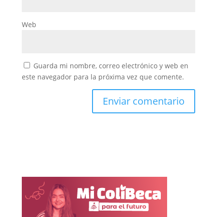
Web
Guarda mi nombre, correo electrónico y web en
este navegador para la próxima vez que comente.