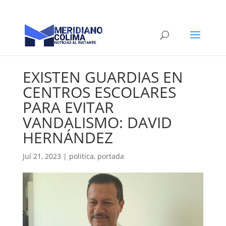
EXISTEN GUARDIAS EN
CENTROS ESCOLARES
PARA EVITAR
VANDALISMO: DAVID
HERNÁNDEZ
Jul 21, 2023
|
politica
,
portada