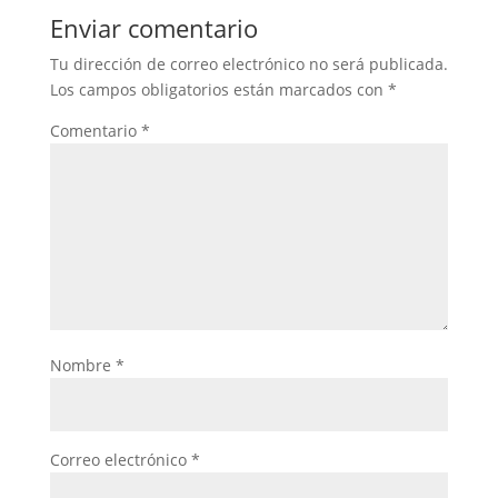
Enviar comentario
Tu dirección de correo electrónico no será publicada.
Los campos obligatorios están marcados con
*
Comentario
*
Nombre
*
Correo electrónico
*