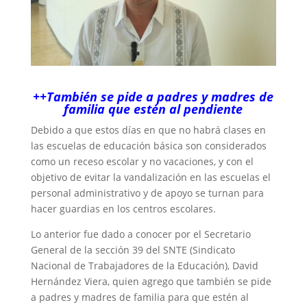
++También se pide a padres y madres de
familia que estén al pendiente
Debido a que estos días en que no habrá clases en
las escuelas de educación básica son considerados
como un receso escolar y no vacaciones, y con el
objetivo de evitar la vandalización en las escuelas el
personal administrativo y de apoyo se turnan para
hacer guardias en los centros escolares.
Lo anterior fue dado a conocer por el Secretario
General de la sección 39 del SNTE (Sindicato
Nacional de Trabajadores de la Educación), David
Hernández Viera, quien agrego que también se pide
a padres y madres de familia para que estén al