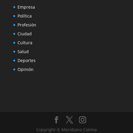
Empresa
Política
Profesión
Ciudad
Cultura
Salud
Deportes
Opinión
Copyright © Meridiano Colima