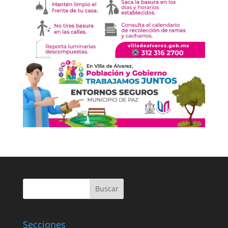
Buscar
Secciones