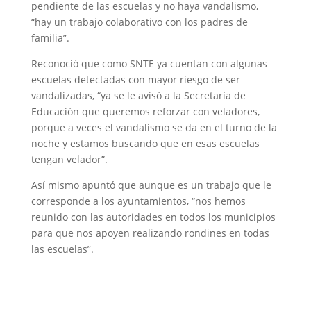
pendiente de las escuelas y no haya vandalismo,
“hay un trabajo colaborativo con los padres de
familia”.
Reconoció que como SNTE ya cuentan con algunas
escuelas detectadas con mayor riesgo de ser
vandalizadas, “ya se le avisó a la Secretaría de
Educación que queremos reforzar con veladores,
porque a veces el vandalismo se da en el turno de la
noche y estamos buscando que en esas escuelas
tengan velador”.
Así mismo apuntó que aunque es un trabajo que le
corresponde a los ayuntamientos, “nos hemos
reunido con las autoridades en todos los municipios
para que nos apoyen realizando rondines en todas
las escuelas”.