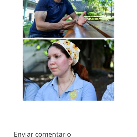
Enviar comentario