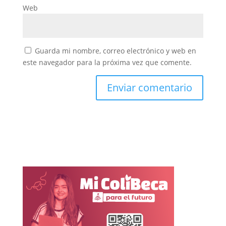
Web
Guarda mi nombre, correo electrónico y web en
este navegador para la próxima vez que comente.