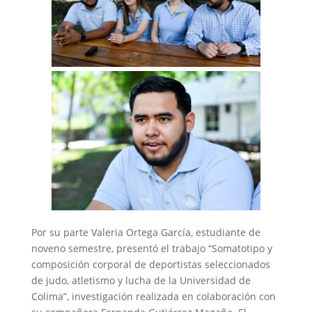
Por su parte Valeria Ortega García, estudiante de
noveno semestre, presentó el trabajo “Somatotipo y
composición corporal de deportistas seleccionados
de judo, atletismo y lucha de la Universidad de
Colima”, investigación realizada en colaboración con