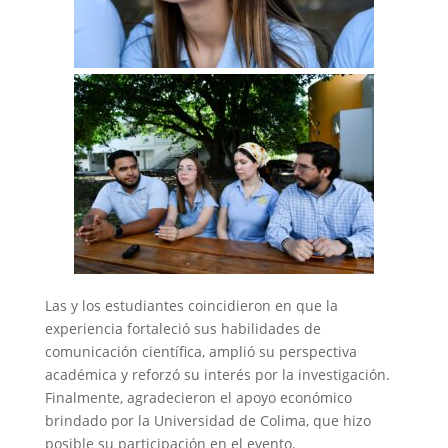
Las y los estudiantes coincidieron en que la
experiencia fortaleció sus habilidades de
comunicación científica, amplió su perspectiva
académica y reforzó su interés por la investigación.
Finalmente, agradecieron el apoyo económico
brindado por la Universidad de Colima, que hizo
posible su participación en el evento.