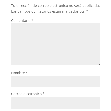
Tu dirección de correo electrónico no será publicada.
Los campos obligatorios están marcados con
*
Comentario
*
Nombre
*
Correo electrónico
*