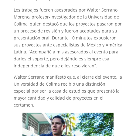
Los trabajos fueron asesorados por Walter Serrano
Moreno, profesor-investigador de la Universidad de
Colima, quien destacó que los proyectos pasaron por
un proceso de revisión y fueron aceptados para su
presentación oral. Durante 10 minutos expusieron
sus proyectos ante especialistas de México y América
Latina. “Acompañé a mis asesorados al evento para
darles el soporte, pero dejándoles siempre esa
independencia de que ellos resolvieran”.
Walter Serrano manifestó que, al cierre del evento, la
Universidad de Colima recibió una distinción
especial por ser la casa de estudios que presentó la
mayor cantidad y calidad de proyectos en el
certamen.