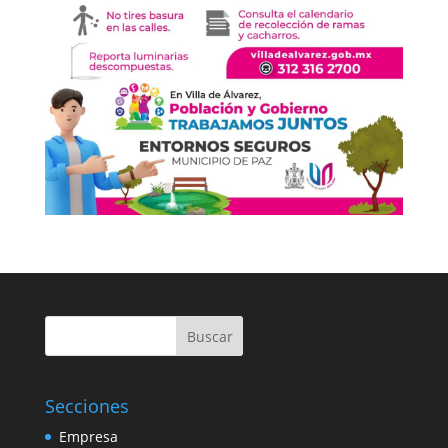
Buscar
Secciones
Empresa