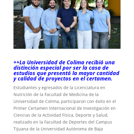
++La Universidad de Colima recibió una
distinción especial por ser la casa de
estudios que presentó la mayor cantidad
y calidad de proyectos en el certamen.
Estudiantes y egresados de la Licenciatura en
Nutrición de la Facultad de Medicina de la
Universidad de Colima, participaron con éxito en el
Primer Certamen Internacional de Investigación en
Ciencias de la Actividad Física, Deporte y Salud,
realizado en la Facultad de Deportes del Campus
Tijuana de la Universidad Autónoma de Baja