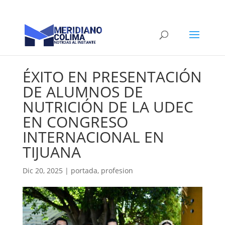
ÉXITO EN PRESENTACIÓN
DE ALUMNOS DE
NUTRICIÓN DE LA UDEC
EN CONGRESO
INTERNACIONAL EN
TIJUANA
Dic 20, 2025
|
portada
,
profesion