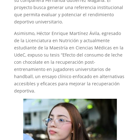
su compañera Fernanda Gutiérrez Magaña. El
proyecto busca generar una referencia institucional
que permita evaluar y potenciar el rendimiento
deportivo universitario.
Asimismo, Héctor Enrique Martínez Ávila, egresado
de la Licenciatura en Nutrición y actualmente
estudiante de la Maestría en Ciencias Médicas en la
UdeC, expuso su tesis “Efecto del consumo de leche
con chocolate en la recuperación post-
entrenamiento en jugadores universitarios de
handball, un ensayo clínico enfocado en alternativas
accesibles y eficaces para mejorar la recuperación
deportiva.