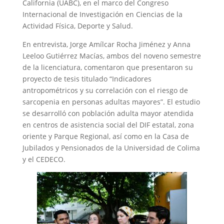
California (UABC), en el marco del Congreso
Internacional de Investigación en Ciencias de la
Actividad Física, Deporte y Salud.
En entrevista, Jorge Amílcar Rocha Jiménez y Anna
Leeloo Gutiérrez Macías, ambos del noveno semestre
de la licenciatura, comentaron que presentaron su
proyecto de tesis titulado “Indicadores
antropométricos y su correlación con el riesgo de
sarcopenia en personas adultas mayores”. El estudio
se desarrolló con población adulta mayor atendida
en centros de asistencia social del DIF estatal, zona
oriente y Parque Regional, así como en la Casa de
Jubilados y Pensionados de la Universidad de Colima
y el CEDECO.