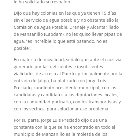
le ha solicitado su respaldo.
Dijo que hay colonias en las que ya tienen 15 días
sin el servicio de agua potable y no obstante ello la
Comisión de Agua Potable, Drenaje y Alcantarillado
de Manzanillo (Capdam), no les quiso llevar pipas de
agua, “es increíble lo que está pasando, no es
posible”.
En materia de movilidad, señaló que ante el caos vial
generado por las deficientes e insuficientes
vialidades de acceso al Puerto, principalmente por la
entrada de Jalipa, ha platicado con Jorge Luis
Preciado, candidato presidente municipal; con las
candidatas y candidatos a las diputaciones locales,
con la comunidad portuaria, con los transportistas y
con los vecinos, para solucionar ese problema.
Por su parte, Jorge Luis Preciado dijo que una
constante con la que se ha encontrado en todo el
municipio de Manzanillo es la molestia de los