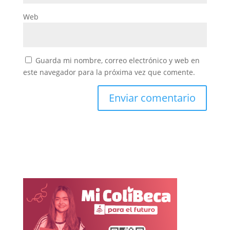
Web
Guarda mi nombre, correo electrónico y web en
este navegador para la próxima vez que comente.