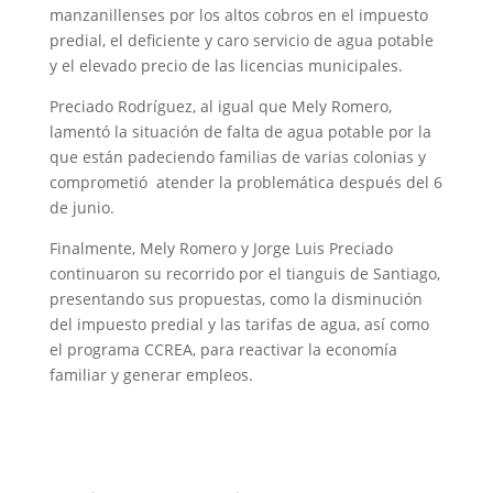
manzanillenses por los altos cobros en el impuesto
predial, el deficiente y caro servicio de agua potable
y el elevado precio de las licencias municipales.
Preciado Rodríguez, al igual que Mely Romero,
lamentó la situación de falta de agua potable por la
que están padeciendo familias de varias colonias y
comprometió atender la problemática después del 6
de junio.
Finalmente, Mely Romero y Jorge Luis Preciado
continuaron su recorrido por el tianguis de Santiago,
presentando sus propuestas, como la disminución
del impuesto predial y las tarifas de agua, así como
el programa CCREA, para reactivar la economía
familiar y generar empleos.