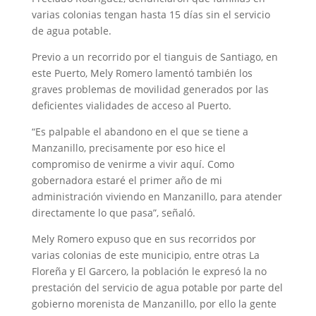
varias colonias tengan hasta 15 días sin el servicio
de agua potable.
Previo a un recorrido por el tianguis de Santiago, en
este Puerto, Mely Romero lamentó también los
graves problemas de movilidad generados por las
deficientes vialidades de acceso al Puerto.
“Es palpable el abandono en el que se tiene a
Manzanillo, precisamente por eso hice el
compromiso de venirme a vivir aquí. Como
gobernadora estaré el primer año de mi
administración viviendo en Manzanillo, para atender
directamente lo que pasa”, señaló.
Mely Romero expuso que en sus recorridos por
varias colonias de este municipio, entre otras La
Floreña y El Garcero, la población le expresó la no
prestación del servicio de agua potable por parte del
gobierno morenista de Manzanillo, por ello la gente