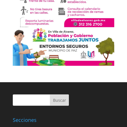
Buscar
Secciones