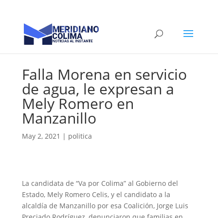
Falla Morena en servicio
de agua, le expresan a
Mely Romero en
Manzanillo
May 2, 2021
|
politica
La candidata de “Va por Colima” al Gobierno del
Estado, Mely Romero Celis, y el candidato a la
alcaldía de Manzanillo por esa Coalición, Jorge Luis
Preciado Rodríguez, denunciaron que familias en