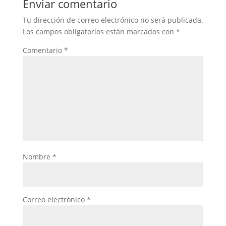
Enviar comentario
Tu dirección de correo electrónico no será publicada.
Los campos obligatorios están marcados con
*
Comentario
*
Nombre
*
Correo electrónico
*