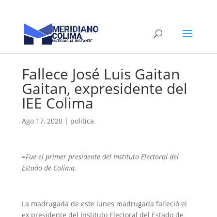
Fallece José Luis Gaitan
Gaitan, expresidente del
IEE Colima
Ago 17, 2020
|
politica
=Fue el primer presidente del Instituto Electoral del
Estado de Colima.
La madrugada de este lunes madrugada falleció el
ex presidente del Instituto Electoral del Estado de