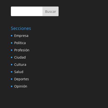
Buscar
Secciones
Empresa
Política
Profesión
Ciudad
Cultura
Salud
Deportes
Opinión