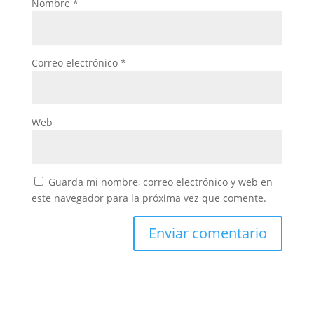
Nombre
*
Correo electrónico
*
Web
Guarda mi nombre, correo electrónico y web en
este navegador para la próxima vez que comente.