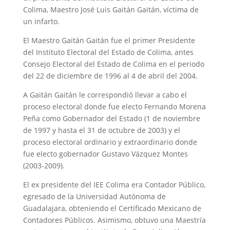
Colima, Maestro José Luis Gaitán Gaitán, víctima de
un infarto.
El Maestro Gaitán Gaitán fue el primer Presidente
del Instituto Electoral del Estado de Colima, antes
Consejo Electoral del Estado de Colima en el periodo
del 22 de diciembre de 1996 al 4 de abril del 2004.
A Gaitán Gaitán le correspondió llevar a cabo el
proceso electoral donde fue electo Fernando Morena
Peña como Gobernador del Estado (1 de noviembre
de 1997 y hasta el 31 de octubre de 2003) y el
proceso electoral ordinario y extraordinario donde
fue electo gobernador Gustavo Vázquez Montes
(2003-2009).
El ex presidente del IEE Colima era Contador Público,
egresado de la Universidad Autónoma de
Guadalajara, obteniendo el Certificado Mexicano de
Contadores Públicos. Asimismo, obtuvo una Maestría