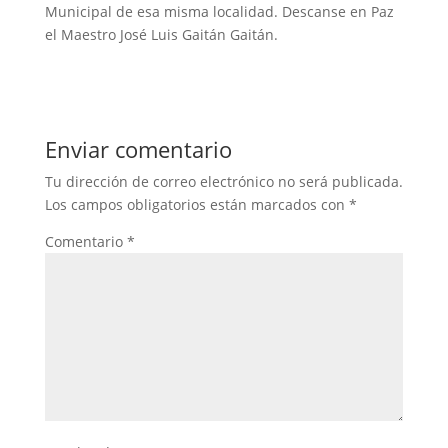
Municipal de esa misma localidad. Descanse en Paz
el Maestro José Luis Gaitán Gaitán.
Enviar comentario
Tu dirección de correo electrónico no será publicada.
Los campos obligatorios están marcados con
*
Comentario
*