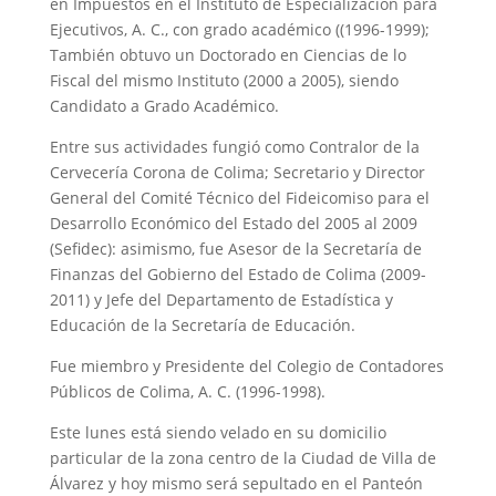
en Impuestos en el Instituto de Especialización para
Ejecutivos, A. C., con grado académico ((1996-1999);
También obtuvo un Doctorado en Ciencias de lo
Fiscal del mismo Instituto (2000 a 2005), siendo
Candidato a Grado Académico.
Entre sus actividades fungió como Contralor de la
Cervecería Corona de Colima; Secretario y Director
General del Comité Técnico del Fideicomiso para el
Desarrollo Económico del Estado del 2005 al 2009
(Sefidec): asimismo, fue Asesor de la Secretaría de
Finanzas del Gobierno del Estado de Colima (2009-
2011) y Jefe del Departamento de Estadística y
Educación de la Secretaría de Educación.
Fue miembro y Presidente del Colegio de Contadores
Públicos de Colima, A. C. (1996-1998).
Este lunes está siendo velado en su domicilio
particular de la zona centro de la Ciudad de Villa de
Álvarez y hoy mismo será sepultado en el Panteón