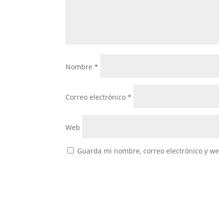
Nombre
*
Correo electrónico
*
Web
Guarda mi nombre, correo electrónico y w