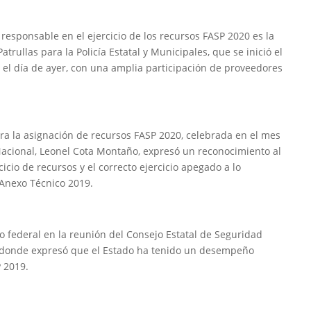
esponsable en el ejercicio de los recursos FASP 2020 es la
trullas para la Policía Estatal y Municipales, que se inició el
 el día de ayer, con una amplia participación de proveedores
ra la asignación de recursos FASP 2020, celebrada en el mes
 Nacional, Leonel Cota Montaño, expresó un reconocimiento al
icio de recursos y el correcto ejercicio apegado a lo
 Anexo Técnico 2019.
o federal en la reunión del Consejo Estatal de Seguridad
, donde expresó que el Estado ha tenido un desempeño
P 2019.