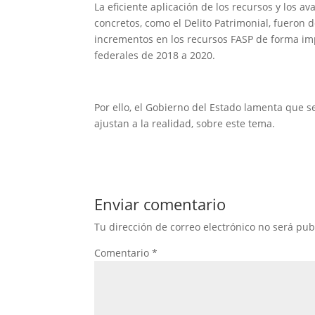
La eficiente aplicación de los recursos y los a
concretos, como el Delito Patrimonial, fueron 
incrementos en los recursos FASP de forma im
federales de 2018 a 2020.
Por ello, el Gobierno del Estado lamenta que s
ajustan a la realidad, sobre este tema.
Enviar comentario
Tu dirección de correo electrónico no será pub
Comentario
*