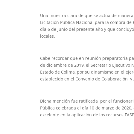
Una muestra clara de que se actúa de manera r
Licitación Pública Nacional para la compra de Pa
día 6 de junio del presente año y que concluyó
locales.
Cabe recordar que en reunión preparatoria pa
de diciembre de 2019, el Secretario Ejecutivo
Estado de Colima, por su dinamismo en el ejerc
establecido en el Convenio de Colaboración y
Dicha mención fue ratificada por el funcionari
Pública celebrada el día 10 de marzo de 2020
excelente en la aplicación de los recursos FAS