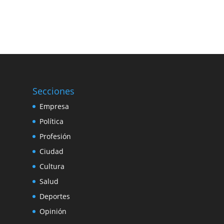
Secciones
Empresa
Política
Profesión
Ciudad
Cultura
Salud
Deportes
Opinión