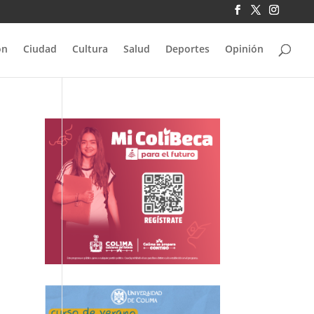
ón
Ciudad
Cultura
Salud
Deportes
Opinión