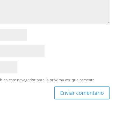
eb en este navegador para la próxima vez que comente.