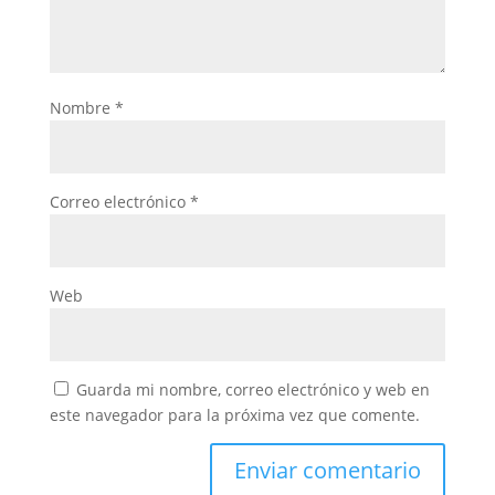
Nombre
*
Correo electrónico
*
Web
Guarda mi nombre, correo electrónico y web en
este navegador para la próxima vez que comente.