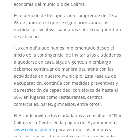
economía del municipio de Colima.
Este periodo de Recuperación comprende del 15 al
28 de junio, en el que se sigue priorizando las
medidas preventivas sanitarias sobre cualquier tipo
de actividad.
“La campaña que hemos implementado desde el
inicio de la contingencia, de invitar a los ciudadanos
a quedarse en casa, sigue vigente, sin embargo
debemos continuar de manera paulatina con las
actividades en nuestro municipio. Esta Fase 02 de
Recuperación, continúa con medidas preventivas y
de restricción de capacidad, con aforos de hasta el
50% en lugares como restaurantes, centros
comerciales, bares, gimnasios, entre otros”.
El Alcalde invita a los ciudadanos a consultar el “Plan
Colima y su Gente” en la página del Ayuntamiento,
www.colima.gob.mx
para verificar los tiempos y
espacios que gradualmente se están reactivando.