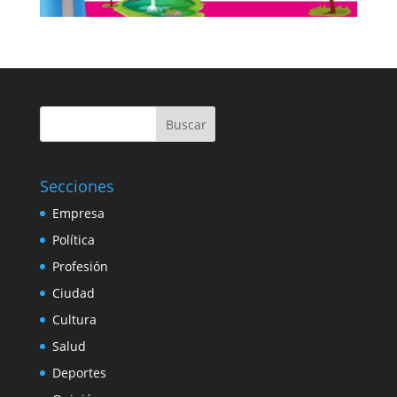
Buscar
Secciones
Empresa
Política
Profesión
Ciudad
Cultura
Salud
Deportes