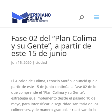
Fase 02 del “Plan Colima
y su Gente”, a partir de
este 15 de junio
Jun 15, 2020
|
ciudad
El Alcalde de Colima, Leoncio Morán, anunció que a
partir de este 15 de junio continúa la Fase 02 de lo
que comprende el “Plan Colima y su Gente”,
estrategia que implementó desde el pasado 10 de
mayo, para intensificar la seguridad sanitaria de los
colimenses, y de manera gradual, ir reactivando la