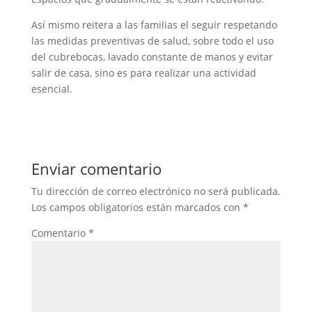
Así mismo reitera a las familias el seguir respetando
las medidas preventivas de salud, sobre todo el uso
del cubrebocas, lavado constante de manos y evitar
salir de casa, sino es para realizar una actividad
esencial.
Enviar comentario
Tu dirección de correo electrónico no será publicada.
Los campos obligatorios están marcados con
*
Comentario
*