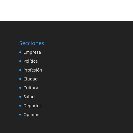
Secciones
Empresa
Política
Profesión
Ciudad
Cultura
Salud
Deportes
Opinión