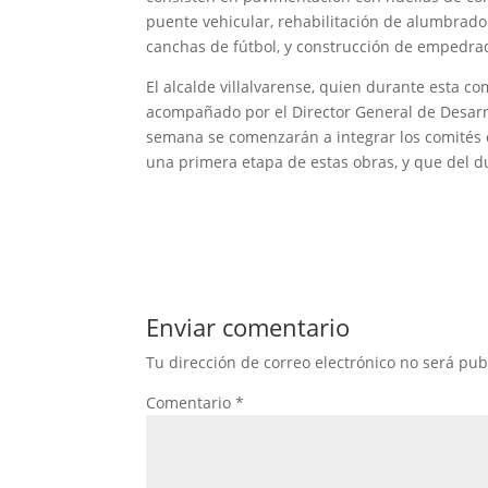
puente vehicular, rehabilitación de alumbrado 
canchas de fútbol, y construcción de empedrad
El alcalde villalvarense, quien durante esta 
acompañado por el Director General de Desarr
semana se comenzarán a integrar los comités 
una primera etapa de estas obras, y que del d
Enviar comentario
Tu dirección de correo electrónico no será pub
Comentario
*