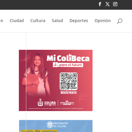
ón
Ciudad
Cultura
Salud
Deportes
Opinión