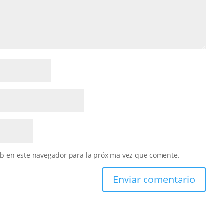
eb en este navegador para la próxima vez que comente.