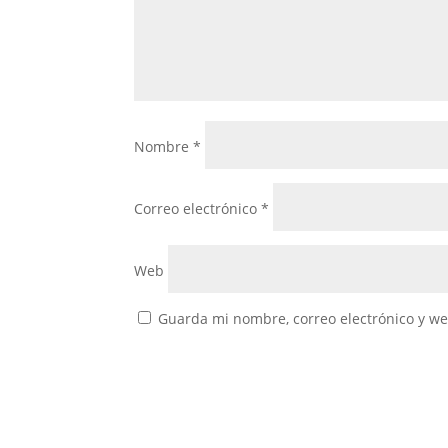
Nombre
*
Correo electrónico
*
Web
Guarda mi nombre, correo electrónico y w