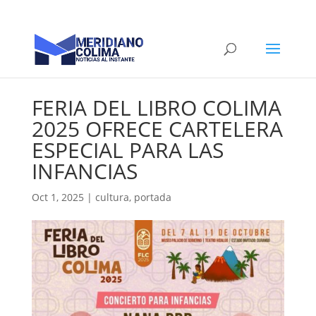
FERIA DEL LIBRO COLIMA
2025 OFRECE CARTELERA
ESPECIAL PARA LAS
INFANCIAS
Oct 1, 2025
|
cultura
,
portada