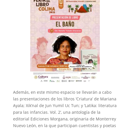
Además, en este mismo espacio se llevarán a cabo
las presentaciones de los libros ‘Criatura’ de Mariana
Ayala; Xik’nal de Jun Yumil Uc Tun; y ‘Latika: literatura
para las infancias. Vol. 2’, una antología de la
editorial Ediciones Morgana, originaria de Monterrey
Nuevo León, en la que participan cuentistas y poetas