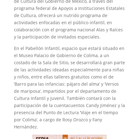
de Cultura del Gobierno de México, a través del
programa federal de Apoyos a Instituciones Estatales
de Cultura, ofrecerá un nutrido programa de
actividades enfocadas en el público infantil, en
colaboración con el programa nacional Alas y Raíces
y la participación de invitados especiales.
En el Pabellón Infantil, espacio que estará situado en
el Museo Palacio de Gobierno de Colima, a un
costado de la Sala de Sitio, se desarrollará gran parte
de las actividades ideadas especialmente para niñas
y niños, entre ellas talleres gratuitos como el de
‘Barro para las infancias: pájaro del alma’ y ‘Versos
de mariposa’, impartidos por el departamento de
Cultura Infantil y Juvenil. También contará con la
participación de la cuentacuentos Candy Jiménez y la
presencia del Punto de Lectura ‘Viaje en el tiempo
por Colima’, a cargo de Rosy Orozco y Fany
Hernández.