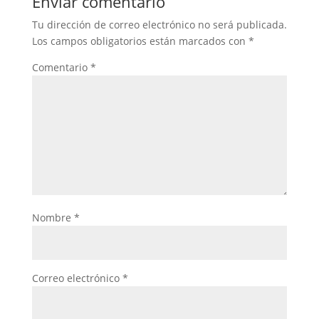
Enviar comentario
Tu dirección de correo electrónico no será publicada.
Los campos obligatorios están marcados con
*
Comentario
*
Nombre
*
Correo electrónico
*