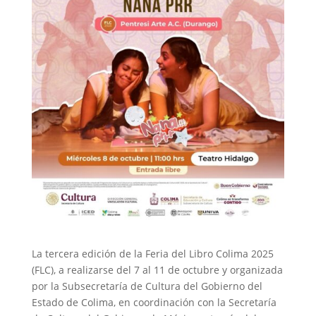
La tercera edición de la Feria del Libro Colima 2025
(FLC), a realizarse del 7 al 11 de octubre y organizada
por la Subsecretaría de Cultura del Gobierno del
Estado de Colima, en coordinación con la Secretaría