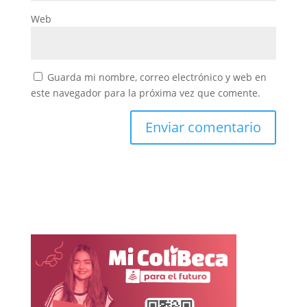
Web
Guarda mi nombre, correo electrónico y web en
este navegador para la próxima vez que comente.