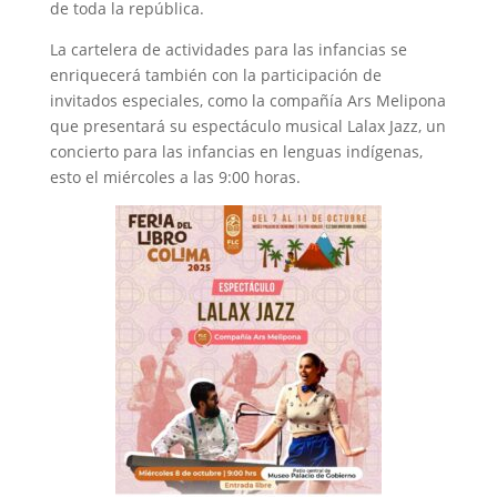
de toda la república.
La cartelera de actividades para las infancias se
enriquecerá también con la participación de
invitados especiales, como la compañía Ars Melipona
que presentará su espectáculo musical Lalax Jazz, un
concierto para las infancias en lenguas indígenas,
esto el miércoles a las 9:00 horas.