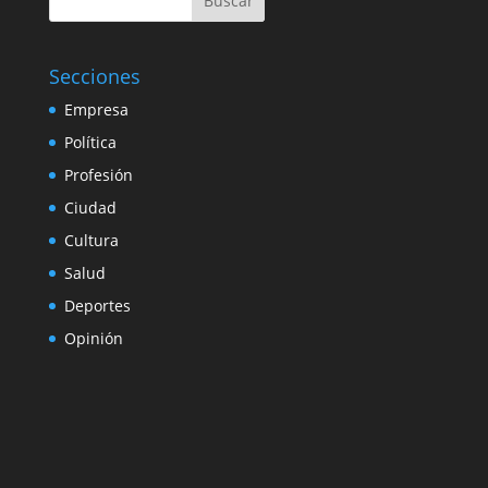
Buscar
Secciones
Empresa
Política
Profesión
Ciudad
Cultura
Salud
Deportes
Opinión