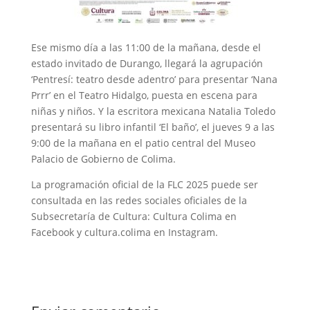
Ese mismo día a las 11:00 de la mañana, desde el
estado invitado de Durango, llegará la agrupación
‘Pentresí: teatro desde adentro’ para presentar ‘Nana
Prrr’ en el Teatro Hidalgo, puesta en escena para
niñas y niños. Y la escritora mexicana Natalia Toledo
presentará su libro infantil ‘El baño’, el jueves 9 a las
9:00 de la mañana en el patio central del Museo
Palacio de Gobierno de Colima.
La programación oficial de la FLC 2025 puede ser
consultada en las redes sociales oficiales de la
Subsecretaría de Cultura: Cultura Colima en
Facebook y cultura.colima en Instagram.