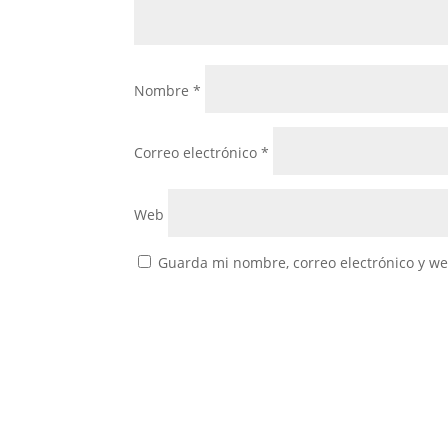
Nombre
*
Correo electrónico
*
Web
Guarda mi nombre, correo electrónico y w