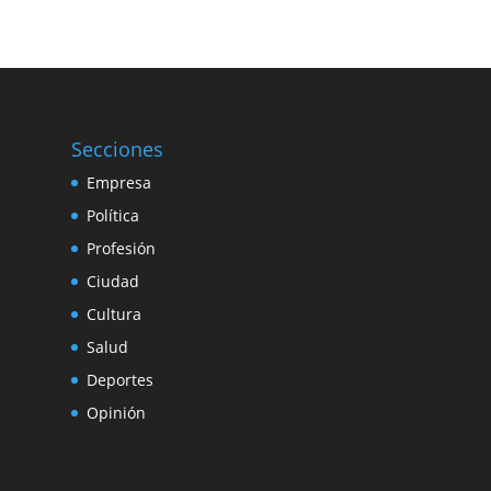
Secciones
Empresa
Política
Profesión
Ciudad
Cultura
Salud
Deportes
Opinión