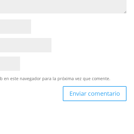
eb en este navegador para la próxima vez que comente.