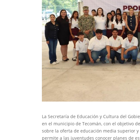
La Secretaría de Educación y Cultura del Gobie
en el municipio de Tecomán, con el objetivo de
sobre la oferta de educación media superior y 
permite a las juventudes conocer planes de est