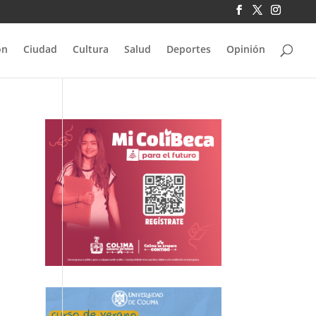
ón
Ciudad
Cultura
Salud
Deportes
Opinión