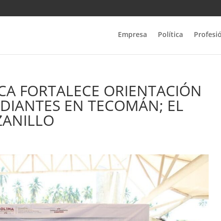
Empresa
Política
Profesi
ICA FORTALECE ORIENTACIÓN
DIANTES EN TECOMÁN; EL
ZANILLO