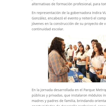
alternativas de formación profesional, para t
En representación de la gobernadora Indira Viz
González, encabezó el evento y reiteró el com
jóvenes en la construcción de su proyecto de 
continuidad escolar.
En la jornada desarrollada en el Parque Metro
públicas y privadas, que instalaron módulos i
madres y padres de familia, brindando orienta