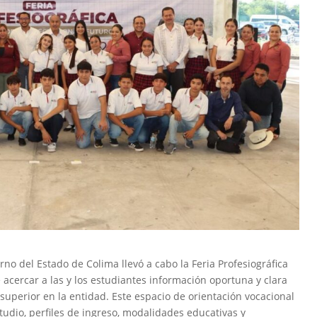
rno del Estado de Colima llevó a cabo la Feria Profesiográfica
 acercar a las y los estudiantes información oportuna y clara
superior en la entidad. Este espacio de orientación vocacional
udio, perfiles de ingreso, modalidades educativas y