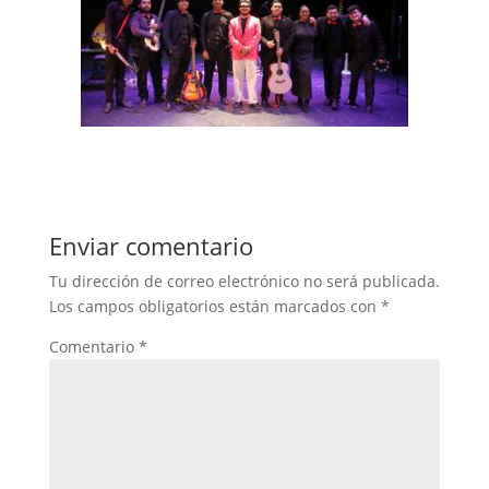
Enviar comentario
Tu dirección de correo electrónico no será publicada.
Los campos obligatorios están marcados con
*
Comentario
*