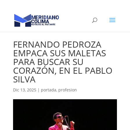
FERNANDO PEDROZA
EMPACA SUS MALETAS
PARA BUSCAR SU
CORAZÓN, EN EL PABLO
SILVA
Dic 13, 2025
|
portada
,
profesion