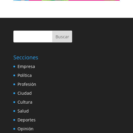
Buscar
Secciones
Empresa
Política
Profesión
Ciudad
Cultura
Salud
Deportes
Opinión