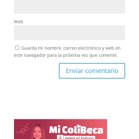
Web
Guarda mi nombre, correo electrónico y web en
este navegador para la próxima vez que comente.