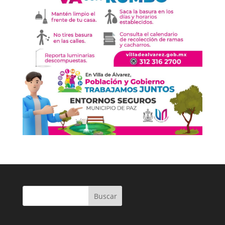
Buscar