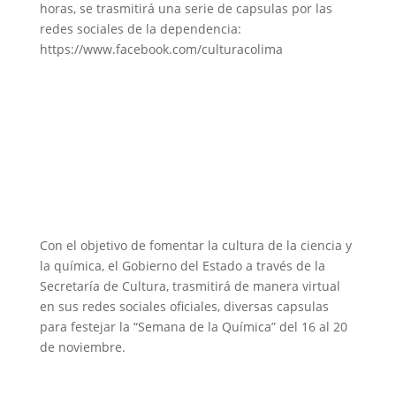
horas, se trasmitirá una serie de capsulas por las
redes sociales de la dependencia:
https://www.facebook.com/culturacolima
Con el objetivo de fomentar la cultura de la ciencia y
la química, el Gobierno del Estado a través de la
Secretaría de Cultura, trasmitirá de manera virtual
en sus redes sociales oficiales, diversas capsulas
para festejar la “Semana de la Química” del 16 al 20
de noviembre.