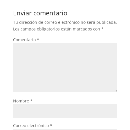
Enviar comentario
Tu dirección de correo electrónico no será publicada.
Los campos obligatorios están marcados con
*
Comentario
*
Nombre
*
Correo electrónico
*