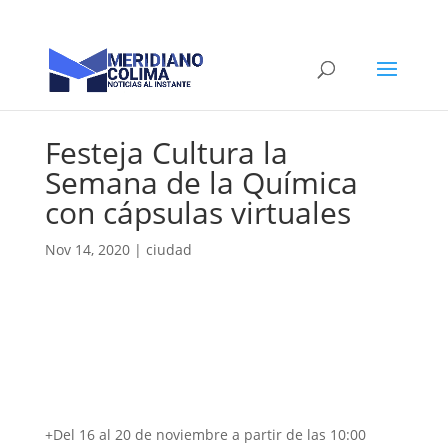
Festeja Cultura la
Semana de la Química
con cápsulas virtuales
Nov 14, 2020
|
ciudad
+Del 16 al 20 de noviembre a partir de las 10:00