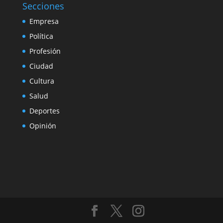
Secciones
Empresa
Política
Profesión
Ciudad
Cultura
Salud
Deportes
Opinión