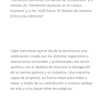
viernes 20, “Elementos químicos en el cuerpo
humano” y, a las 16:00 horas “El dióxido de carbono
(CO2) y los refrescos”
Cabe mencionar que el día de la Química es una
celebración creada por los distintos organismos y
asociaciones sectoriales y profesionales del sector
químico, con el objetivo de impulsar la divulgación
de la ciencia química y su industria. Una industria
capaz de proyectar un futuro mejor para todos y
todas, a través de su contribución a nuestra calidad
de vida y a los desarrollos tecnológicos.