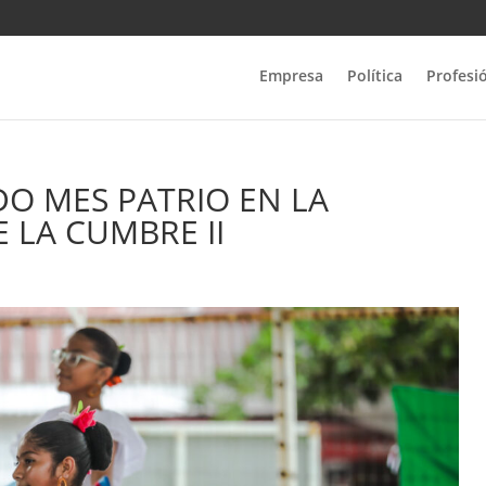
Empresa
Política
Profesi
DO MES PATRIO EN LA
 LA CUMBRE II