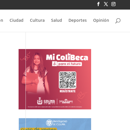
ón
Ciudad
Cultura
Salud
Deportes
Opinión