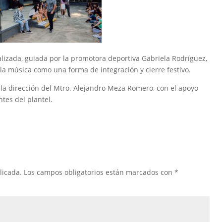
alizada, guiada por la promotora deportiva Gabriela Rodríguez,
 la música como una forma de integración y cierre festivo.
 la dirección del Mtro. Alejandro Meza Romero, con el apoyo
tes del plantel.
licada.
Los campos obligatorios están marcados con
*