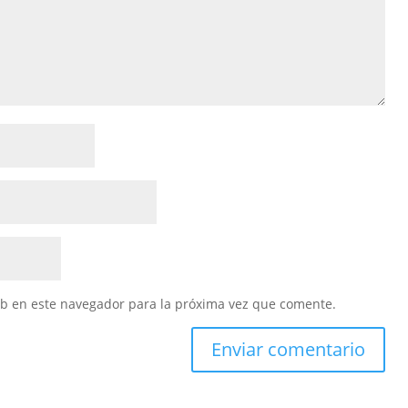
eb en este navegador para la próxima vez que comente.