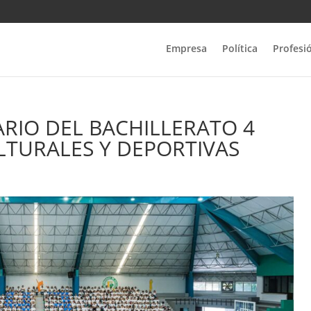
Empresa
Política
Profesi
ARIO DEL BACHILLERATO 4
LTURALES Y DEPORTIVAS