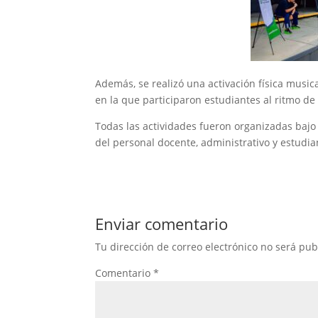
Además, se realizó una activación física music
en la que participaron estudiantes al ritmo de
Todas las actividades fueron organizadas bajo
del personal docente, administrativo y estudian
Enviar comentario
Tu dirección de correo electrónico no será pub
Comentario
*