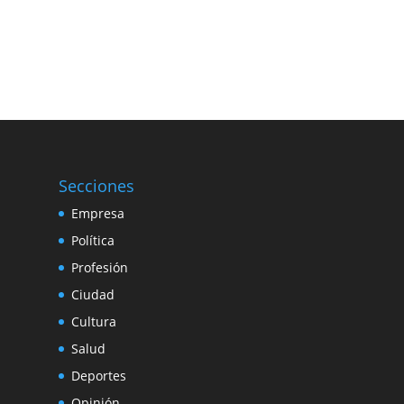
Secciones
Empresa
Política
Profesión
Ciudad
Cultura
Salud
Deportes
Opinión