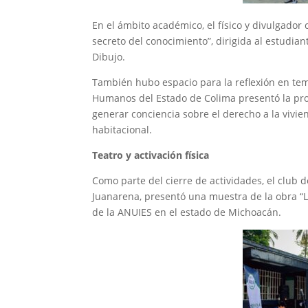
En el ámbito académico, el físico y divulgador 
secreto del conocimiento”, dirigida al estudia
Dibujo.
También hubo espacio para la reflexión en te
Humanos del Estado de Colima presentó la proy
generar conciencia sobre el derecho a la vivie
habitacional.
Teatro y activación física
Como parte del cierre de actividades, el club d
Juanarena, presentó una muestra de la obra “L
de la ANUIES en el estado de Michoacán.