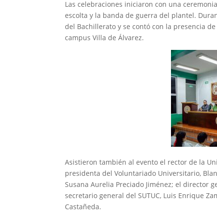
Las celebraciones iniciaron con una ceremonia 
escolta y la banda de guerra del plantel. Duran
del Bachillerato y se contó con la presencia de
campus Villa de Álvarez.
Asistieron también al evento el rector de la Un
presidenta del Voluntariado Universitario, Bla
Susana Aurelia Preciado Jiménez; el director 
secretario general del SUTUC, Luis Enrique Za
Castañeda.