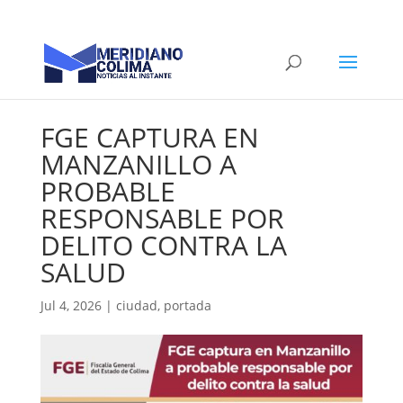
FGE CAPTURA EN
MANZANILLO A
PROBABLE
RESPONSABLE POR
DELITO CONTRA LA
SALUD
Jul 4, 2026
|
ciudad
,
portada