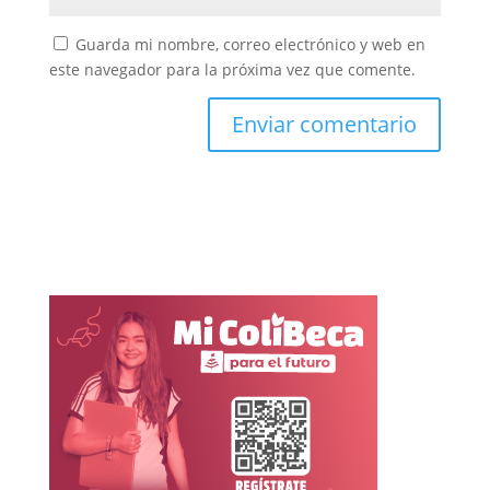
Guarda mi nombre, correo electrónico y web en
este navegador para la próxima vez que comente.