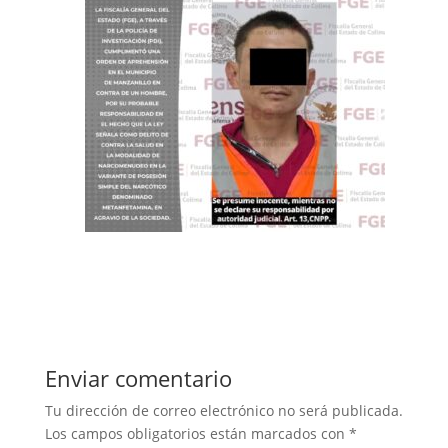
Enviar comentario
Tu dirección de correo electrónico no será publicada.
Los campos obligatorios están marcados con
*