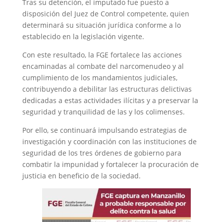
Tras su detención, el imputado fue puesto a
disposición del Juez de Control competente, quien
determinará su situación jurídica conforme a lo
establecido en la legislación vigente.
Con este resultado, la FGE fortalece las acciones
encaminadas al combate del narcomenudeo y al
cumplimiento de los mandamientos judiciales,
contribuyendo a debilitar las estructuras delictivas
dedicadas a estas actividades ilícitas y a preservar la
seguridad y tranquilidad de las y los colimenses.
Por ello, se continuará impulsando estrategias de
investigación y coordinación con las instituciones de
seguridad de los tres órdenes de gobierno para
combatir la impunidad y fortalecer la procuración de
justicia en beneficio de la sociedad.