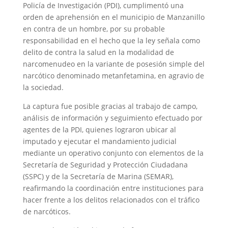
Policía de Investigación (PDI), cumplimentó una
orden de aprehensión en el municipio de Manzanillo
en contra de un hombre, por su probable
responsabilidad en el hecho que la ley señala como
delito de contra la salud en la modalidad de
narcomenudeo en la variante de posesión simple del
narcótico denominado metanfetamina, en agravio de
la sociedad.
La captura fue posible gracias al trabajo de campo,
análisis de información y seguimiento efectuado por
agentes de la PDI, quienes lograron ubicar al
imputado y ejecutar el mandamiento judicial
mediante un operativo conjunto con elementos de la
Secretaría de Seguridad y Protección Ciudadana
(SSPC) y de la Secretaría de Marina (SEMAR),
reafirmando la coordinación entre instituciones para
hacer frente a los delitos relacionados con el tráfico
de narcóticos.