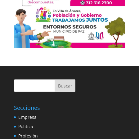
Buscar
Secciones
Empresa
Política
Profesión