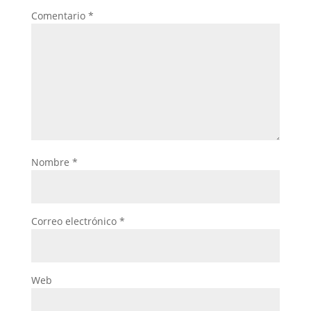
Comentario
*
Nombre
*
Correo electrónico
*
Web