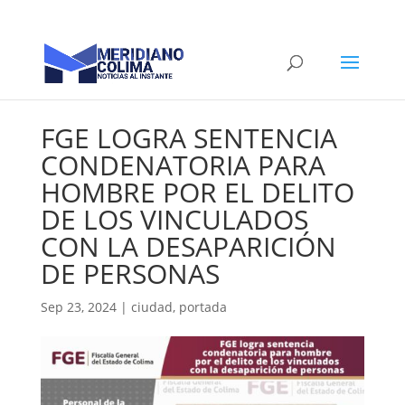
FGE LOGRA SENTENCIA
CONDENATORIA PARA
HOMBRE POR EL DELITO
DE LOS VINCULADOS
CON LA DESAPARICIÓN
DE PERSONAS
Sep 23, 2024
|
ciudad
,
portada