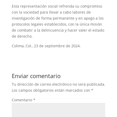
Esta representación social refrenda su compromiso
con la sociedad para llevar a cabo labores de
investigación de forma permanente y en apego a los
protocolos legales establecidos, con la única misión
de combatir a la delincuencia y hacer valer el estado
de derecho.
Colima, Col., 23 de septiembre de 2024.
Enviar comentario
Tu dirección de correo electrónico no será publicada.
Los campos obligatorios están marcados con
*
Comentario
*