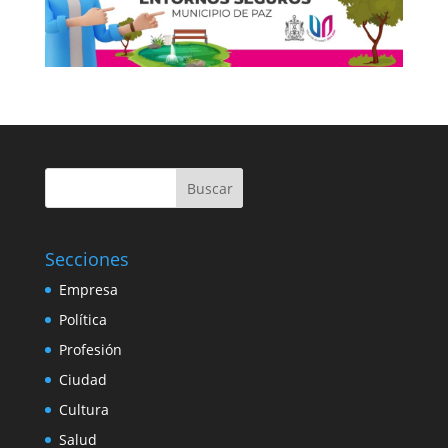
Buscar
Secciones
Empresa
Política
Profesión
Ciudad
Cultura
Salud