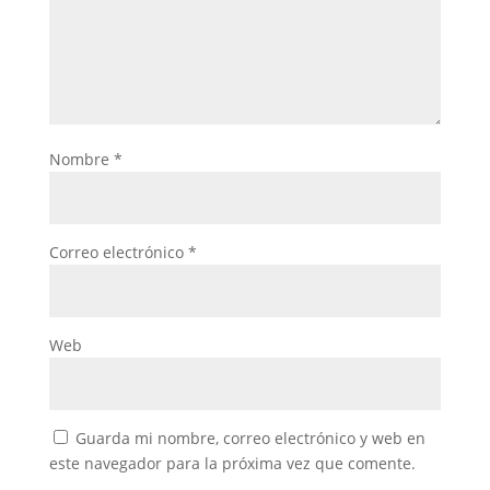
Nombre
*
Correo electrónico
*
Web
Guarda mi nombre, correo electrónico y web en
este navegador para la próxima vez que comente.