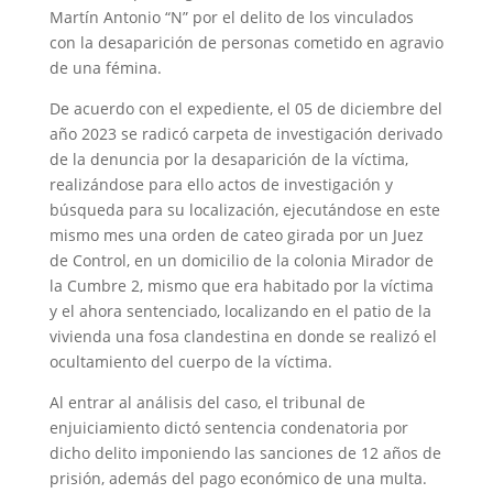
Martín Antonio “N” por el delito de los vinculados
con la desaparición de personas cometido en agravio
de una fémina.
De acuerdo con el expediente, el 05 de diciembre del
año 2023 se radicó carpeta de investigación derivado
de la denuncia por la desaparición de la víctima,
realizándose para ello actos de investigación y
búsqueda para su localización, ejecutándose en este
mismo mes una orden de cateo girada por un Juez
de Control, en un domicilio de la colonia Mirador de
la Cumbre 2, mismo que era habitado por la víctima
y el ahora sentenciado, localizando en el patio de la
vivienda una fosa clandestina en donde se realizó el
ocultamiento del cuerpo de la víctima.
Al entrar al análisis del caso, el tribunal de
enjuiciamiento dictó sentencia condenatoria por
dicho delito imponiendo las sanciones de 12 años de
prisión, además del pago económico de una multa.