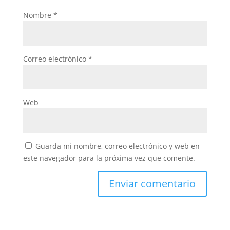
Nombre
*
Correo electrónico
*
Web
Guarda mi nombre, correo electrónico y web en
este navegador para la próxima vez que comente.