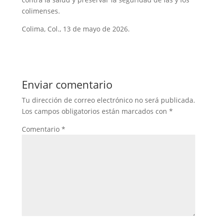
colimenses.
Colima, Col., 13 de mayo de 2026.
Enviar comentario
Tu dirección de correo electrónico no será publicada.
Los campos obligatorios están marcados con
*
Comentario
*