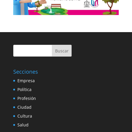
Buscar
Secciones
Empresa
Política
Profesión
Ciudad
Cultura
Salud