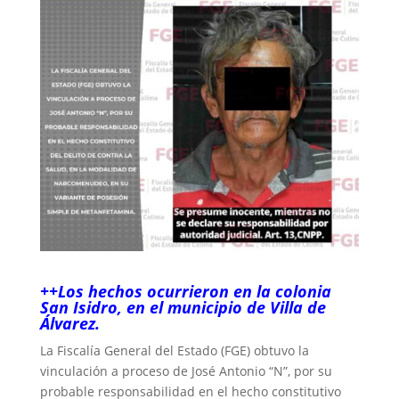
++Los hechos ocurrieron en la colonia
San Isidro, en el municipio de Villa de
Álvarez.
La Fiscalía General del Estado (FGE) obtuvo la
vinculación a proceso de José Antonio “N”, por su
probable responsabilidad en el hecho constitutivo