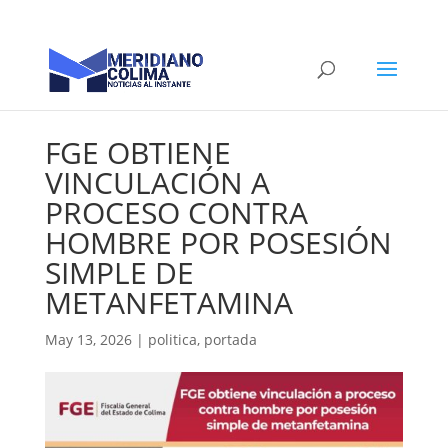
FGE OBTIENE
VINCULACIÓN A
PROCESO CONTRA
HOMBRE POR POSESIÓN
SIMPLE DE
METANFETAMINA
May 13, 2026
|
politica
,
portada