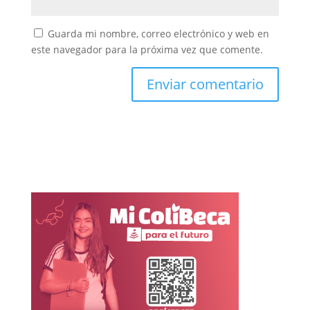
Guarda mi nombre, correo electrónico y web en
este navegador para la próxima vez que comente.