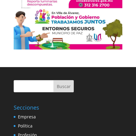
Buscar
Secciones
Empresa
Política
Profesión