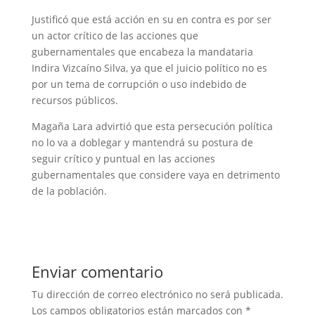
Justificó que está acción en su en contra es por ser
un actor crítico de las acciones que
gubernamentales que encabeza la mandataria
Indira Vizcaíno Silva, ya que el juicio político no es
por un tema de corrupción o uso indebido de
recursos públicos.
Magaña Lara advirtió que esta persecución política
no lo va a doblegar y mantendrá su postura de
seguir crítico y puntual en las acciones
gubernamentales que considere vaya en detrimento
de la población.
Enviar comentario
Tu dirección de correo electrónico no será publicada.
Los campos obligatorios están marcados con
*