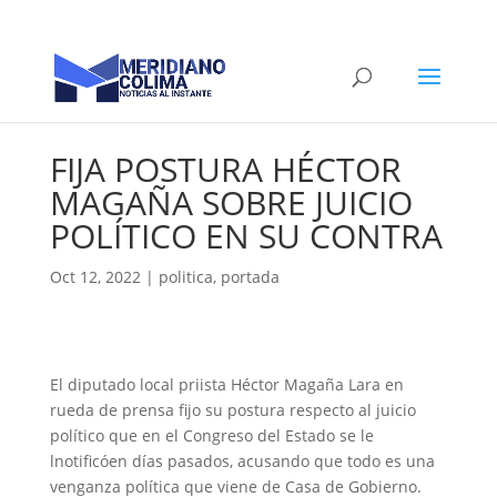
FIJA POSTURA HÉCTOR
MAGAÑA SOBRE JUICIO
POLÍTICO EN SU CONTRA
Oct 12, 2022
|
politica
,
portada
El diputado local priista Héctor Magaña Lara en
rueda de prensa fijo su postura respecto al juicio
político que en el Congreso del Estado se le
lnotificóen días pasados, acusando que todo es una
venganza política que viene de Casa de Gobierno.