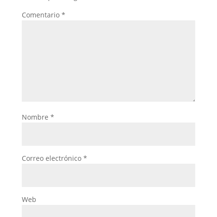
Comentario
*
Nombre
*
Correo electrónico
*
Web