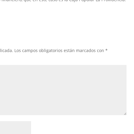
licada.
Los campos obligatorios están marcados con
*