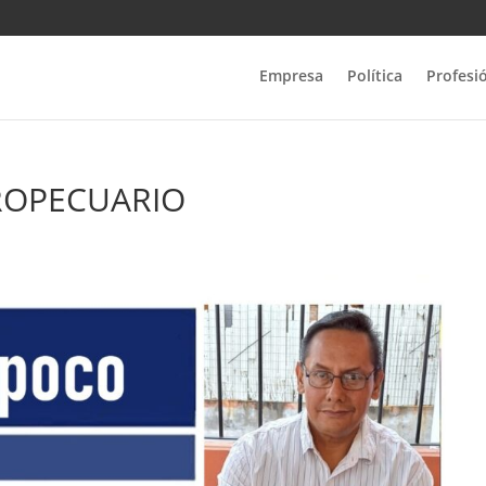
Empresa
Política
Profesi
ROPECUARIO