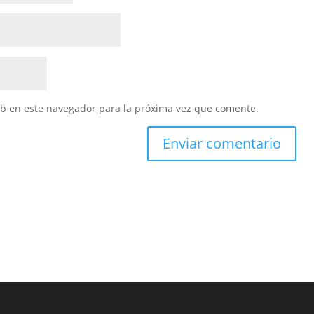
eb en este navegador para la próxima vez que comente.