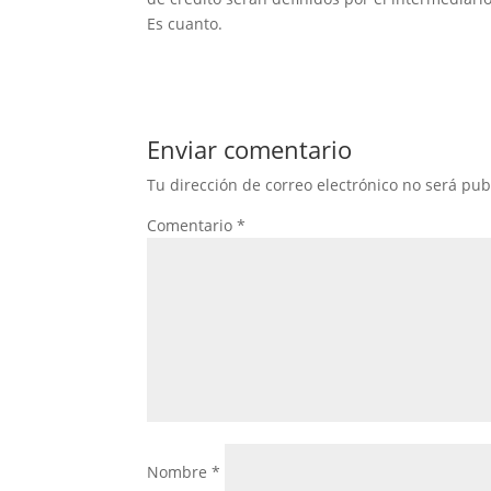
Es cuanto.
Enviar comentario
Tu dirección de correo electrónico no será pub
Comentario
*
Nombre
*