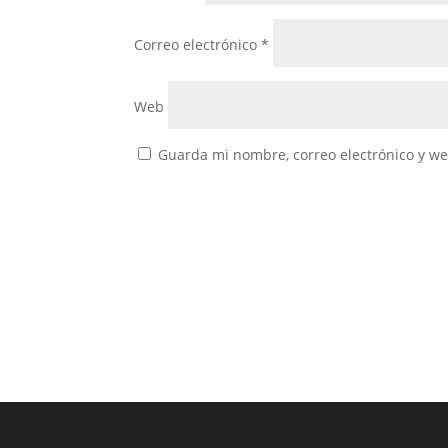
Correo electrónico
*
Web
Guarda mi nombre, correo electrónico y w