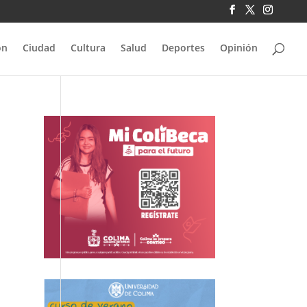
ón
Ciudad
Cultura
Salud
Deportes
Opinión