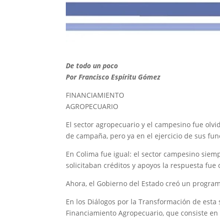
De todo un poco
Por Francisco Espíritu Gómez
FINANCIAMIENTO
AGROPECUARIO
El sector agropecuario y el campesino fue olv
de campaña, pero ya en el ejercicio de sus f
En Colima fue igual: el sector campesino siem
solicitaban créditos y apoyos la respuesta fue
Ahora, el Gobierno del Estado creó un program
En los Diálogos por la Transformación de esta
Financiamiento Agropecuario, que consiste en