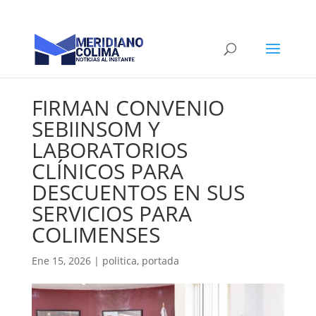
FIRMAN CONVENIO
SEBIINSOM Y
LABORATORIOS
CLÍNICOS PARA
DESCUENTOS EN SUS
SERVICIOS PARA
COLIMENSES
Ene 15, 2026
|
politica
,
portada