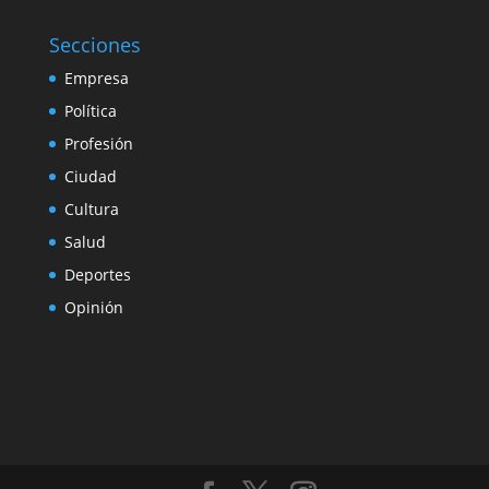
Secciones
Empresa
Política
Profesión
Ciudad
Cultura
Salud
Deportes
Opinión