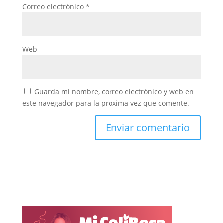
Correo electrónico
*
Web
Guarda mi nombre, correo electrónico y web en
este navegador para la próxima vez que comente.