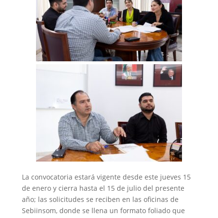
La convocatoria estará vigente desde este jueves 15
de enero y cierra hasta el 15 de julio del presente
año; las solicitudes se reciben en las oficinas de
Sebiinsom, donde se llena un formato foliado que