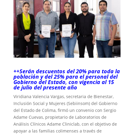
++Serán descuentos del 20% para toda la
población y del 25% para el personal del
Gobierno del Estado, con vigencia al 15
de julio del presente año
Viridiana Valencia Vargas, secretaria de Bienestar,
Inclusión Social y Mujeres (Sebiinsom) del Gobierno
del Estado de Colima, firmó un convenio con Sergio
Adame Cuevas, propietario de Laboratorios de
Análisis Clínicos Adame Cliniclab, con el objetivo de
apoyar a las familias colimenses a través de