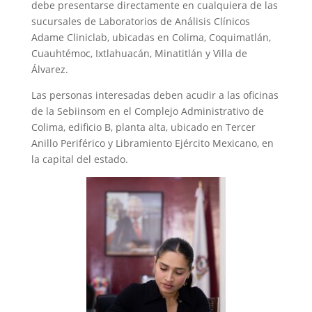
debe presentarse directamente en cualquiera de las
sucursales de Laboratorios de Análisis Clínicos
Adame Cliniclab, ubicadas en Colima, Coquimatlán,
Cuauhtémoc, Ixtlahuacán, Minatitlán y Villa de
Álvarez.
Las personas interesadas deben acudir a las oficinas
de la Sebiinsom en el Complejo Administrativo de
Colima, edificio B, planta alta, ubicado en Tercer
Anillo Periférico y Libramiento Ejército Mexicano, en
la capital del estado.