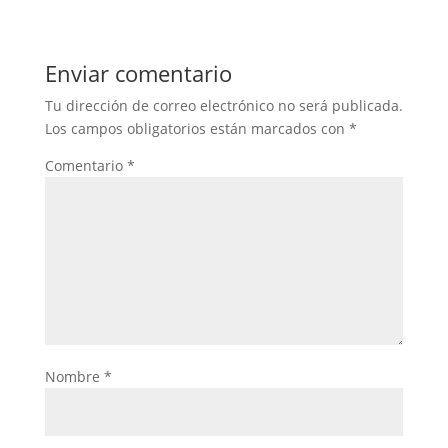
Enviar comentario
Tu dirección de correo electrónico no será publicada.
Los campos obligatorios están marcados con
*
Comentario
*
Nombre
*