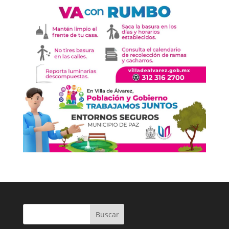
Buscar