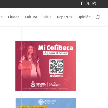
ón
Ciudad
Cultura
Salud
Deportes
Opinión