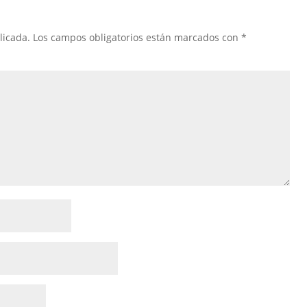
licada.
Los campos obligatorios están marcados con
*