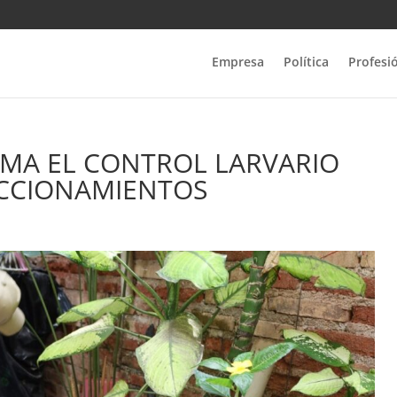
Empresa
Política
Profesi
IMA EL CONTROL LARVARIO
ACCIONAMIENTOS