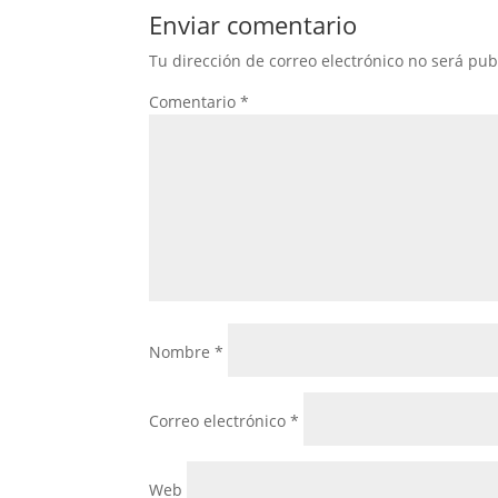
Enviar comentario
Tu dirección de correo electrónico no será pub
Comentario
*
Nombre
*
Correo electrónico
*
Web