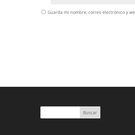
Guarda mi nombre, correo electrónico y w
Buscar