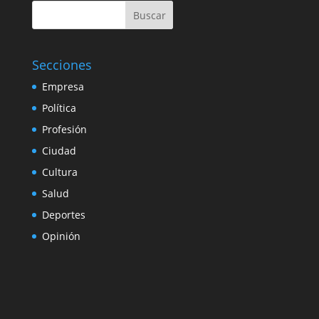
Buscar
Secciones
Empresa
Política
Profesión
Ciudad
Cultura
Salud
Deportes
Opinión