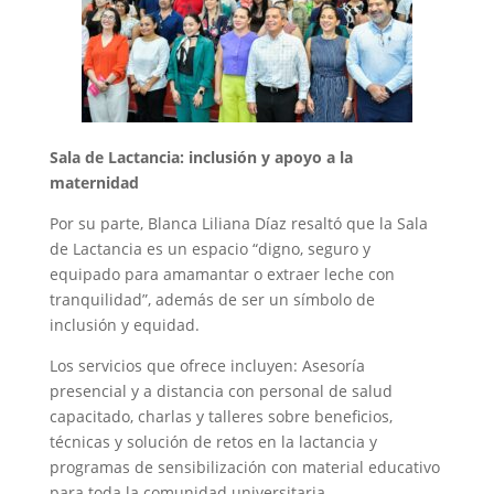
Sala de Lactancia: inclusión y apoyo a la
maternidad
Por su parte, Blanca Liliana Díaz resaltó que la Sala
de Lactancia es un espacio “digno, seguro y
equipado para amamantar o extraer leche con
tranquilidad”, además de ser un símbolo de
inclusión y equidad.
Los servicios que ofrece incluyen: Asesoría
presencial y a distancia con personal de salud
capacitado, charlas y talleres sobre beneficios,
técnicas y solución de retos en la lactancia y
programas de sensibilización con material educativo
para toda la comunidad universitaria.