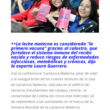
++La leche materna es considerada “la
primera vacuna” gracias al calostro, que
fortalece el sistema inmune del recién
nacido y reduce riesgos de enfermedades
infecciosas, metabólicas y crónicas, dijo
la experta Laura Guerrero.
Con la conferencia “Lactancia Materna, pilar de vida”
y la inauguración de los nuevos servicios de la Sala
de Lactancia Materna -ubicada en el edificio de
Servicios Estudiantiles del campus central-, la
Universidad de Colima dio inicio este miércoles 24
de septiembre a las actividades en el marco de la
Semana Mundial de la Lactancia Materna.