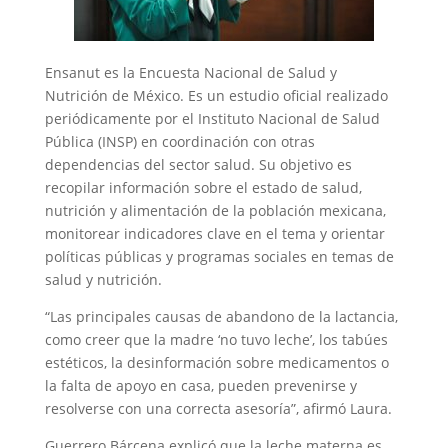
Ensanut es la Encuesta Nacional de Salud y
Nutrición de México. Es un estudio oficial realizado
periódicamente por el Instituto Nacional de Salud
Pública (INSP) en coordinación con otras
dependencias del sector salud. Su objetivo es
recopilar información sobre el estado de salud,
nutrición y alimentación de la población mexicana,
monitorear indicadores clave en el tema y orientar
políticas públicas y programas sociales en temas de
salud y nutrición.
“Las principales causas de abandono de la lactancia,
como creer que la madre ‘no tuvo leche’, los tabúes
estéticos, la desinformación sobre medicamentos o
la falta de apoyo en casa, pueden prevenirse y
resolverse con una correcta asesoría”, afirmó Laura.
Guerrero Bárcena explicó que la leche materna es