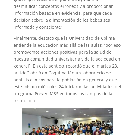
desmitificar conceptos erróneos y a proporcionar
información basada en evidencia, para que cada
decisión sobre la alimentación de los bebés sea
informada y consciente”.
Finalmente, destacó que la Universidad de Colima
entiende la educación más allá de las aulas, “por eso
promovemos acciones positivas para la salud de
nuestra comunidad universitaria y de la sociedad en
general”. En este sentido, recordó que el martes 23,
la UdeC abrió en Coquimatlán un laboratorio de
análisis clínicos para la población en general y que
este mismo miércoles 24 iniciaron las actividades del
programa PrevenIMSS en todos los campus de la
institución.