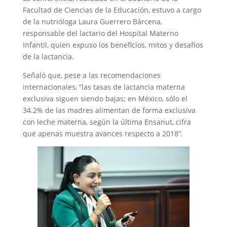
Facultad de Ciencias de la Educación, estuvo a cargo
de la nutrióloga Laura Guerrero Bárcena,
responsable del lactario del Hospital Materno
Infantil, quien expuso los beneficios, mitos y desafíos
de la lactancia.
Señaló que, pese a las recomendaciones
internacionales, “las tasas de lactancia materna
exclusiva siguen siendo bajas; en México, sólo el
34.2% de las madres alimentan de forma exclusiva
con leche materna, según la última Ensanut, cifra
que apenas muestra avances respecto a 2018”.