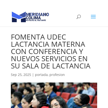
FOMENTA UDEC
LACTANCIA MATERNA
CON CONFERENCIA Y
NUEVOS SERVICIOS EN
SU SALA DE LACTANCIA
Sep 25, 2025
|
portada
,
profesion