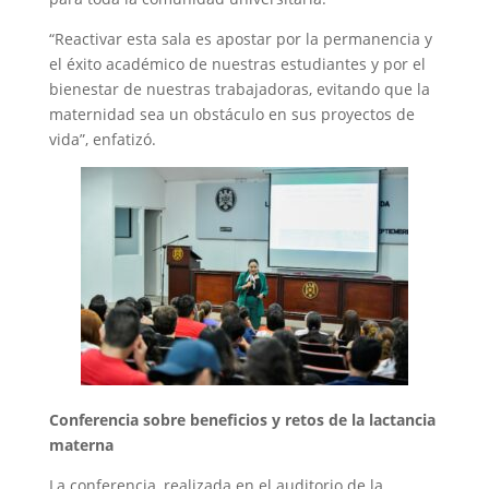
“Reactivar esta sala es apostar por la permanencia y
el éxito académico de nuestras estudiantes y por el
bienestar de nuestras trabajadoras, evitando que la
maternidad sea un obstáculo en sus proyectos de
vida”, enfatizó.
Conferencia sobre beneficios y retos de la lactancia
materna
La conferencia, realizada en el auditorio de la