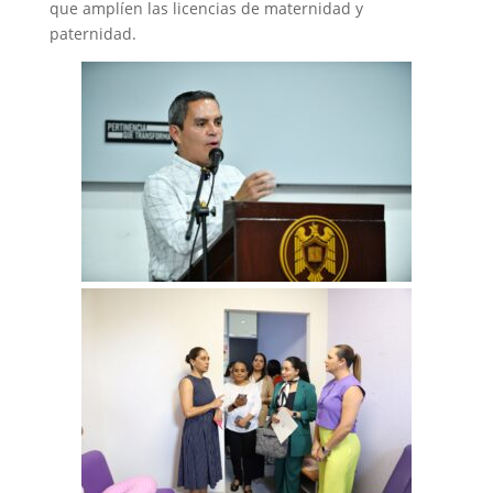
que amplíen las licencias de maternidad y
paternidad.