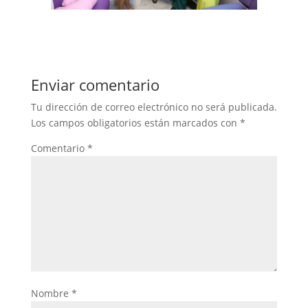
Enviar comentario
Tu dirección de correo electrónico no será publicada.
Los campos obligatorios están marcados con
*
Comentario
*
Nombre
*