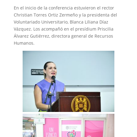
En el inicio de la conferencia estuvieron el rector
Christian Torres Ortiz Zermeño y la presidenta del
Voluntariado Universitario, Blanca Liliana Díaz
Vázquez. Los acompañó en el presídium Priscilia
Álvarez Gutiérrez, directora general de Recursos
Humanos.