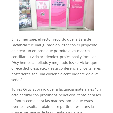
En su mensaje, el rector recordó que la Sala de
Lactancia fue inaugurada en 2022 con el propósito
de crear un entorno que permita a las madres
conciliar su vida académica, profesional y familiar.
“Hoy hemos ampliado y mejorado los servicios que
ofrece dicho espacio, y esta conferencia y los talleres
posteriores son una evidencia contundente de ello”,
señaló.
Torres Ortiz subrayó que la lactancia materna es “un
acto natural con profundos beneficios, tanto para los
infantes como para las madres, por lo que estos
eventos resultan totalmente pertinentes, pues la
gran experiencia de la ponente ayudará a