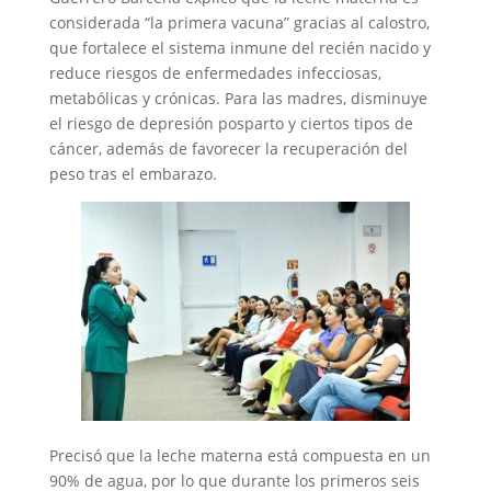
considerada “la primera vacuna” gracias al calostro,
que fortalece el sistema inmune del recién nacido y
reduce riesgos de enfermedades infecciosas,
metabólicas y crónicas. Para las madres, disminuye
el riesgo de depresión posparto y ciertos tipos de
cáncer, además de favorecer la recuperación del
peso tras el embarazo.
Precisó que la leche materna está compuesta en un
90% de agua, por lo que durante los primeros seis