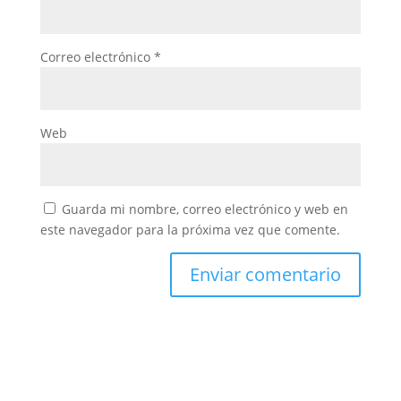
Correo electrónico
*
Web
Guarda mi nombre, correo electrónico y web en
este navegador para la próxima vez que comente.