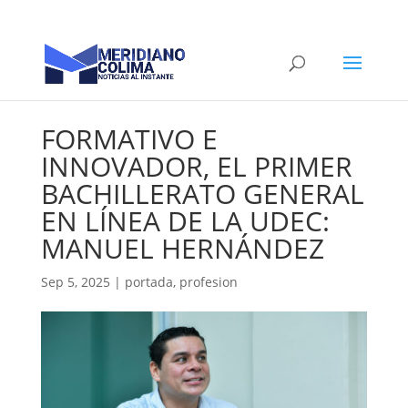
FORMATIVO E
INNOVADOR, EL PRIMER
BACHILLERATO GENERAL
EN LÍNEA DE LA UDEC:
MANUEL HERNÁNDEZ
Sep 5, 2025
|
portada
,
profesion