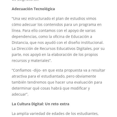
Adecuación Tecnológica
“Una vez estructurado el plan de estudios vimos
cómo adecuar los contenidos para un programa en
línea. Para ello contamos con el apoyo de varias
dependencias, como la oficina de Educación a
Distancia, que nos ayudó con el diseño institucional.
La Dirección de Recursos Educativos Digitales, por su
parte, nos apoyó en la elaboración de los propios
recursos y materiales”.
“Confiamos -dijo- en que esta propuesta va a resultar
atractiva para el estudiantado, pero obviamente
también tendremos que hacer una evaluación para
determinar qué cosas habrá que modificar y
adecuar”.
La Cultura Digital: Un reto extra
La amplia variedad de edades de los estudiantes,