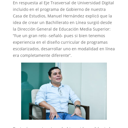
En respuesta al Eje Trasversal de Universidad Digital
incluido en el programa de Gobierno de nuestra
Casa de Estudios, Manuel Hernández explicó que la
idea de crear un Bachillerato en Línea surgió desde
la Dirección General de Educación Media Superior:
“Fue un gran reto -señaló- pues si bien tenemos
experiencia en el diseño curricular de programas
escolarizados, desarrollar uno en modalidad en línea
era completamente diferente”.