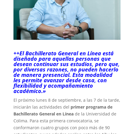
++El Bachillerato General en Línea está
diseñado para aquellas personas que
desean continuar sus estudios, pero que,
por diversas razones, no pueden hacerlo
de manera presencial. Esta modalidad
les permite avanzar desde casa, con
flexibilidad y acompañamiento
académico.»
El próximo lunes 8 de septiembre, a las 7 de la tarde,
iniciarán las actividades del
primer programa de
Bachillerato General en Línea
de la Universidad de
Colima. Para esta primera convocatoria, se
conformaron cuatro grupos con poco más de 90