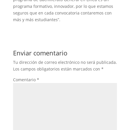
programa formativo, innovador, por lo que estamos
seguros que en cada convocatoria contaremos con
más y más estudiantes”.
Enviar comentario
Tu dirección de correo electrónico no será publicada.
Los campos obligatorios están marcados con
*
Comentario
*