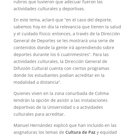
rubros que tuvieron que adecuar fueron las
actividades culturales y deportivas.
En este tema, aclaró que “en el caso del deporte,
sabemos hoy en día la relevancia que tienen la salud
y el cuidado físico: entonces, a través de la Dirección
General de Deportes se les mostrará una serie de
contenidos donde la gente irá aprendiendo sobre
deportes durante los 6 cuatrimestres”. Para las
actividades culturales, la Dirección General de
Difusión Cultural cuenta con ciertos programas
donde los estudiantes podían acreditar en la
modalidad a distancia”.
Quienes viven en la zona conurbada de Colima
tendrán la opción de asistir a las instalaciones
deportivas de la Universidad o a actividades
culturales para acreditar.
Manuel Hernández explicó que han incluido en las
asignaturas los temas de
Cultura de Paz
y equidad