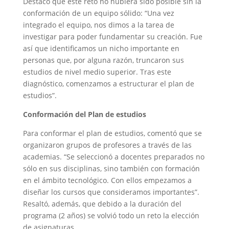
Destacó que este reto no hubiera sido posible sin la
conformación de un equipo sólido: “Una vez
integrado el equipo, nos dimos a la tarea de
investigar para poder fundamentar su creación. Fue
así que identificamos un nicho importante en
personas que, por alguna razón, truncaron sus
estudios de nivel medio superior. Tras este
diagnóstico, comenzamos a estructurar el plan de
estudios”.
Conformación del Plan de estudios
Para conformar el plan de estudios, comentó que se
organizaron grupos de profesores a través de las
academias. “Se seleccionó a docentes preparados no
sólo en sus disciplinas, sino también con formación
en el ámbito tecnológico. Con ellos empezamos a
diseñar los cursos que consideramos importantes”.
Resaltó, además, que debido a la duración del
programa (2 años) se volvió todo un reto la elección
de asignaturas.