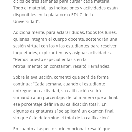
ciclos de tres semanas para cursar cada materia.
Todo el material, las indicaciones y actividades están
disponibles en la plataforma EDUC de la
Universidad”.
Adicionalmente, para aclarar dudas, todos los lunes,
quienes integran el cuerpo docente, sostendrán una
sesión virtual con los y las estudiantes para resolver
inquietudes, explicar temas y asignar actividades.
“Hemos puesto especial énfasis en la
retroalimentación constante”, resaltó Hernández.
Sobre la evaluación, comentó que será de forma
continua: “Cada semana, cuando el estudiante
entregue una actividad, su calificación se irá
sumando a un porcentaje, de tal manera que al final,
ese porcentaje definirá su calificación total”. En
algunas asignaturas sí se aplicará un examen final,
sin que éste determine el total de la calificación”.
En cuanto al aspecto socioemocional, resaltó que