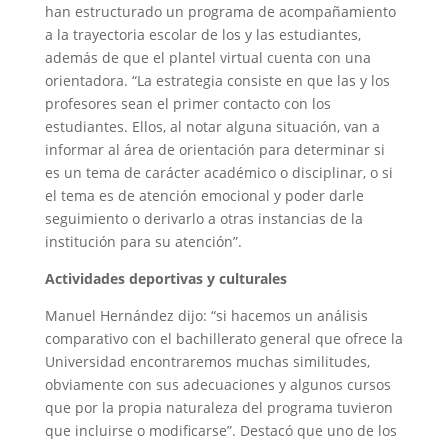
han estructurado un programa de acompañamiento
a la trayectoria escolar de los y las estudiantes,
además de que el plantel virtual cuenta con una
orientadora. “La estrategia consiste en que las y los
profesores sean el primer contacto con los
estudiantes. Ellos, al notar alguna situación, van a
informar al área de orientación para determinar si
es un tema de carácter académico o disciplinar, o si
el tema es de atención emocional y poder darle
seguimiento o derivarlo a otras instancias de la
institución para su atención”.
Actividades deportivas y culturales
Manuel Hernández dijo: “si hacemos un análisis
comparativo con el bachillerato general que ofrece la
Universidad encontraremos muchas similitudes,
obviamente con sus adecuaciones y algunos cursos
que por la propia naturaleza del programa tuvieron
que incluirse o modificarse”. Destacó que uno de los