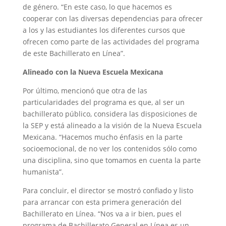
de género. “En este caso, lo que hacemos es
cooperar con las diversas dependencias para ofrecer
a los y las estudiantes los diferentes cursos que
ofrecen como parte de las actividades del programa
de este Bachillerato en Línea”.
Alineado con la Nueva Escuela Mexicana
Por último, mencionó que otra de las
particularidades del programa es que, al ser un
bachillerato público, considera las disposiciones de
la SEP y está alineado a la visión de la Nueva Escuela
Mexicana. “Hacemos mucho énfasis en la parte
socioemocional, de no ver los contenidos sólo como
una disciplina, sino que tomamos en cuenta la parte
humanista”.
Para concluir, el director se mostró confiado y listo
para arrancar con esta primera generación del
Bachillerato en Línea. “Nos va a ir bien, pues el
programa de Bachillerato General en Línea es un