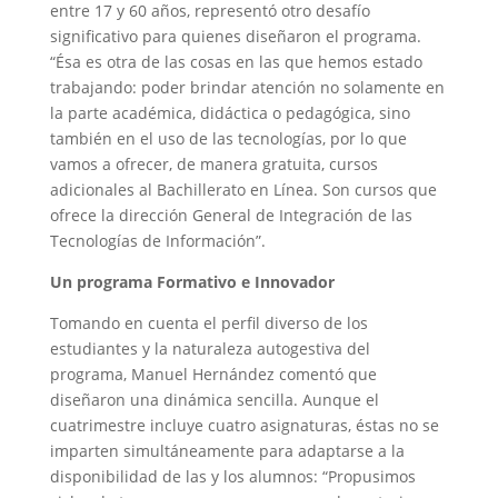
entre 17 y 60 años, representó otro desafío
significativo para quienes diseñaron el programa.
“Ésa es otra de las cosas en las que hemos estado
trabajando: poder brindar atención no solamente en
la parte académica, didáctica o pedagógica, sino
también en el uso de las tecnologías, por lo que
vamos a ofrecer, de manera gratuita, cursos
adicionales al Bachillerato en Línea. Son cursos que
ofrece la dirección General de Integración de las
Tecnologías de Información”.
Un programa Formativo e Innovador
Tomando en cuenta el perfil diverso de los
estudiantes y la naturaleza autogestiva del
programa, Manuel Hernández comentó que
diseñaron una dinámica sencilla. Aunque el
cuatrimestre incluye cuatro asignaturas, éstas no se
imparten simultáneamente para adaptarse a la
disponibilidad de las y los alumnos: “Propusimos