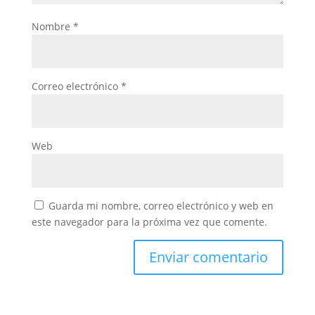
Nombre
*
Correo electrónico
*
Web
Guarda mi nombre, correo electrónico y web en
este navegador para la próxima vez que comente.