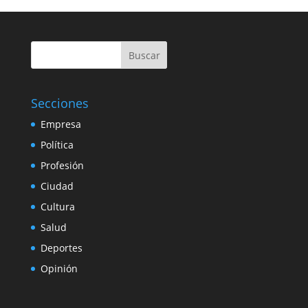
Buscar
Secciones
Empresa
Política
Profesión
Ciudad
Cultura
Salud
Deportes
Opinión