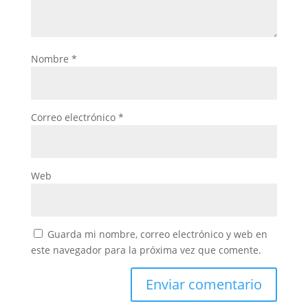
Nombre
*
Correo electrónico
*
Web
Guarda mi nombre, correo electrónico y web en
este navegador para la próxima vez que comente.