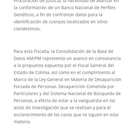
Procuración de Justicia, la necesidad de avanzar en
la conformación de un Banco Nacional de Perfiles
Genéticos, a fin de confrontar datos para la
identificación de cuerpos localizados en sitios
clandestinos.
Para esta Fiscalía, la Consolidación de la Base de
Datos AM/PM representa un avance en consonancia
a la propuesta expuesta por el Fiscal General del
Estado de Colima, así como en el cumplimiento al
Marco de la Ley General en Materia de Desaparición
Forzada de Personas, Desaparición Cometida por
Particulares y del Sistema Nacional de Búsqueda de
Personas, a efecto de estar a la vanguardia en los
actos de investigación que se realizan y para el
esclarecimiento de los casos que se siguen en esta
materia.