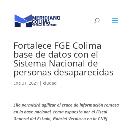
Fortalece FGE Colima
base de datos con el
Sistema Nacional de
personas desaparecidas
Ene 31, 2021
|
ciudad
Ello permitirá agilizar el cruce de información remota
en la base nacional, tema expuesto por el Fiscal
General del Estado, Gabriel Verduzco en la CNPJ