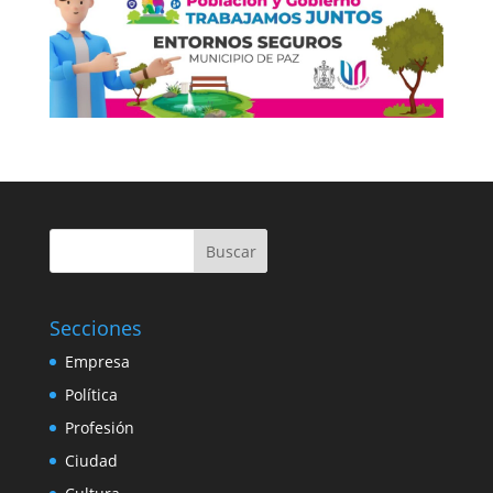
Buscar
Secciones
Empresa
Política
Profesión
Ciudad