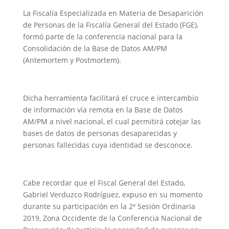
La Fiscalía Especializada en Materia de Desaparición
de Personas de la Fiscalía General del Estado (FGE),
formó parte de la conferencia nacional para la
Consolidación de la Base de Datos AM/PM
(Antemortem y Postmortem).
Dicha herramienta facilitará el cruce e intercambio
de información vía remota en la Base de Datos
AM/PM a nivel nacional, el cual permitirá cotejar las
bases de datos de personas desaparecidas y
personas fallecidas cuya identidad se desconoce.
Cabe recordar que el Fiscal General del Estado,
Gabriel Verduzco Rodríguez, expuso en su momento
durante su participación en la 2ª Sesión Ordinaria
2019, Zona Occidente de la Conferencia Nacional de