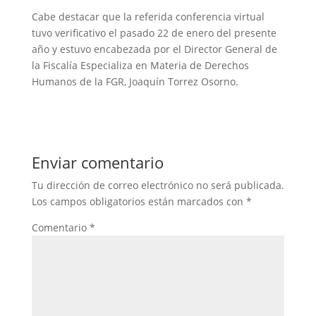
Cabe destacar que la referida conferencia virtual
tuvo verificativo el pasado 22 de enero del presente
año y estuvo encabezada por el Director General de
la Fiscalía Especializa en Materia de Derechos
Humanos de la FGR, Joaquín Torrez Osorno.
Enviar comentario
Tu dirección de correo electrónico no será publicada.
Los campos obligatorios están marcados con
*
Comentario
*