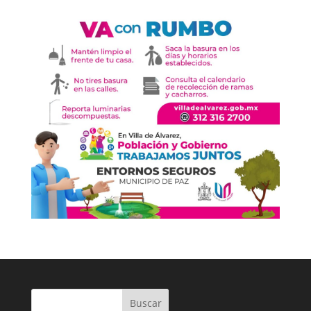
Buscar