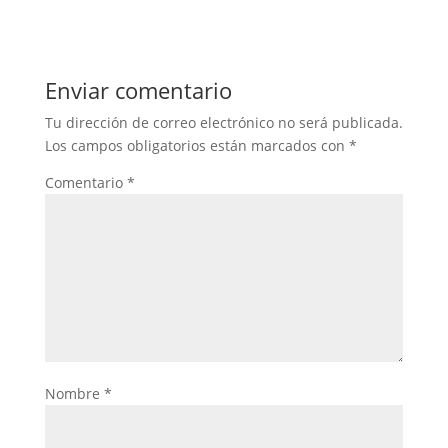
Enviar comentario
Tu dirección de correo electrónico no será publicada.
Los campos obligatorios están marcados con
*
Comentario
*
Nombre
*