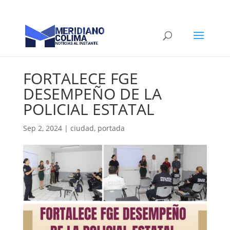
FORTALECE FGE
DESEMPEÑO DE LA
POLICIAL ESTATAL
Sep 2, 2024
|
ciudad
,
portada