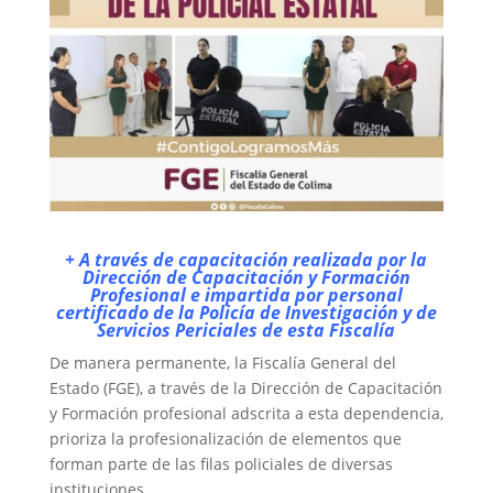
+ A través de capacitación realizada por la
Dirección de Capacitación y Formación
Profesional e impartida por personal
certificado de la Policía de Investigación y de
Servicios Periciales de esta Fiscalía
De manera permanente, la Fiscalía General del
Estado (FGE), a través de la Dirección de Capacitación
y Formación profesional adscrita a esta dependencia,
prioriza la profesionalización de elementos que
forman parte de las filas policiales de diversas
instituciones.