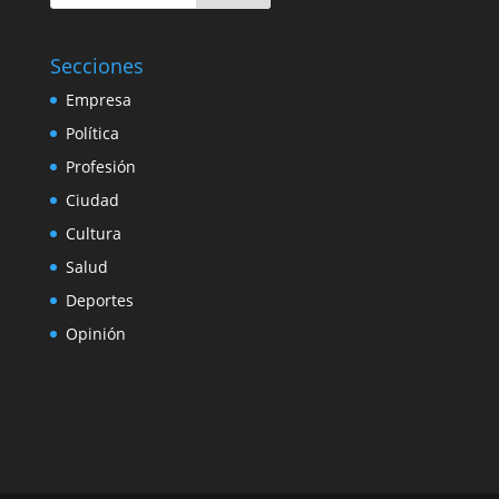
Secciones
Empresa
Política
Profesión
Ciudad
Cultura
Salud
Deportes
Opinión