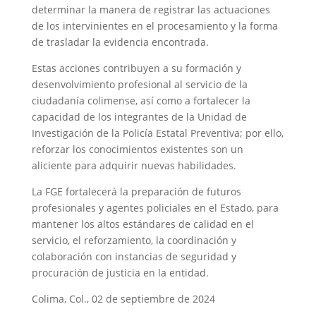
determinar la manera de registrar las actuaciones
de los intervinientes en el procesamiento y la forma
de trasladar la evidencia encontrada.
Estas acciones contribuyen a su formación y
desenvolvimiento profesional al servicio de la
ciudadanía colimense, así como a fortalecer la
capacidad de los integrantes de la Unidad de
Investigación de la Policía Estatal Preventiva; por ello,
reforzar los conocimientos existentes son un
aliciente para adquirir nuevas habilidades.
La FGE fortalecerá la preparación de futuros
profesionales y agentes policiales en el Estado, para
mantener los altos estándares de calidad en el
servicio, el reforzamiento, la coordinación y
colaboración con instancias de seguridad y
procuración de justicia en la entidad.
Colima, Col., 02 de septiembre de 2024