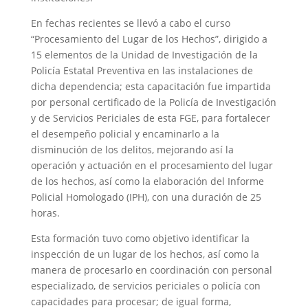
En fechas recientes se llevó a cabo el curso
“Procesamiento del Lugar de los Hechos”, dirigido a
15 elementos de la Unidad de Investigación de la
Policía Estatal Preventiva en las instalaciones de
dicha dependencia; esta capacitación fue impartida
por personal certificado de la Policía de Investigación
y de Servicios Periciales de esta FGE, para fortalecer
el desempeño policial y encaminarlo a la
disminución de los delitos, mejorando así la
operación y actuación en el procesamiento del lugar
de los hechos, así como la elaboración del Informe
Policial Homologado (IPH), con una duración de 25
horas.
Esta formación tuvo como objetivo identificar la
inspección de un lugar de los hechos, así como la
manera de procesarlo en coordinación con personal
especializado, de servicios periciales o policía con
capacidades para procesar; de igual forma,