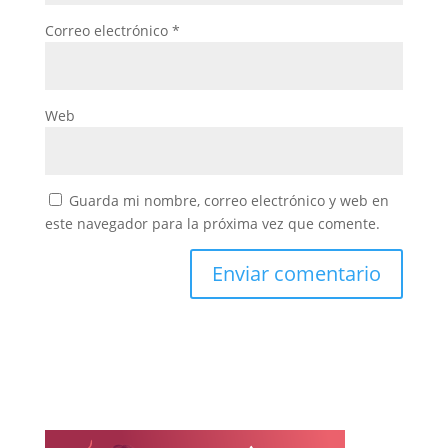
Correo electrónico
*
Web
Guarda mi nombre, correo electrónico y web en
este navegador para la próxima vez que comente.