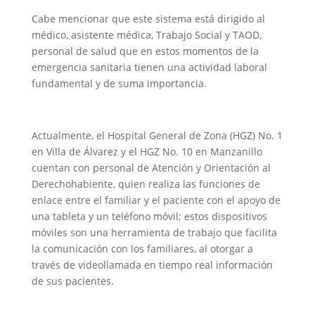
Cabe mencionar que este sistema está dirigido al
médico, asistente médica, Trabajo Social y TAOD,
personal de salud que en estos momentos de la
emergencia sanitaria tienen una actividad laboral
fundamental y de suma importancia.
Actualmente, el Hospital General de Zona (HGZ) No. 1
en Villa de Álvarez y el HGZ No. 10 en Manzanillo
cuentan con personal de Atención y Orientación al
Derechohabiente, quien realiza las funciones de
enlace entre el familiar y el paciente con el apoyo de
una tableta y un teléfono móvil; estos dispositivos
móviles son una herramienta de trabajo que facilita
la comunicación con los familiares, al otorgar a
través de videollamada en tiempo real información
de sus pacientes.