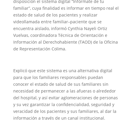
disposición el sistema digital “Infórmate de tu
familiar”, cuya finalidad es informar en tiempo real el
estado de salud de los pacientes y realizar
videollamada entre familiar–paciente que se
encuentra aislado, informó Cynthia Nayeli Ortiz
Vuelvas, coordinadora Técnica de Orientación e
Información al Derechohabiente (TAOD) de la Oficina
de Representación Colima.
Explicó que este sistema es una alternativa digital
para que los familiares responsables puedan
conocer el estado de salud de sus familiares sin
necesidad de permanecer a las afueras o alrededor
del hospital, y así evitar aglomeraciones de personas
y su vez garantizar la confidencialidad, seguridad y
veracidad de los pacientes y sus familiares, al dar la
información a través de un canal institucional.