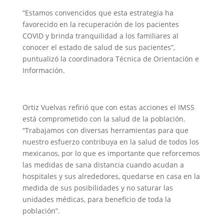
“Estamos convencidos que esta estrategia ha
favorecido en la recuperación de los pacientes
COVID y brinda tranquilidad a los familiares al
conocer el estado de salud de sus pacientes”,
puntualizó la coordinadora Técnica de Orientación e
Información.
Ortiz Vuelvas refirió que con estas acciones el IMSS
está comprometido con la salud de la población.
“Trabajamos con diversas herramientas para que
nuestro esfuerzo contribuya en la salud de todos los
mexicanos, por lo que es importante que reforcemos
las medidas de sana distancia cuando acudan a
hospitales y sus alrededores, quedarse en casa en la
medida de sus posibilidades y no saturar las
unidades médicas, para beneficio de toda la
población”.