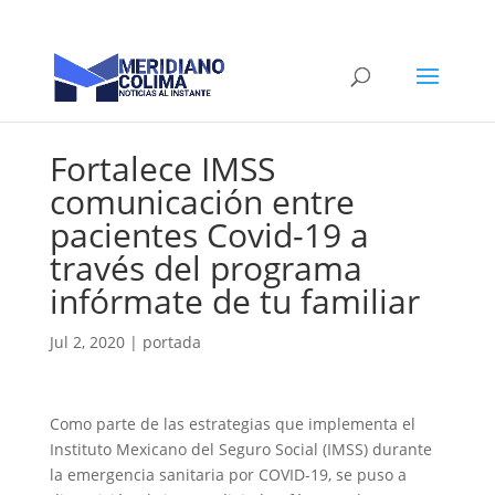
Fortalece IMSS
comunicación entre
pacientes Covid-19 a
través del programa
infórmate de tu familiar
Jul 2, 2020
|
portada
Como parte de las estrategias que implementa el
Instituto Mexicano del Seguro Social (IMSS) durante
la emergencia sanitaria por COVID-19, se puso a