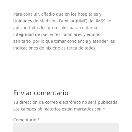
Para concluir, añadió que en los hospitales y
Unidades de Medicina Familiar (UMF) del IMSS se
aplican todos los protocolos para cuidar la
integridad de pacientes, familiares y equipo
sanitario, por lo que tomar conciencia y atender las
indicaciones de higiene es tarea de todos.
Enviar comentario
Tu dirección de correo electrónico no será publicada.
Los campos obligatorios están marcados con
*
Comentario
*