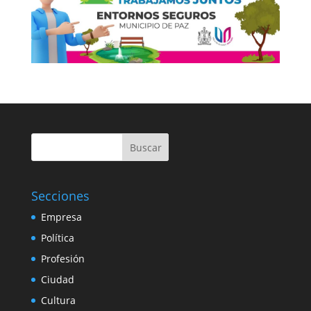
Buscar
Secciones
Empresa
Política
Profesión
Ciudad
Cultura