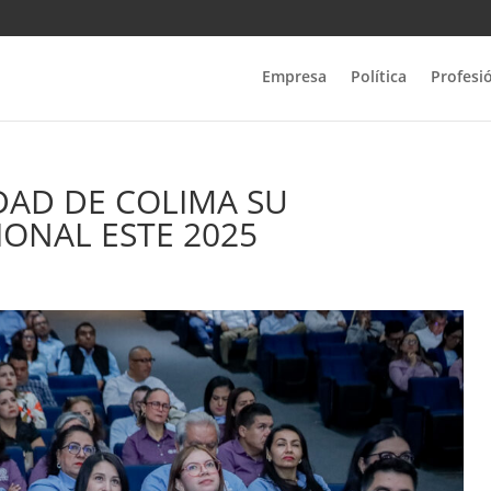
Empresa
Política
Profesi
DAD DE COLIMA SU
IONAL ESTE 2025