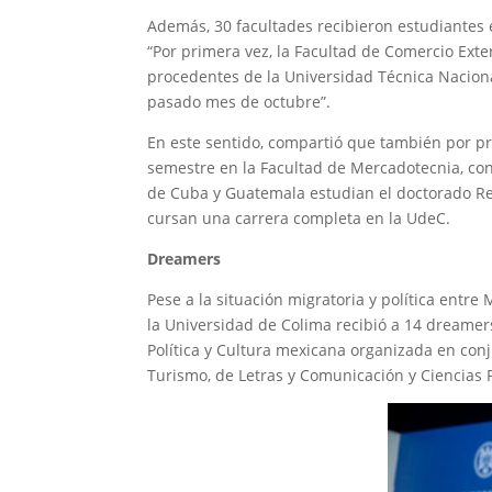
Además, 30 facultades recibieron estudiantes 
“Por primera vez, la Facultad de Comercio Exte
procedentes de la Universidad Técnica Naciona
pasado mes de octubre”.
En este sentido, compartió que también por p
semestre en la Facultad de Mercadotecnia, con
de Cuba y Guatemala estudian el doctorado Rel
cursan una carrera completa en la UdeC.
Dreamers
Pese a la situación migratoria y política entre 
la Universidad de Colima recibió a 14 dreamers
Política y Cultura mexicana organizada en conj
Turismo, de Letras y Comunicación y Ciencias Po