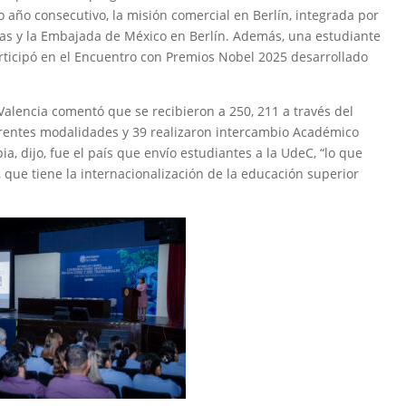
 año consecutivo, la misión comercial en Berlín, integrada por
sas y la Embajada de México en Berlín. Además, una estudiante
rticipó en el Encuentro con Premios Nobel 2025 desarrollado
Valencia comentó que se recibieron a 250, 211 a través del
erentes modalidades y 39 realizaron intercambio Académico
a, dijo, fue el país que envío estudiantes a la UdeC, “lo que
, que tiene la internacionalización de la educación superior