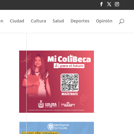
ón
Ciudad
Cultura
Salud
Deportes
Opinión