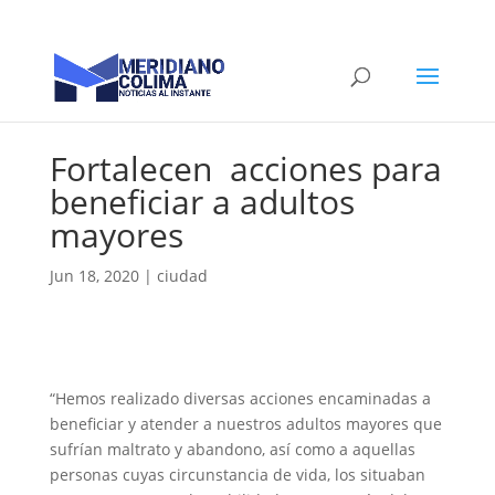
Fortalecen acciones para
beneficiar a adultos
mayores
Jun 18, 2020
|
ciudad
“Hemos realizado diversas acciones encaminadas a
beneficiar y atender a nuestros adultos mayores que
sufrían maltrato y abandono, así como a aquellas
personas cuyas circunstancia de vida, los situaban