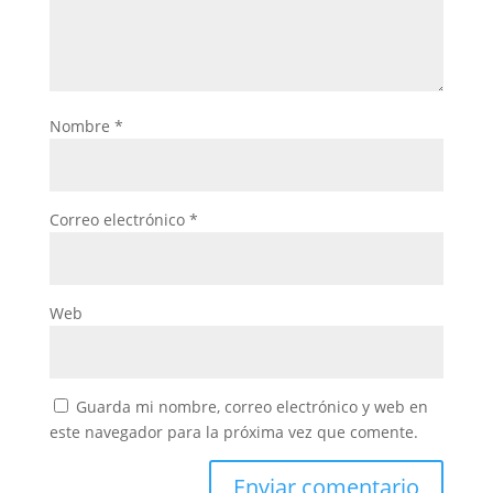
Nombre
*
Correo electrónico
*
Web
Guarda mi nombre, correo electrónico y web en
este navegador para la próxima vez que comente.