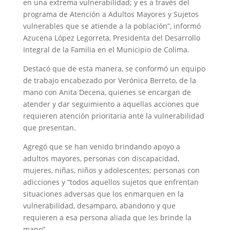
en una extrema vulnerabilidad; y es a través del
programa de Atención a Adultos Mayores y Sujetos
vulnerables que se atiende a la población”, informó
Azucena López Legorreta, Presidenta del Desarrollo
Integral de la Familia en el Municipio de Colima.
Destacó que de esta manera, se conformó un equipo
de trabajo encabezado por Verónica Berreto, de la
mano con Anita Decena, quienes se encargan de
atender y dar seguimiento a aquellas acciones que
requieren atención prioritaria ante la vulnerabilidad
que presentan.
Agregó que se han venido brindando apoyo a
adultos mayores, personas con discapacidad,
mujeres, niñas, niños y adolescentes; personas con
adicciones y “todos aquellos sujetos que enfrentan
situaciones adversas que los enmarquen en la
vulnerabilidad, desamparo, abandono y que
requieren a esa persona aliada que les brinde la
mano”.