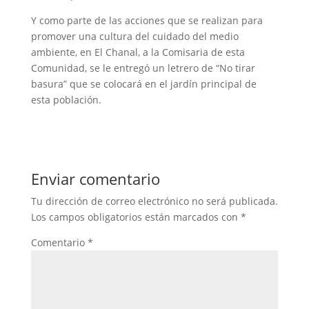
Y como parte de las acciones que se realizan para
promover una cultura del cuidado del medio
ambiente, en El Chanal, a la Comisaria de esta
Comunidad, se le entregó un letrero de “No tirar
basura” que se colocará en el jardín principal de
esta población.
Enviar comentario
Tu dirección de correo electrónico no será publicada.
Los campos obligatorios están marcados con
*
Comentario
*