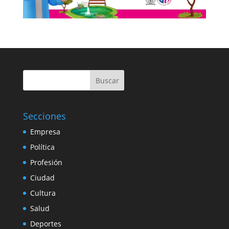
Buscar
Secciones
Empresa
Política
Profesión
Ciudad
Cultura
Salud
Deportes