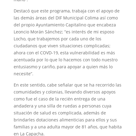
Destacó que este programa, trabaja con el apoyo de
las demás áreas del DIF Municipal Colima así como
del propio Ayuntamiento Capitalino que encabeza
Leoncio Morán Sánchez; “es interés de mi esposo
Locho, que trabajemos por cada uno de los
ciudadanos que viven situaciones complicadas;
ahora con el COVD-19, esta vulnerabilidad es más
acentuada por lo que lo hacemos con todo nuestro
entusiasmo y cariño, para apoyar a quien más lo
necesite”.
En este sentido, cabe señalar que se ha recorrido las
comunidades y colonias, llevando diversos apoyos
como fue el caso de la recién entrega de una
andadera y una silla de ruedas a personas cuya
situación de salud es complicada, además de
brindarles dotaciones alimenticias para ellos y sus
familias y a una adulta mayor de 81 años, que habita
en La Capacha.