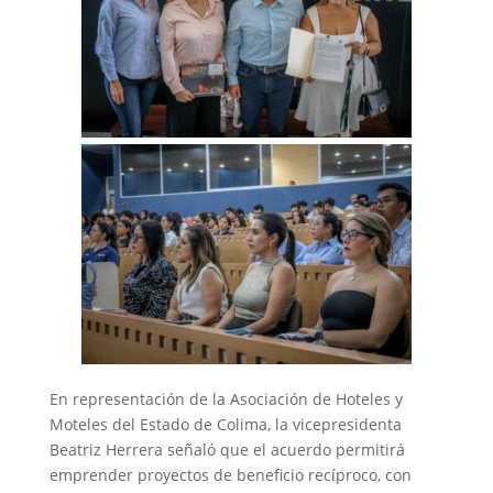
En representación de la Asociación de Hoteles y
Moteles del Estado de Colima, la vicepresidenta
Beatriz Herrera señaló que el acuerdo permitirá
emprender proyectos de beneficio recíproco, con