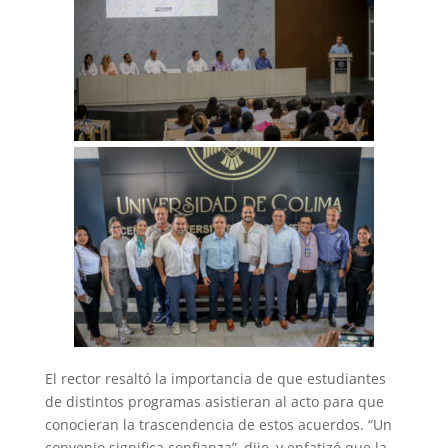
El rector resaltó la importancia de que estudiantes
de distintos programas asistieran al acto para que
conocieran la trascendencia de estos acuerdos. “Un
convenio significa confianza”, dijo, y enfatizó que la