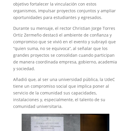
objetivo fortalecer la vinculación con estos
organismos, impulsar proyectos conjuntos y ampliar
oportunidades para estudiantes y egresados.
Durante su mensaje, el rector Christian Jorge Torres
Ortiz Zermeño destacó el ambiente de confianza y
compromiso que se vivió en el evento y subrayó que
“quien suma, no se equivoca”, al señalar que los
grandes proyectos se consolidan cuando participan
de manera coordinada empresa, gobierno, academia
y sociedad.
Añadió que, al ser una universidad pública, la UdeC
tiene un compromiso social que implica poner al
servicio de la comunidad sus capacidades,
instalaciones y, especialmente, el talento de su
comunidad universitaria.