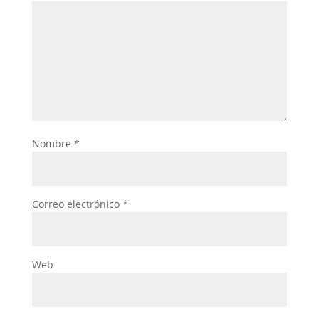
Nombre
*
Correo electrónico
*
Web