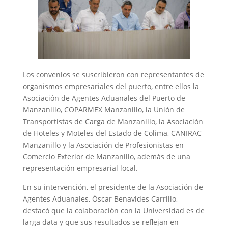
Los convenios se suscribieron con representantes de
organismos empresariales del puerto, entre ellos la
Asociación de Agentes Aduanales del Puerto de
Manzanillo, COPARMEX Manzanillo, la Unión de
Transportistas de Carga de Manzanillo, la Asociación
de Hoteles y Moteles del Estado de Colima, CANIRAC
Manzanillo y la Asociación de Profesionistas en
Comercio Exterior de Manzanillo, además de una
representación empresarial local.
En su intervención, el presidente de la Asociación de
Agentes Aduanales, Óscar Benavides Carrillo,
destacó que la colaboración con la Universidad es de
larga data y que sus resultados se reflejan en