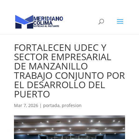
FORTALECEN UDEC Y
SECTOR EMPRESARIAL
DE MANZANILLO
TRABAJO CONJUNTO POR
EL DESARROLLO DEL
PUERTO
Mar 7, 2026
|
portada
,
profesion