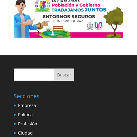
Buscar
Secciones
Empresa
Política
Profesión
Ciudad