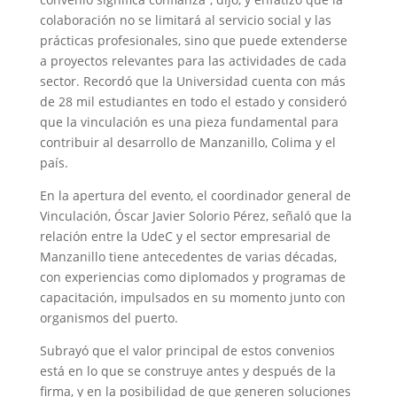
colaboración no se limitará al servicio social y las
prácticas profesionales, sino que puede extenderse
a proyectos relevantes para las actividades de cada
sector. Recordó que la Universidad cuenta con más
de 28 mil estudiantes en todo el estado y consideró
que la vinculación es una pieza fundamental para
contribuir al desarrollo de Manzanillo, Colima y el
país.
En la apertura del evento, el coordinador general de
Vinculación, Óscar Javier Solorio Pérez, señaló que la
relación entre la UdeC y el sector empresarial de
Manzanillo tiene antecedentes de varias décadas,
con experiencias como diplomados y programas de
capacitación, impulsados en su momento junto con
organismos del puerto.
Subrayó que el valor principal de estos convenios
está en lo que se construye antes y después de la
firma, y en la posibilidad de que generen soluciones