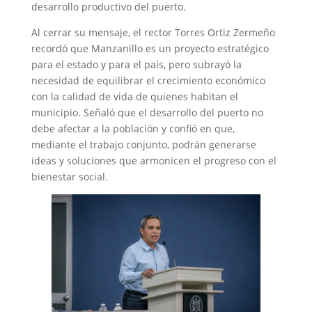
desarrollo productivo del puerto.
Al cerrar su mensaje, el rector Torres Ortiz Zermeño
recordó que Manzanillo es un proyecto estratégico
para el estado y para el país, pero subrayó la
necesidad de equilibrar el crecimiento económico
con la calidad de vida de quienes habitan el
municipio. Señaló que el desarrollo del puerto no
debe afectar a la población y confió en que,
mediante el trabajo conjunto, podrán generarse
ideas y soluciones que armonicen el progreso con el
bienestar social.