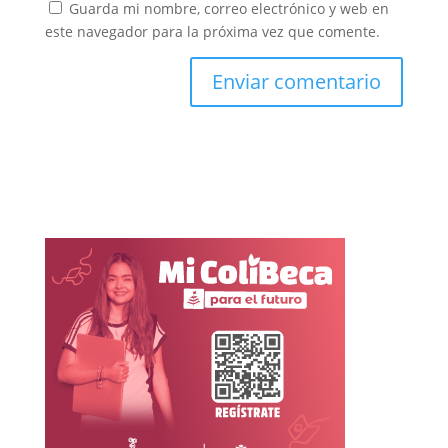
Guarda mi nombre, correo electrónico y web en
este navegador para la próxima vez que comente.