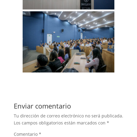
Enviar comentario
Tu dirección de correo electrónico no será publicada.
Los campos obligatorios están marcados con
*
Comentario
*