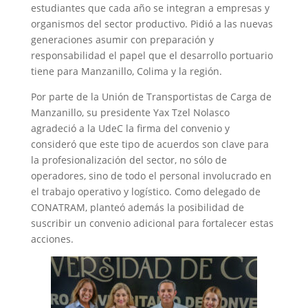
estudiantes que cada año se integran a empresas y
organismos del sector productivo. Pidió a las nuevas
generaciones asumir con preparación y
responsabilidad el papel que el desarrollo portuario
tiene para Manzanillo, Colima y la región.
Por parte de la Unión de Transportistas de Carga de
Manzanillo, su presidente Yax Tzel Nolasco
agradeció a la UdeC la firma del convenio y
consideró que este tipo de acuerdos son clave para
la profesionalización del sector, no sólo de
operadores, sino de todo el personal involucrado en
el trabajo operativo y logístico. Como delegado de
CONATRAM, planteó además la posibilidad de
suscribir un convenio adicional para fortalecer estas
acciones.