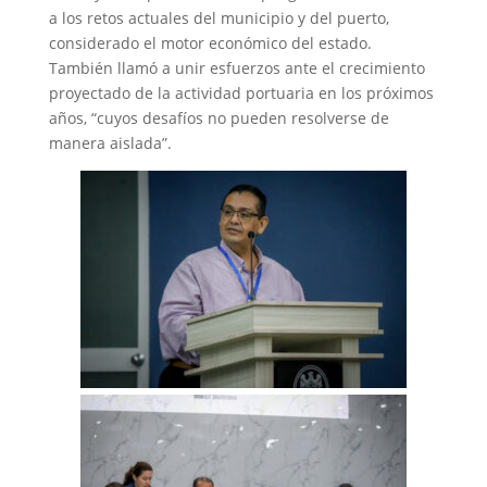
a los retos actuales del municipio y del puerto,
considerado el motor económico del estado.
También llamó a unir esfuerzos ante el crecimiento
proyectado de la actividad portuaria en los próximos
años, “cuyos desafíos no pueden resolverse de
manera aislada”.