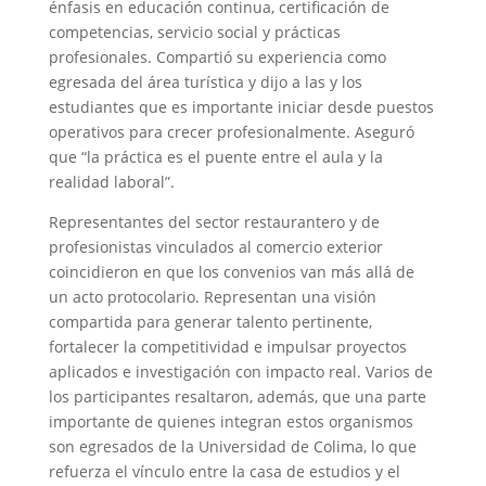
énfasis en educación continua, certificación de
competencias, servicio social y prácticas
profesionales. Compartió su experiencia como
egresada del área turística y dijo a las y los
estudiantes que es importante iniciar desde puestos
operativos para crecer profesionalmente. Aseguró
que “la práctica es el puente entre el aula y la
realidad laboral”.
Representantes del sector restaurantero y de
profesionistas vinculados al comercio exterior
coincidieron en que los convenios van más allá de
un acto protocolario. Representan una visión
compartida para generar talento pertinente,
fortalecer la competitividad e impulsar proyectos
aplicados e investigación con impacto real. Varios de
los participantes resaltaron, además, que una parte
importante de quienes integran estos organismos
son egresados de la Universidad de Colima, lo que
refuerza el vínculo entre la casa de estudios y el