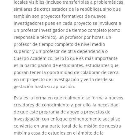
locales visibles (incluso transferibles a problemáticas
similares de otros estados de la república), sino que
también son proyectos formativos de nuevos
investigadores pues en cada proyecto se involucra a
un profesor investigador de tiempo completo (como
responsable técnico), un profesor por horas, un
profesor de tiempo completo de nivel medio
superior y un profesor de otra dependencia o
Cuerpo Académico, pero lo que es más importante
es la participación de estudiantes, estudiantes que
podrán tener la oportunidad de colaborar de cerca
en un proyecto de investigación y verlo desde su
gestación hasta su aplicación.
Esta es la forma en que realmente se forma a nuevos
creadores de conocimiento y, por ello, la necesidad
de que este programa de apoyo a proyectos de
investigación con enfoque eminentemente social se
convierta en una parte toral de la misión de nuestra
máxima casa de estudios en el ámbito de la