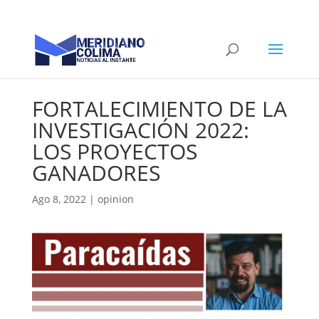
FORTALECIMIENTO DE LA
INVESTIGACIÓN 2022:
LOS PROYECTOS
GANADORES
Ago 8, 2022
|
opinion