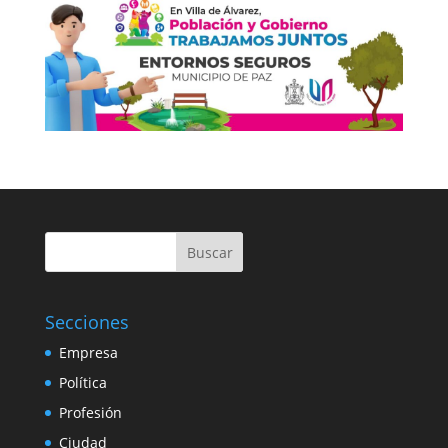
Buscar
Secciones
Empresa
Política
Profesión
Ciudad