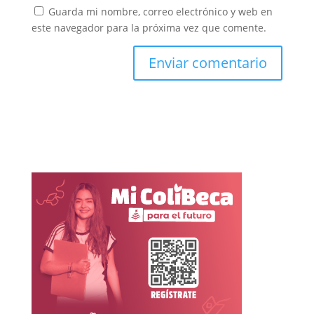
Guarda mi nombre, correo electrónico y web en
este navegador para la próxima vez que comente.