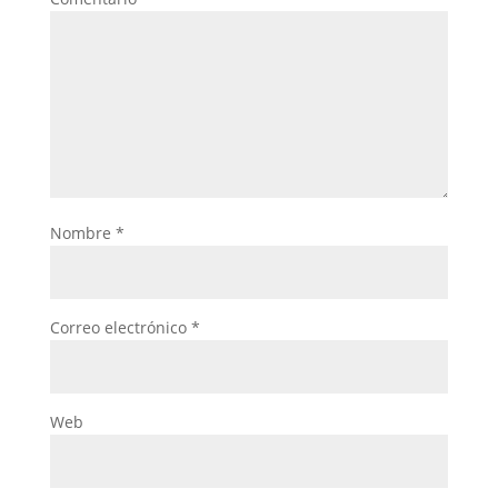
Nombre
*
Correo electrónico
*
Web