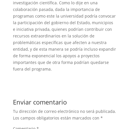
investigación científica. Como lo dije en una
colaboración pasada, dada la importancia de
programas como este la universidad podría convocar
la participación del gobierno del Estado, municipios
e iniciativa privada, quienes podrían contribuir con
recursos extraordinarios en la solución de
problemáticas específicas que afecten a nuestra
entidad, y de esta manera se podría incluso expandir
de forma exponencial los apoyos a proyectos
importantes que de otra forma podrían quedarse
fuera del programa.
Enviar comentario
Tu dirección de correo electrónico no será publicada.
Los campos obligatorios están marcados con
*
Comentario
*