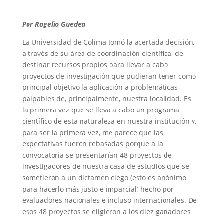
Por Rogelio Guedea
La Universidad de Colima tomó la acertada decisión,
a través de su área de coordinación científica, de
destinar recursos propios para llevar a cabo
proyectos de investigación que pudieran tener como
principal objetivo la aplicación a problemáticas
palpables de, principalmente, nuestra localidad. Es
la primera vez que se lleva a cabo un programa
científico de esta naturaleza en nuestra institución y,
para ser la primera vez, me parece que las
expectativas fueron rebasadas porque a la
convocatoria se presentarían 48 proyectos de
investigadores de nuestra casa de estudios que se
sometieron a un dictamen ciego (esto es anónimo
para hacerlo más justo e imparcial) hecho por
evaluadores nacionales e incluso internacionales. De
esos 48 proyectos se eligieron a los diez ganadores