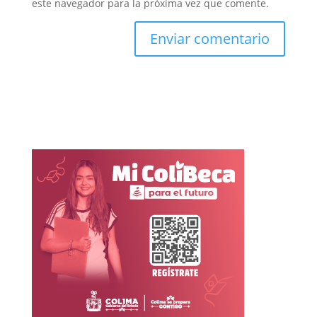
este navegador para la próxima vez que comente.