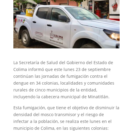
La Secretaría de Salud del Gobierno del Estado de
Colima informó que este lunes 23 de septiembre
continúan las jornadas de fumigación contra el
dengue en 34 colonias, localidades y comunidades
rurales de cinco municipios de la entidad,
incluyendo la cabecera municipal de Minatitlán.
Esta fumigación, que tiene el objetivo de disminuir la
densidad del mosco transmisor y el riesgo de
infectar a la población, se realiza este lunes en el
municipio de Colima, en las siguientes colonias: