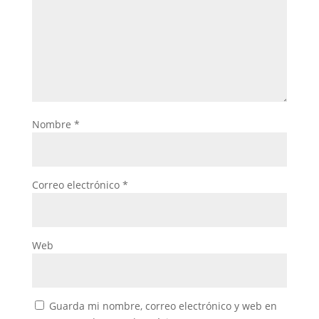
Nombre
*
Correo electrónico
*
Web
Guarda mi nombre, correo electrónico y web en