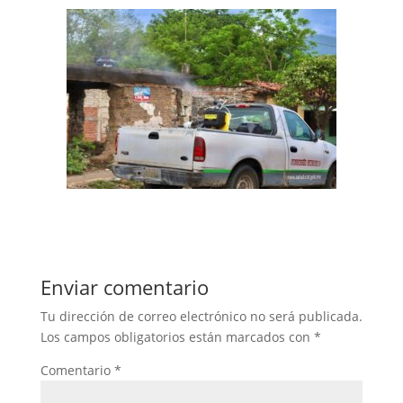
Enviar comentario
Tu dirección de correo electrónico no será publicada.
Los campos obligatorios están marcados con
*
Comentario
*