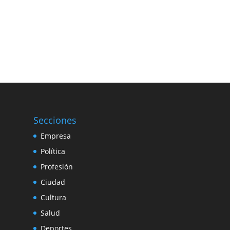
Secciones
Empresa
Política
Profesión
Ciudad
Cultura
Salud
Deportes