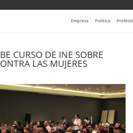
Empresa
Política
Profesi
BE CURSO DE INE SOBRE
CONTRA LAS MUJERES