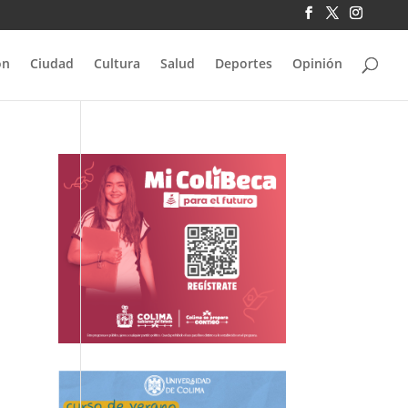
ón
Ciudad
Cultura
Salud
Deportes
Opinión