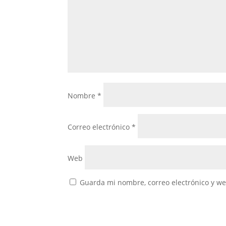
Nombre
*
Correo electrónico
*
Web
Guarda mi nombre, correo electrónico y w