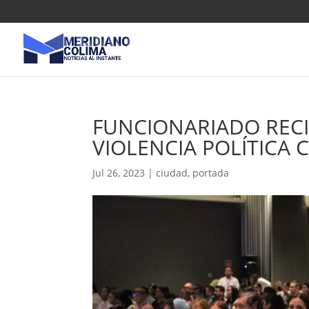
FUNCIONARIADO RECI
VIOLENCIA POLÍTICA 
Jul 26, 2023
|
ciudad
,
portada