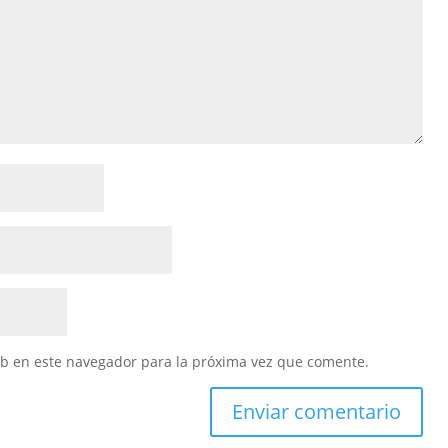
eb en este navegador para la próxima vez que comente.