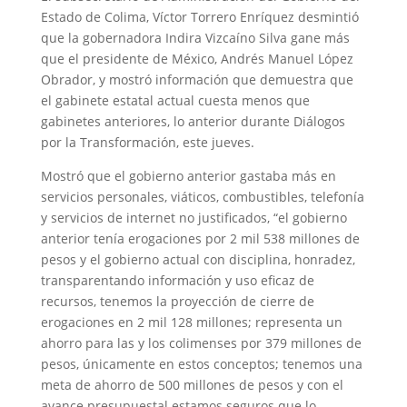
Estado de Colima, Víctor Torrero Enríquez desmintió
que la gobernadora Indira Vizcaíno Silva gane más
que el presidente de México, Andrés Manuel López
Obrador, y mostró información que demuestra que
el gabinete estatal actual cuesta menos que
gabinetes anteriores, lo anterior durante Diálogos
por la Transformación, este jueves.
Mostró que el gobierno anterior gastaba más en
servicios personales, viáticos, combustibles, telefonía
y servicios de internet no justificados, “el gobierno
anterior tenía erogaciones por 2 mil 538 millones de
pesos y el gobierno actual con disciplina, honradez,
transparentando información y uso eficaz de
recursos, tenemos la proyección de cierre de
erogaciones en 2 mil 128 millones; representa un
ahorro para las y los colimenses por 379 millones de
pesos, únicamente en estos conceptos; tenemos una
meta de ahorro de 500 millones de pesos y con el
avance presupuestal estamos seguros que lo