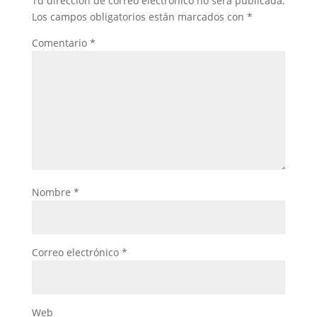
Tu dirección de correo electrónico no será publicada.
Los campos obligatorios están marcados con
*
Comentario
*
Nombre
*
Correo electrónico
*
Web