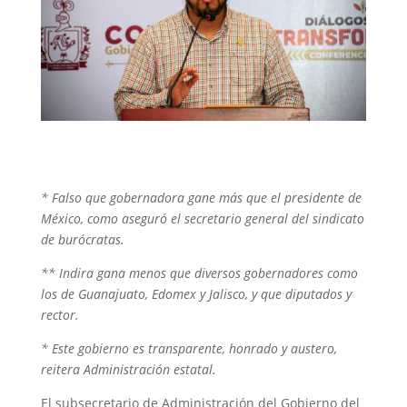
* Falso que gobernadora gane más que el presidente de
México, como aseguró el secretario general del sindicato
de burócratas.
** Indira gana menos que diversos gobernadores como
los de Guanajuato, Edomex y Jalisco, y que diputados y
rector.
* Este gobierno es transparente, honrado y austero,
reitera Administración estatal.
El subsecretario de Administración del Gobierno del