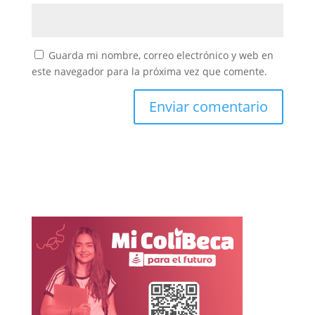
Guarda mi nombre, correo electrónico y web en
este navegador para la próxima vez que comente.