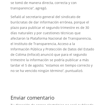
se tomó de manera directa, correcta y con
transparencia”, agregó.
Señaló al secretario general del sindicato de
burócratas de dar información errónea, porque el
plazo para publicar el segundo trimestre es de 30
días naturales y por cuestiones técnicas que
afectaron la Plataforma Nacional de Transparencia,
el Instituto de Transparencia, Acceso a la
Información Pública y Protección de Datos del Estado
de Colima (Infocol) anunció que para el segundo
trimestre la información se podría publicar a más
tardar el 5 de agosto; “estamos en tiempo correcto y
no se ha vencido ningún término”, puntualizó.
Enviar comentario