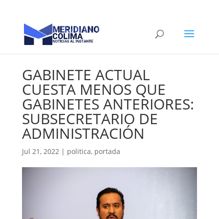
GABINETE ACTUAL
CUESTA MENOS QUE
GABINETES ANTERIORES:
SUBSECRETARIO DE
ADMINISTRACIÓN
Jul 21, 2022
|
politica
,
portada