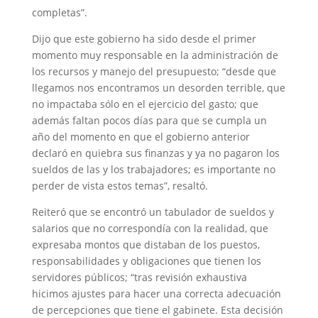
completas”.
Dijo que este gobierno ha sido desde el primer
momento muy responsable en la administración de
los recursos y manejo del presupuesto; “desde que
llegamos nos encontramos un desorden terrible, que
no impactaba sólo en el ejercicio del gasto; que
además faltan pocos días para que se cumpla un
año del momento en que el gobierno anterior
declaró en quiebra sus finanzas y ya no pagaron los
sueldos de las y los trabajadores; es importante no
perder de vista estos temas”, resaltó.
Reiteró que se encontró un tabulador de sueldos y
salarios que no correspondía con la realidad, que
expresaba montos que distaban de los puestos,
responsabilidades y obligaciones que tienen los
servidores públicos; “tras revisión exhaustiva
hicimos ajustes para hacer una correcta adecuación
de percepciones que tiene el gabinete. Esta decisión