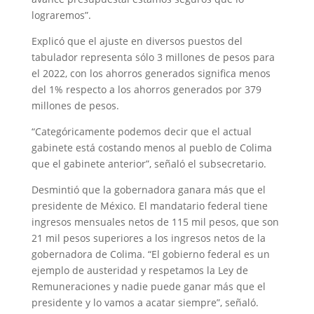
lograremos”.
Explicó que el ajuste en diversos puestos del
tabulador representa sólo 3 millones de pesos para
el 2022, con los ahorros generados significa menos
del 1% respecto a los ahorros generados por 379
millones de pesos.
“Categóricamente podemos decir que el actual
gabinete está costando menos al pueblo de Colima
que el gabinete anterior”, señaló el subsecretario.
Desmintió que la gobernadora ganara más que el
presidente de México. El mandatario federal tiene
ingresos mensuales netos de 115 mil pesos, que son
21 mil pesos superiores a los ingresos netos de la
gobernadora de Colima. “El gobierno federal es un
ejemplo de austeridad y respetamos la Ley de
Remuneraciones y nadie puede ganar más que el
presidente y lo vamos a acatar siempre”, señaló.