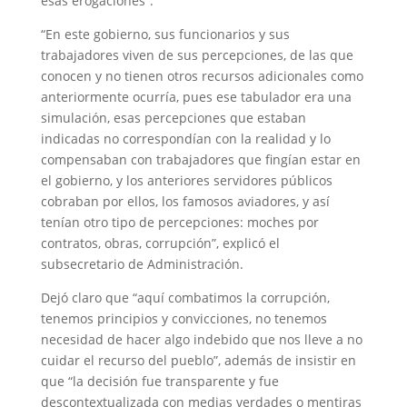
esas erogaciones”.
“En este gobierno, sus funcionarios y sus
trabajadores viven de sus percepciones, de las que
conocen y no tienen otros recursos adicionales como
anteriormente ocurría, pues ese tabulador era una
simulación, esas percepciones que estaban
indicadas no correspondían con la realidad y lo
compensaban con trabajadores que fingían estar en
el gobierno, y los anteriores servidores públicos
cobraban por ellos, los famosos aviadores, y así
tenían otro tipo de percepciones: moches por
contratos, obras, corrupción”, explicó el
subsecretario de Administración.
Dejó claro que “aquí combatimos la corrupción,
tenemos principios y convicciones, no tenemos
necesidad de hacer algo indebido que nos lleve a no
cuidar el recurso del pueblo”, además de insistir en
que “la decisión fue transparente y fue
descontextualizada con medias verdades o mentiras