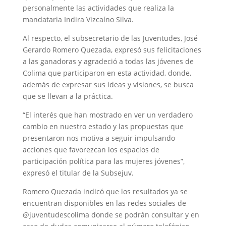
personalmente las actividades que realiza la
mandataria Indira Vizcaíno Silva.
Al respecto, el subsecretario de las Juventudes, José
Gerardo Romero Quezada, expresó sus felicitaciones
a las ganadoras y agradeció a todas las jóvenes de
Colima que participaron en esta actividad, donde,
además de expresar sus ideas y visiones, se busca
que se llevan a la práctica.
“El interés que han mostrado en ver un verdadero
cambio en nuestro estado y las propuestas que
presentaron nos motiva a seguir impulsando
acciones que favorezcan los espacios de
participación política para las mujeres jóvenes”,
expresó el titular de la Subsejuv.
Romero Quezada indicó que los resultados ya se
encuentran disponibles en las redes sociales de
@juventudescolima donde se podrán consultar y en