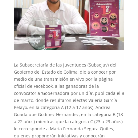
La Subsecretaría de las Juventudes (Subsejuv) del
Gobierno del Estado de Colima, dio a conocer por
medio de una transmisión en vivo por la página
oficial de Facebook, a las ganadoras de la
convocatoria ‘Gobernadora por un día’, publicada el 8
de marzo, donde resultaron electas Valeria García
Pelayo, en la categoría A (12 a 17 años), Andrea
Guadalupe Godínez Hernández, en la categoría B (18
a 22 años) mientras que la categoría C (23 a 29 años)
le corresponde a María Fernanda Segura Quiles,
quienes propondrán iniciativas y conocerán