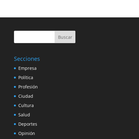
Buscar
Secciones
Empresa
Política
Profesión
Ciudad
Cultura
Salud
Deportes
Opinión