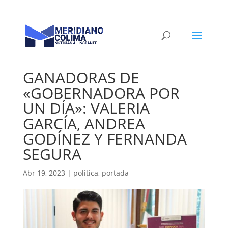
GANADORAS DE
«GOBERNADORA POR
UN DÍA»: VALERIA
GARCÍA, ANDREA
GODÍNEZ Y FERNANDA
SEGURA
Abr 19, 2023
|
politica
,
portada