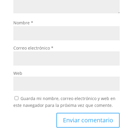
Nombre
*
Correo electrónico
*
Web
Guarda mi nombre, correo electrónico y web en
este navegador para la próxima vez que comente.