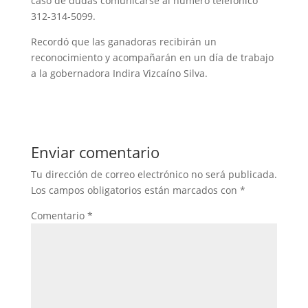
caso de dudas comunicarse al número telefónico
312-314-5099.
Recordó que las ganadoras recibirán un
reconocimiento y acompañarán en un día de trabajo
a la gobernadora Indira Vizcaíno Silva.
Enviar comentario
Tu dirección de correo electrónico no será publicada.
Los campos obligatorios están marcados con
*
Comentario
*