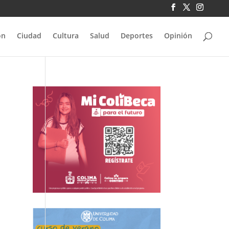
ón
Ciudad
Cultura
Salud
Deportes
Opinión