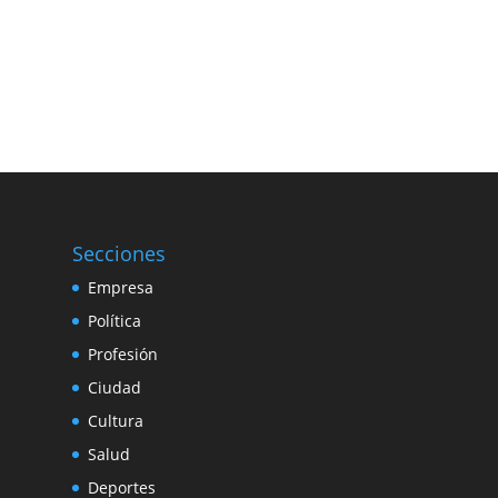
Secciones
Empresa
Política
Profesión
Ciudad
Cultura
Salud
Deportes