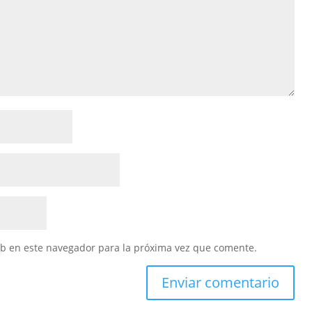
eb en este navegador para la próxima vez que comente.