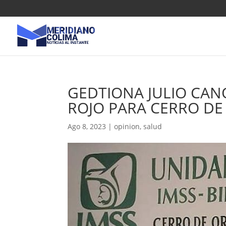
GEDTIONA JULIO CAN
ROJO PARA CERRO DE
Ago 8, 2023
|
opinion
,
salud