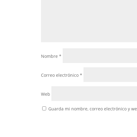
Nombre
*
Correo electrónico
*
Web
Guarda mi nombre, correo electrónico y w