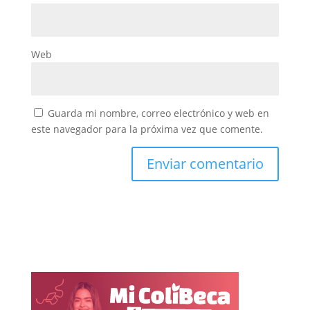
Web
Guarda mi nombre, correo electrónico y web en
este navegador para la próxima vez que comente.