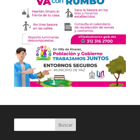
Buscar