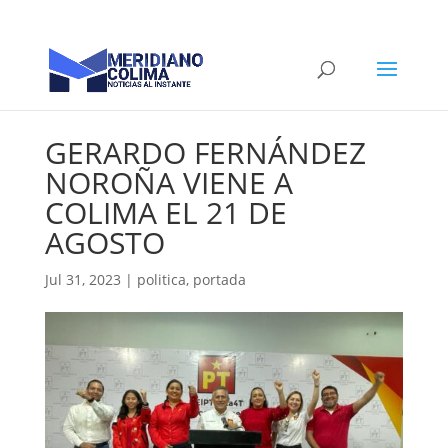
GERARDO FERNÁNDEZ
NOROÑA VIENE A
COLIMA EL 21 DE
AGOSTO
Jul 31, 2023
|
politica
,
portada