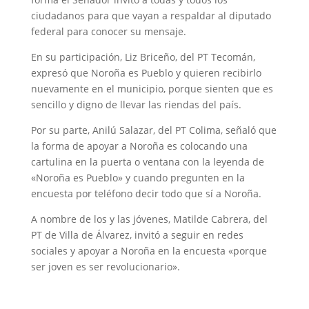
ciudadanos para que vayan a respaldar al diputado
federal para conocer su mensaje.
En su participación, Liz Briceño, del PT Tecomán,
expresó que Noroña es Pueblo y quieren recibirlo
nuevamente en el municipio, porque sienten que es
sencillo y digno de llevar las riendas del país.
Por su parte, Anilú Salazar, del PT Colima, señaló que
la forma de apoyar a Noroña es colocando una
cartulina en la puerta o ventana con la leyenda de
«Noroña es Pueblo» y cuando pregunten en la
encuesta por teléfono decir todo que sí a Noroña.
A nombre de los y las jóvenes, Matilde Cabrera, del
PT de Villa de Álvarez, invitó a seguir en redes
sociales y apoyar a Noroña en la encuesta «porque
ser joven es ser revolucionario».