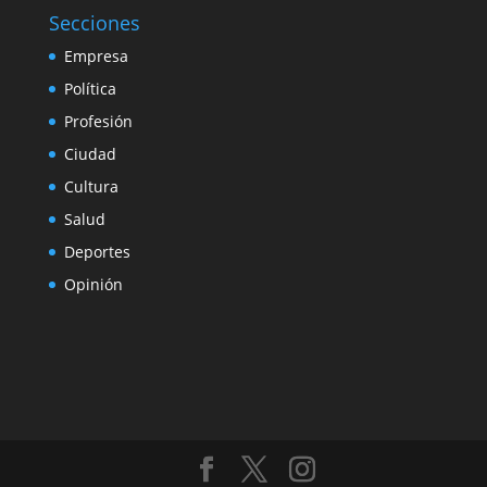
Secciones
Empresa
Política
Profesión
Ciudad
Cultura
Salud
Deportes
Opinión