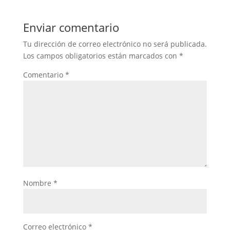
Enviar comentario
Tu dirección de correo electrónico no será publicada.
Los campos obligatorios están marcados con
*
Comentario
*
Nombre
*
Correo electrónico
*