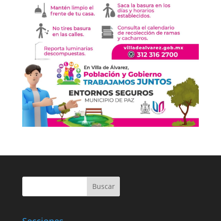
Buscar
Secciones