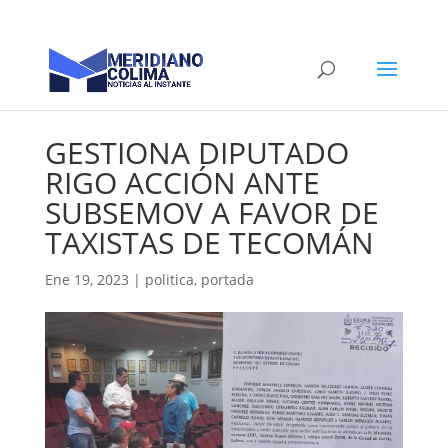
GESTIONA DIPUTADO
RIGO ACCIÓN ANTE
SUBSEMOV A FAVOR DE
TAXISTAS DE TECOMÁN
Ene 19, 2023
|
politica
,
portada