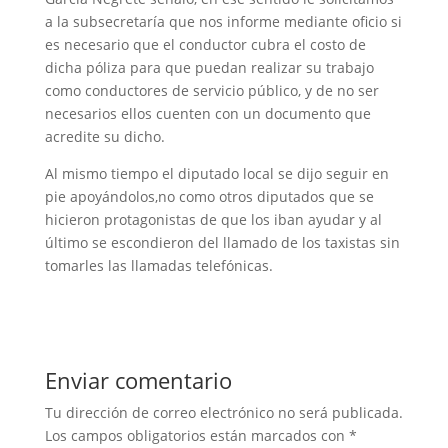
a la subsecretaría que nos informe mediante oficio si
es necesario que el conductor cubra el costo de
dicha póliza para que puedan realizar su trabajo
como conductores de servicio público, y de no ser
necesarios ellos cuenten con un documento que
acredite su dicho.
Al mismo tiempo el diputado local se dijo seguir en
pie apoyándolos,no como otros diputados que se
hicieron protagonistas de que los iban ayudar y al
último se escondieron del llamado de los taxistas sin
tomarles las llamadas telefónicas.
Enviar comentario
Tu dirección de correo electrónico no será publicada.
Los campos obligatorios están marcados con
*