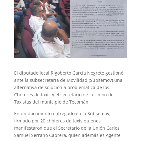
El diputado local Rigoberto García Negrete gestionó
ante la subsecretaría de Movilidad (Subsemov) una
alternativa de solución a problemática de los
Chóferes de taxis y el secretario de la Unión de
Taxistas del municipio de Tecomán.
En un documento entregado en la Subsemov,
firmado por 20 chóferes de taxis quienes
manifestaron que el Secretario de la Unión Carlos
Samuel Serrano Cabrera, quien además es Agente