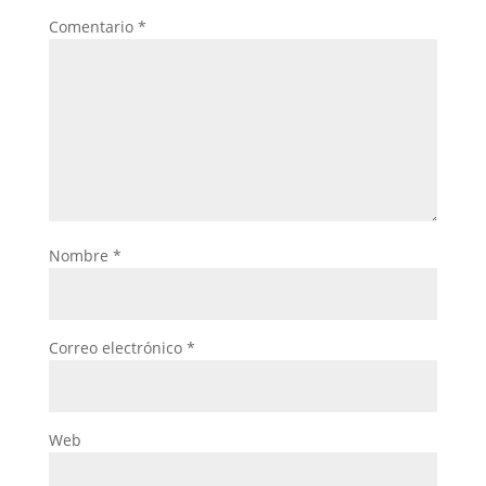
Comentario
*
Nombre
*
Correo electrónico
*
Web