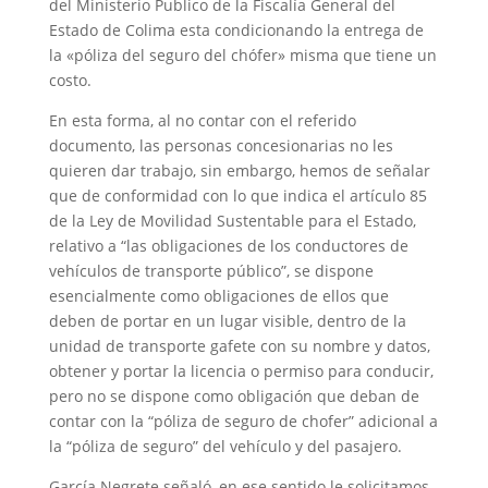
del Ministerio Publico de la Fiscalía General del
Estado de Colima esta condicionando la entrega de
la «póliza del seguro del chófer» misma que tiene un
costo.
En esta forma, al no contar con el referido
documento, las personas concesionarias no les
quieren dar trabajo, sin embargo, hemos de señalar
que de conformidad con lo que indica el artículo 85
de la Ley de Movilidad Sustentable para el Estado,
relativo a “las obligaciones de los conductores de
vehículos de transporte público”, se dispone
esencialmente como obligaciones de ellos que
deben de portar en un lugar visible, dentro de la
unidad de transporte gafete con su nombre y datos,
obtener y portar la licencia o permiso para conducir,
pero no se dispone como obligación que deban de
contar con la “póliza de seguro de chofer” adicional a
la “póliza de seguro” del vehículo y del pasajero.
García Negrete señaló, en ese sentido le solicitamos