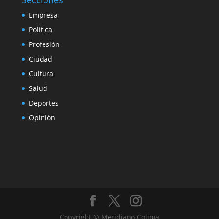
Empresa
Política
Profesión
Ciudad
Cultura
Salud
Deportes
Opinión
Copyright © Meridiano Colima