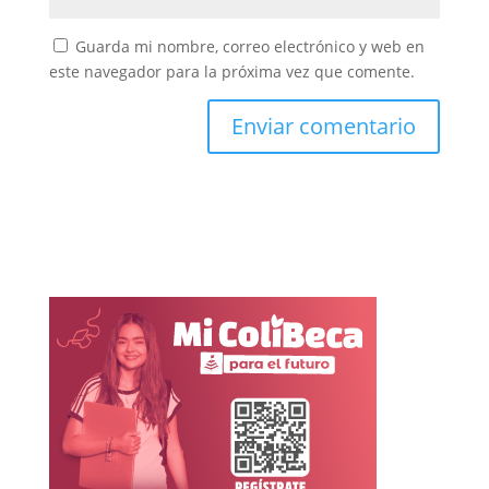
Guarda mi nombre, correo electrónico y web en
este navegador para la próxima vez que comente.