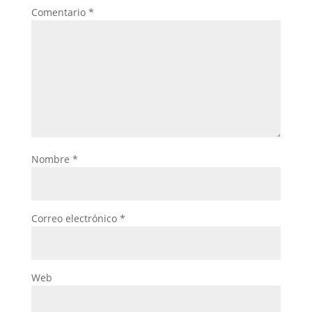
Comentario
*
Nombre
*
Correo electrónico
*
Web