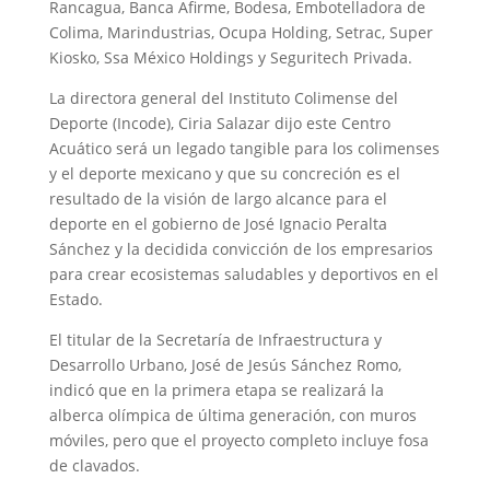
Rancagua, Banca Afirme, Bodesa, Embotelladora de
Colima, Marindustrias, Ocupa Holding, Setrac, Super
Kiosko, Ssa México Holdings y Seguritech Privada.
La directora general del Instituto Colimense del
Deporte (Incode), Ciria Salazar dijo este Centro
Acuático será un legado tangible para los colimenses
y el deporte mexicano y que su concreción es el
resultado de la visión de largo alcance para el
deporte en el gobierno de José Ignacio Peralta
Sánchez y la decidida convicción de los empresarios
para crear ecosistemas saludables y deportivos en el
Estado.
El titular de la Secretaría de Infraestructura y
Desarrollo Urbano, José de Jesús Sánchez Romo,
indicó que en la primera etapa se realizará la
alberca olímpica de última generación, con muros
móviles, pero que el proyecto completo incluye fosa
de clavados.