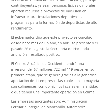
contribuyentes, ya sean personas físicas o morales,
aporten recursos a proyectos de inversión en
infraestructura, instalaciones deportivas o
programas para la formación de deportistas de alto
rendimiento.
El gobernador dijo que este proyecto se concibió
desde hace más de un año, en abril se presentó y el
pasado 26 de agosto la Secretaría de Hacienda
anunció el resultado positivo.
El Centro Acuático de Occidente tendrá una
inversión de 67 millones 722 mil 119 pesos, en su
primera etapa, que se genera gracias a la generosa
aportación de 11 empresas, las cuales en su mayoría
son colimenses, con domicilios fiscales en la entidad
o que tienen una importante operación en Colima.
Las empresas aportantes son: Administración
Portuaria Integral de Manzanillo, Automotriz