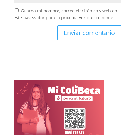
Guarda mi nombre, correo electrónico y web en
este navegador para la próxima vez que comente.