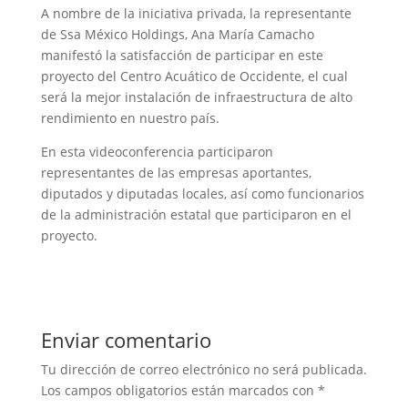
A nombre de la iniciativa privada, la representante
de Ssa México Holdings, Ana María Camacho
manifestó la satisfacción de participar en este
proyecto del Centro Acuático de Occidente, el cual
será la mejor instalación de infraestructura de alto
rendimiento en nuestro país.
En esta videoconferencia participaron
representantes de las empresas aportantes,
diputados y diputadas locales, así como funcionarios
de la administración estatal que participaron en el
proyecto.
Enviar comentario
Tu dirección de correo electrónico no será publicada.
Los campos obligatorios están marcados con
*