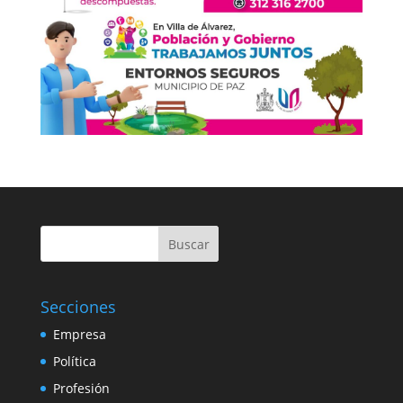
Buscar
Secciones
Empresa
Política
Profesión