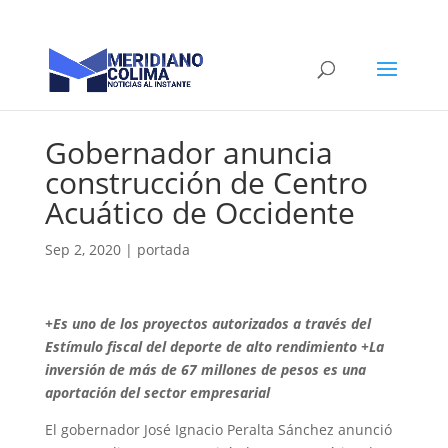
Gobernador anuncia
construcción de Centro
Acuático de Occidente
Sep 2, 2020
|
portada
+Es uno de los proyectos autorizados a través del
Estímulo fiscal del deporte de alto rendimiento +La
inversión de más de 67 millones de pesos es una
aportación del sector empresarial
El gobernador José Ignacio Peralta Sánchez anunció