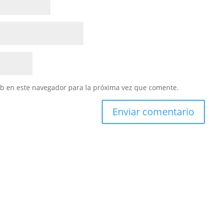
eb en este navegador para la próxima vez que comente.