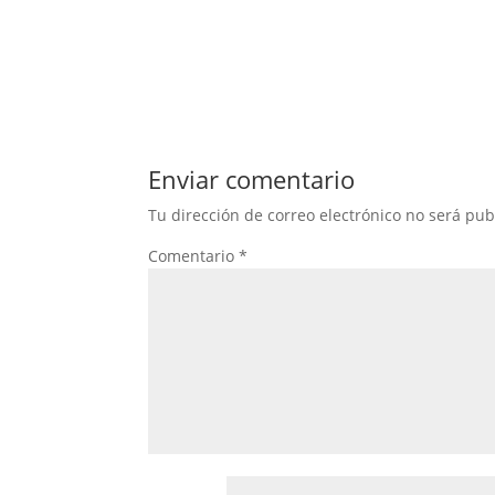
Enviar comentario
Tu dirección de correo electrónico no será pub
Comentario
*