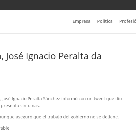
Empresa
Política
Profesi
 José Ignacio Peralta da
José Ignacio Peralta Sánchez informó con un tweet que dio
 presenta síntomas.
unque aseguró que el trabajo del gobierno no se detiene.
rable.