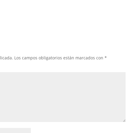
licada.
Los campos obligatorios están marcados con
*