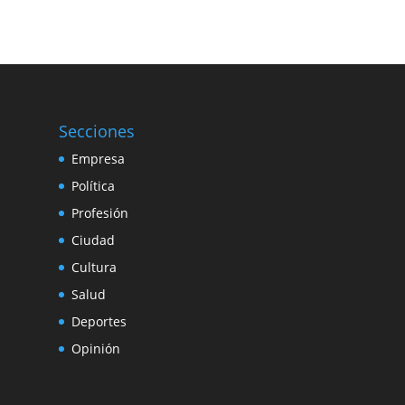
Secciones
Empresa
Política
Profesión
Ciudad
Cultura
Salud
Deportes
Opinión