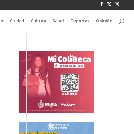
ón
Ciudad
Cultura
Salud
Deportes
Opinión