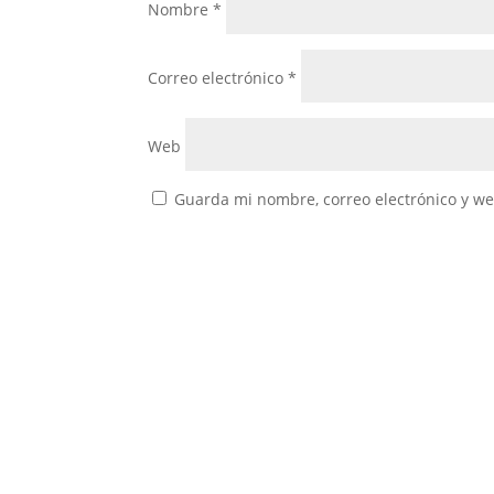
Nombre
*
Correo electrónico
*
Web
Guarda mi nombre, correo electrónico y w