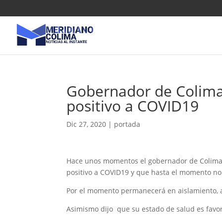
Gobernador de Colima,
positivo a COVID19
Dic 27, 2020
|
portada
Hace unos momentos el gobernador de Colima, 
positivo a COVID19 y que hasta el momento no
Por el momento permanecerá en aislamiento, a
Asimismo dijo que su estado de salud es favo