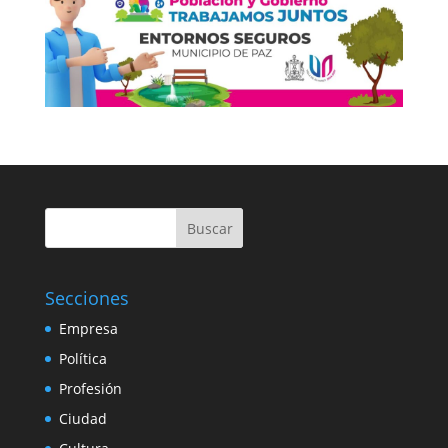
Buscar
Secciones
Empresa
Política
Profesión
Ciudad