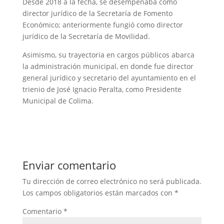
Desde 2018 a la fecha, se desempeñaba como
director jurídico de la Secretaría de Fomento
Económico; anteriormente fungió como director
jurídico de la Secretaría de Movilidad.
Asimismo, su trayectoria en cargos públicos abarca
la administración municipal, en donde fue director
general jurídico y secretario del ayuntamiento en el
trienio de José Ignacio Peralta, como Presidente
Municipal de Colima.
Enviar comentario
Tu dirección de correo electrónico no será publicada.
Los campos obligatorios están marcados con
*
Comentario
*