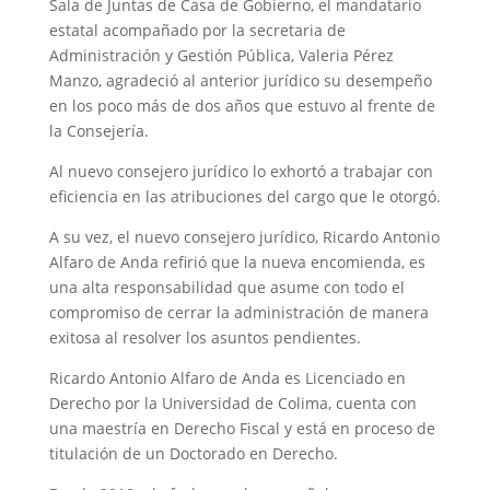
Sala de Juntas de Casa de Gobierno, el mandatario
estatal acompañado por la secretaria de
Administración y Gestión Pública, Valeria Pérez
Manzo, agradeció al anterior jurídico su desempeño
en los poco más de dos años que estuvo al frente de
la Consejería.
Al nuevo consejero jurídico lo exhortó a trabajar con
eficiencia en las atribuciones del cargo que le otorgó.
A su vez, el nuevo consejero jurídico, Ricardo Antonio
Alfaro de Anda refirió que la nueva encomienda, es
una alta responsabilidad que asume con todo el
compromiso de cerrar la administración de manera
exitosa al resolver los asuntos pendientes.
Ricardo Antonio Alfaro de Anda es Licenciado en
Derecho por la Universidad de Colima, cuenta con
una maestría en Derecho Fiscal y está en proceso de
titulación de un Doctorado en Derecho.