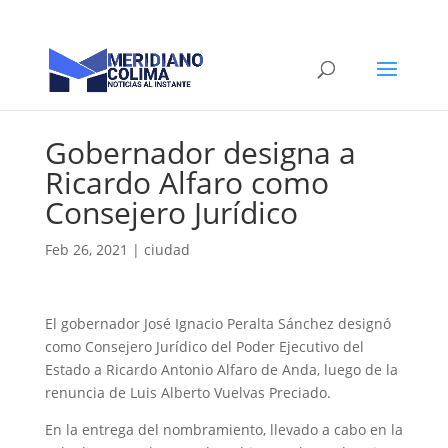
Gobernador designa a
Ricardo Alfaro como
Consejero Jurídico
Feb 26, 2021
|
ciudad
El gobernador José Ignacio Peralta Sánchez designó
como Consejero Jurídico del Poder Ejecutivo del
Estado a Ricardo Antonio Alfaro de Anda, luego de la
renuncia de Luis Alberto Vuelvas Preciado.
En la entrega del nombramiento, llevado a cabo en la