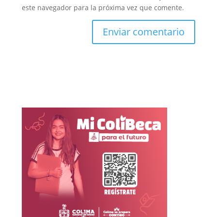
este navegador para la próxima vez que comente.