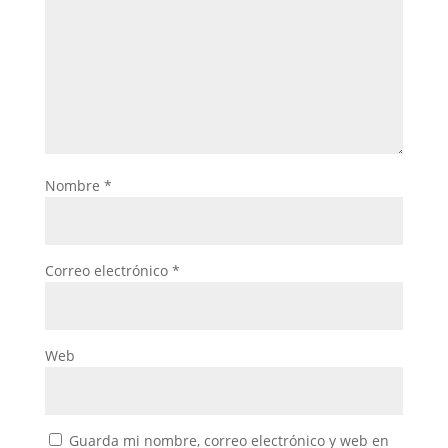
Nombre
*
Correo electrónico
*
Web
Guarda mi nombre, correo electrónico y web en