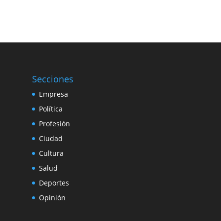
Secciones
Empresa
Política
Profesión
Ciudad
Cultura
Salud
Deportes
Opinión