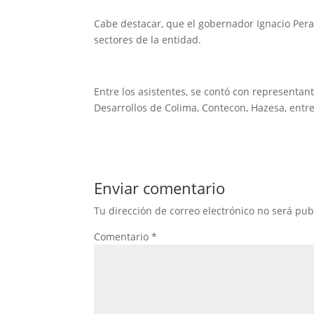
Cabe destacar, que el gobernador Ignacio Peral
sectores de la entidad.
Entre los asistentes, se contó con representa
Desarrollos de Colima, Contecon, Hazesa, entre
Enviar comentario
Tu dirección de correo electrónico no será pub
Comentario
*