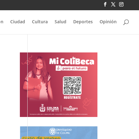
ón
Ciudad
Cultura
Salud
Deportes
Opinión