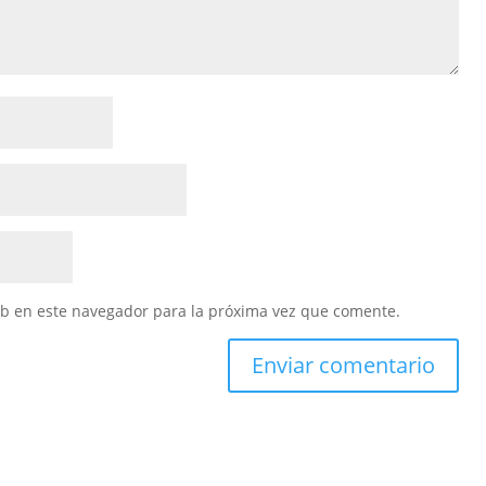
eb en este navegador para la próxima vez que comente.