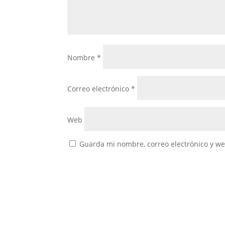
Nombre
*
Correo electrónico
*
Web
Guarda mi nombre, correo electrónico y w