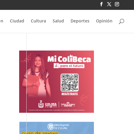
ón
Ciudad
Cultura
Salud
Deportes
Opinión