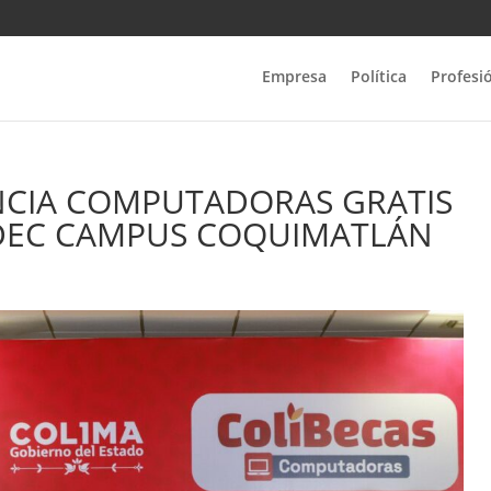
Empresa
Política
Profesi
CIA COMPUTADORAS GRATIS
UDEC CAMPUS COQUIMATLÁN