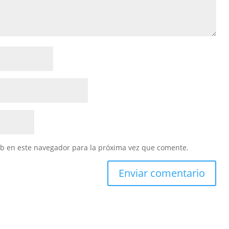
eb en este navegador para la próxima vez que comente.