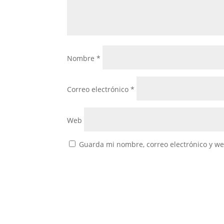
Nombre
*
Correo electrónico
*
Web
Guarda mi nombre, correo electrónico y w