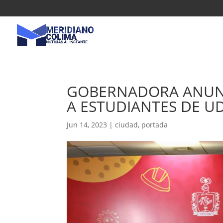
GOBERNADORA ANUN
A ESTUDIANTES DE 
Jun 14, 2023
|
ciudad
,
portada