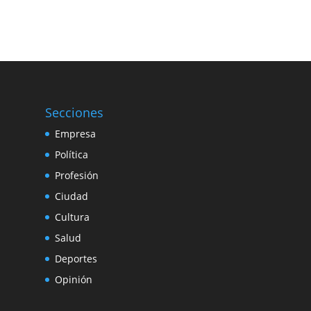
Secciones
Empresa
Política
Profesión
Ciudad
Cultura
Salud
Deportes
Opinión