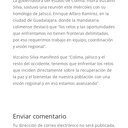
La gobernadora del estado de Colima, Indira Vizcaíno
Silva, sostuvo una reunión este miércoles con su
homólogo de Jalisco, Enrique Alfaro Ramírez, en la
ciudad de Guadalajara, donde la mandataria
colimense destacó que “los retos y las oportunidades
que enfrentamos no tienen fronteras delimitadas,
por eso requerimos trabajo en equipo, coordinación
y visión regional”.
Vizcaíno Silva manifestó que “Colima, Jalisco y el
resto del occidente, tenemos que enfrentar los retos
que inciden directamente sobre la recuperación de
la paz y el bienestar de nuestra población con una
visión regional y en eso estamos avanzando”.
Enviar comentario
Tu dirección de correo electrónico no será publicada.