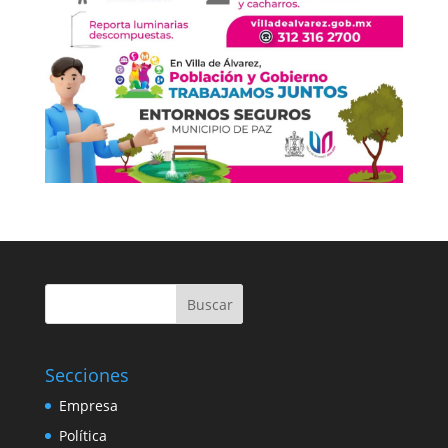
Buscar
Secciones
Empresa
Política