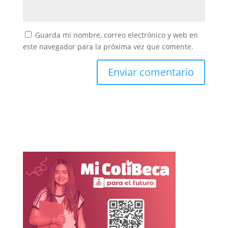
Guarda mi nombre, correo electrónico y web en
este navegador para la próxima vez que comente.