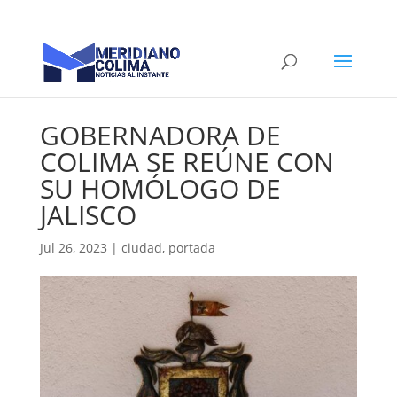
GOBERNADORA DE
COLIMA SE REÚNE CON
SU HOMÓLOGO DE
JALISCO
Jul 26, 2023
|
ciudad
,
portada