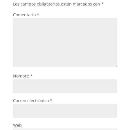
Los campos obligatorios están marcados con
*
Comentario
*
Nombre
*
Correo electrónico
*
Web