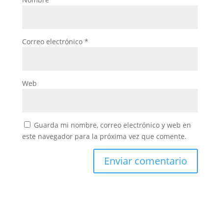
Correo electrónico
*
Web
Guarda mi nombre, correo electrónico y web en
este navegador para la próxima vez que comente.