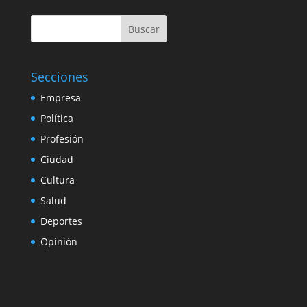
Buscar
Secciones
Empresa
Política
Profesión
Ciudad
Cultura
Salud
Deportes
Opinión