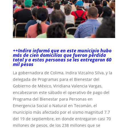
++Indira informó que en este municipio hubo
más de cien domicilios que fueron pérdida
total y a estas personas se les entregaron 60
mil pesos
La gobernadora de Colima, Indira Vizcaíno Silva, y la
delegada de Programas para el Bienestar del
Gobierno de México, Viridiana Valencia Vargas,
encabezaron este sábado el operativo de pago del
Programa del Bienestar para Personas en
Emergencia Social o Natural en Tecomán, el
municipio más afectado por el sismo magnitud 7.7
del 19 de septiembre, en donde entregaron casi 70
millones de pesos, de los 238 millones que se