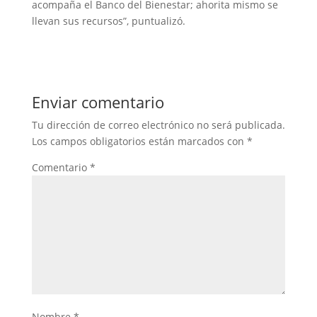
acompaña el Banco del Bienestar; ahorita mismo se
llevan sus recursos”, puntualizó.
Enviar comentario
Tu dirección de correo electrónico no será publicada.
Los campos obligatorios están marcados con
*
Comentario
*
Nombre
*