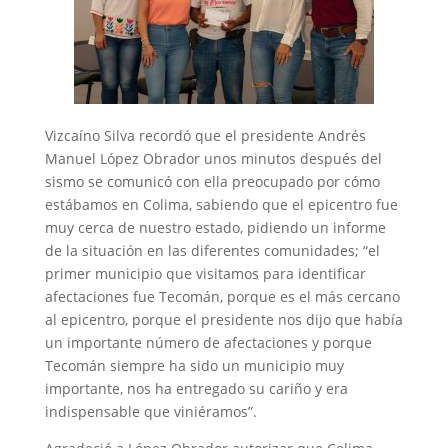
Vizcaíno Silva recordó que el presidente Andrés
Manuel López Obrador unos minutos después del
sismo se comunicó con ella preocupado por cómo
estábamos en Colima, sabiendo que el epicentro fue
muy cerca de nuestro estado, pidiendo un informe
de la situación en las diferentes comunidades; “el
primer municipio que visitamos para identificar
afectaciones fue Tecomán, porque es el más cercano
al epicentro, porque el presidente nos dijo que había
un importante número de afectaciones y porque
Tecomán siempre ha sido un municipio muy
importante, nos ha entregado su cariño y era
indispensable que viniéramos”.