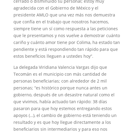
cerrado o disminuido su personal; estoy muy
agradecida con el Gobierno de México y el
presidente AMLO que una vez más nos demuestra
que confía en el trabajo que nosotros hacemos,
siempre tiene un sí como respuesta a las peticiones
que le presentamos y nos vuelve a demostrar cuánto
cariño y cuánto amor tiene por Colima, ha estado tan
pendiente y está respondiendo tan rápido para que
estos beneficios lleguen a ustedes hoy”.
La delegada Viridiana Valencia Vargas dijo que
Tecomán es el municipio con más cantidad de
personas beneficiarias; con alrededor de 2 mil
personas; “es histórico porque nunca antes un
gobierno, después de un desastre natural como el
que vivimos, había actuado tan rápido: 38 días
pasaron para que hoy estemos entregando estos
apoyos (…), el cambio de gobierno está teniendo un
resultado y es que hoy llegue directamente a los
beneficiarios sin intermediarios y para eso nos