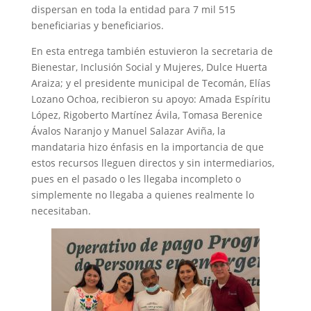
dispersan en toda la entidad para 7 mil 515
beneficiarias y beneficiarios.
En esta entrega también estuvieron la secretaria de
Bienestar, Inclusión Social y Mujeres, Dulce Huerta
Araiza; y el presidente municipal de Tecomán, Elías
Lozano Ochoa, recibieron su apoyo: Amada Espíritu
López, Rigoberto Martínez Ávila, Tomasa Berenice
Ávalos Naranjo y Manuel Salazar Aviña, la
mandataria hizo énfasis en la importancia de que
estos recursos lleguen directos y sin intermediarios,
pues en el pasado o les llegaba incompleto o
simplemente no llegaba a quienes realmente lo
necesitaban.