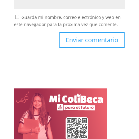
Guarda mi nombre, correo electrónico y web en
este navegador para la próxima vez que comente.