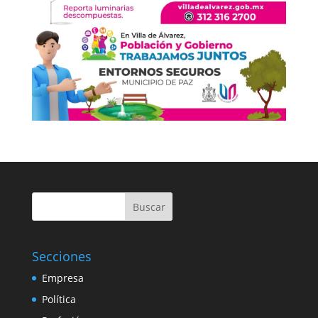
Buscar
Secciones
Empresa
Política