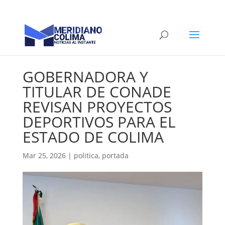
GOBERNADORA Y
TITULAR DE CONADE
REVISAN PROYECTOS
DEPORTIVOS PARA EL
ESTADO DE COLIMA
Mar 25, 2026
|
politica
,
portada