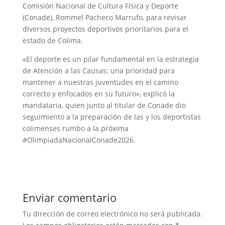
Comisión Nacional de Cultura Física y Deporte
(Conade), Rommel Pacheco Marrufo, para revisar
diversos proyectos deportivos prioritarios para el
estado de Colima.
«El deporte es un pilar fundamental en la estrategia
de Atención a las Causas; una prioridad para
mantener a nuestras juventudes en el camino
correcto y enfocados en su futuro», explicó la
mandataria, quien junto al titular de Conade dio
seguimiento a la preparación de las y los deportistas
colimenses rumbo a la próxima
#OlimpiadaNacionalConade2026.
Enviar comentario
Tu dirección de correo electrónico no será publicada.