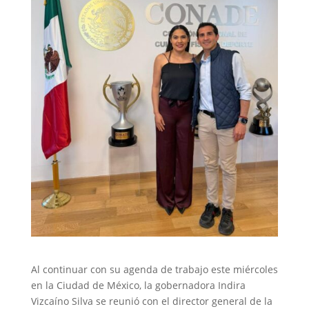
Al continuar con su agenda de trabajo este miércoles
en la Ciudad de México, la gobernadora Indira
Vizcaíno Silva se reunió con el director general de la