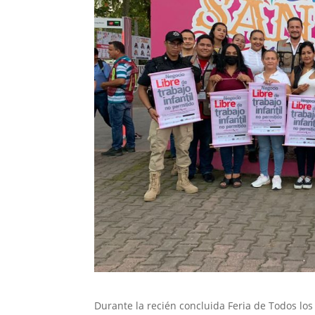
Durante la recién concluida Feria de Todos los