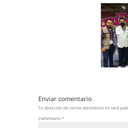
Enviar comentario
Tu dirección de correo electrónico no será pub
Comentario
*