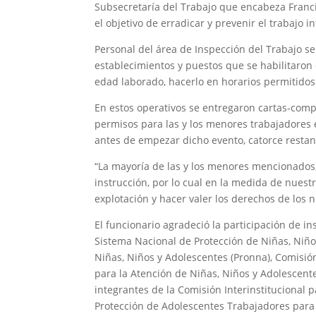
Subsecretaría del Trabajo que encabeza Francis
el objetivo de erradicar y prevenir el trabajo i
Personal del área de Inspección del Trabajo se
establecimientos y puestos que se habilitaron
edad laborado, hacerlo en horarios permitidos 
En estos operativos se entregaron cartas-comp
permisos para las y los menores trabajadores 
antes de empezar dicho evento, catorce restant
“La mayoría de las y los menores mencionados,
instrucción, por lo cual en la medida de nuest
explotación y hacer valer los derechos de los n
El funcionario agradeció la participación de in
Sistema Nacional de Protección de Niñas, Niño
Niñas, Niños y Adolescentes (Pronna), Comisi
para la Atención de Niñas, Niños y Adolescente
integrantes de la Comisión Interinstitucional p
Protección de Adolescentes Trabajadores para e