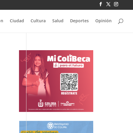
ón
Ciudad
Cultura
Salud
Deportes
Opinión