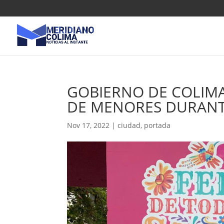
GOBIERNO DE COLIMA
DE MENORES DURANTE
Nov 17, 2022
|
ciudad
,
portada