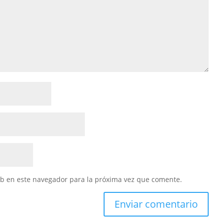
eb en este navegador para la próxima vez que comente.