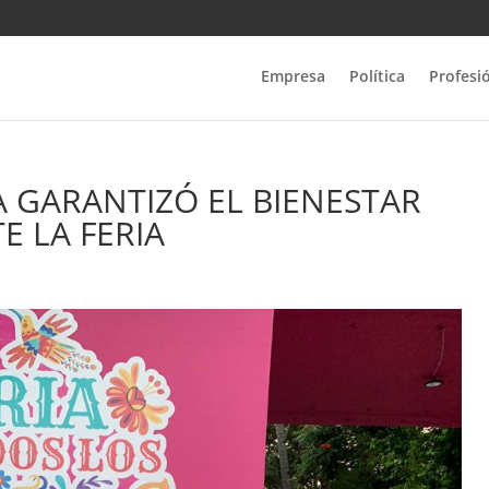
Empresa
Política
Profesi
 GARANTIZÓ EL BIENESTAR
 LA FERIA