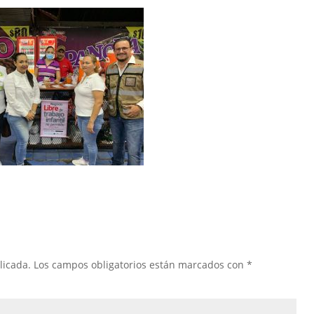
licada.
Los campos obligatorios están marcados con
*