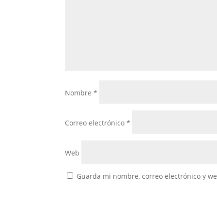
Nombre
*
Correo electrónico
*
Web
Guarda mi nombre, correo electrónico y w