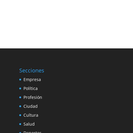
Secciones
Empresa
Política
Profesión
Ciudad
Cultura
Salud
Deportes