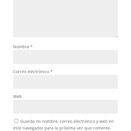
Nombre
*
Correo electrónico
*
Web
Guarda mi nombre, correo electrónico y web en
este navegador para la próxima vez que comente.