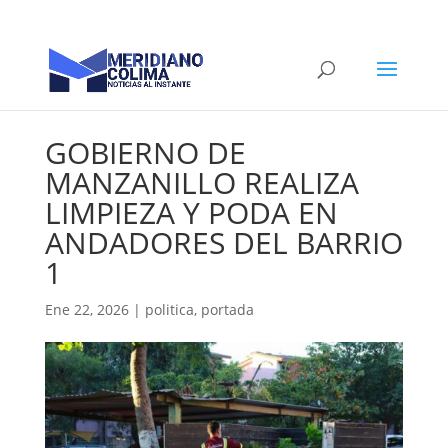
GOBIERNO DE
MANZANILLO REALIZA
LIMPIEZA Y PODA EN
ANDADORES DEL BARRIO
1
Ene 22, 2026
|
politica
,
portada