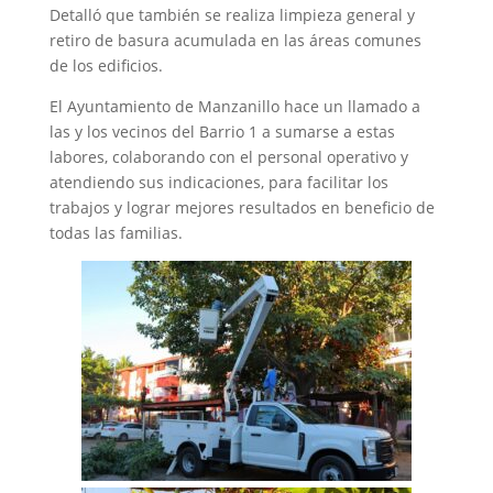
Detalló que también se realiza limpieza general y
retiro de basura acumulada en las áreas comunes
de los edificios.
El Ayuntamiento de Manzanillo hace un llamado a
las y los vecinos del Barrio 1 a sumarse a estas
labores, colaborando con el personal operativo y
atendiendo sus indicaciones, para facilitar los
trabajos y lograr mejores resultados en beneficio de
todas las familias.