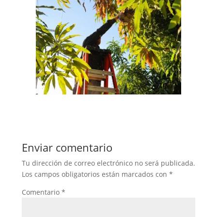
Enviar comentario
Tu dirección de correo electrónico no será publicada.
Los campos obligatorios están marcados con
*
Comentario
*