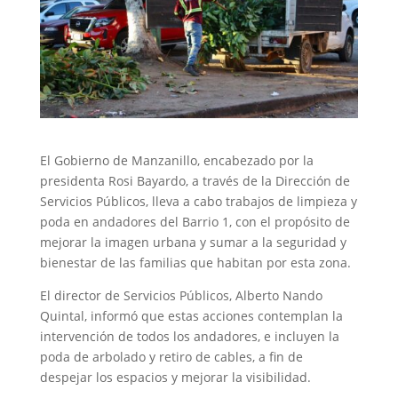
El Gobierno de Manzanillo, encabezado por la
presidenta Rosi Bayardo, a través de la Dirección de
Servicios Públicos, lleva a cabo trabajos de limpieza y
poda en andadores del Barrio 1, con el propósito de
mejorar la imagen urbana y sumar a la seguridad y
bienestar de las familias que habitan por esta zona.
El director de Servicios Públicos, Alberto Nando
Quintal, informó que estas acciones contemplan la
intervención de todos los andadores, e incluyen la
poda de arbolado y retiro de cables, a fin de
despejar los espacios y mejorar la visibilidad.