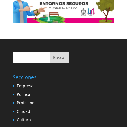
Buscar
Secciones
Empresa
Política
Profesión
Ciudad
Cultura