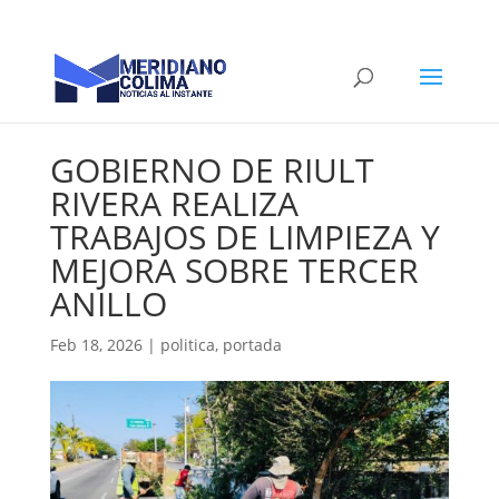
GOBIERNO DE RIULT
RIVERA REALIZA
TRABAJOS DE LIMPIEZA Y
MEJORA SOBRE TERCER
ANILLO
Feb 18, 2026
|
politica
,
portada