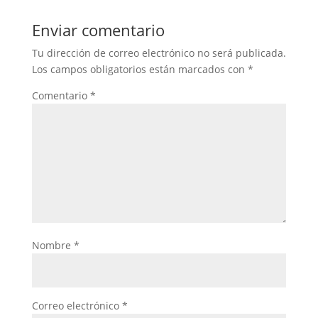
Enviar comentario
Tu dirección de correo electrónico no será publicada.
Los campos obligatorios están marcados con
*
Comentario
*
Nombre
*
Correo electrónico
*