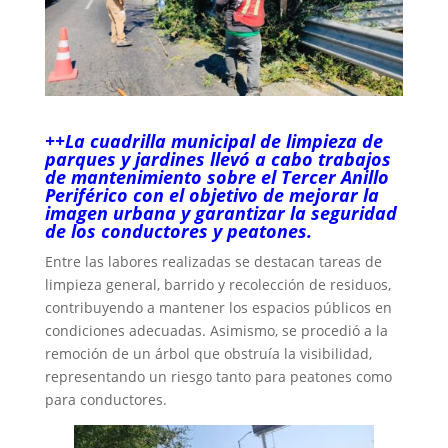
++La cuadrilla municipal de limpieza de
parques y jardines llevó a cabo trabajos
de mantenimiento sobre el Tercer Anillo
Periférico con el objetivo de mejorar la
imagen urbana y garantizar la seguridad
de los conductores y peatones.
Entre las labores realizadas se destacan tareas de
limpieza general, barrido y recolección de residuos,
contribuyendo a mantener los espacios públicos en
condiciones adecuadas. Asimismo, se procedió a la
remoción de un árbol que obstruía la visibilidad,
representando un riesgo tanto para peatones como
para conductores.