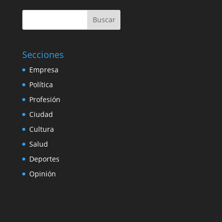
Buscar
Secciones
Empresa
Política
Profesión
Ciudad
Cultura
Salud
Deportes
Opinión