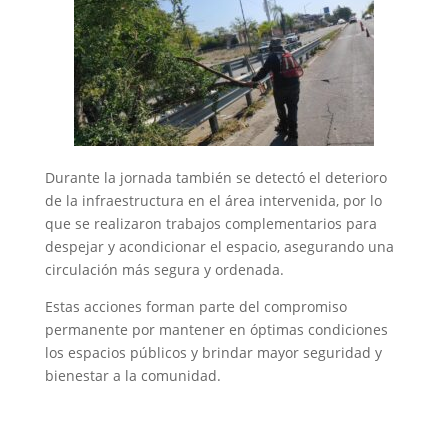
Durante la jornada también se detectó el deterioro
de la infraestructura en el área intervenida, por lo
que se realizaron trabajos complementarios para
despejar y acondicionar el espacio, asegurando una
circulación más segura y ordenada.
Estas acciones forman parte del compromiso
permanente por mantener en óptimas condiciones
los espacios públicos y brindar mayor seguridad y
bienestar a la comunidad.