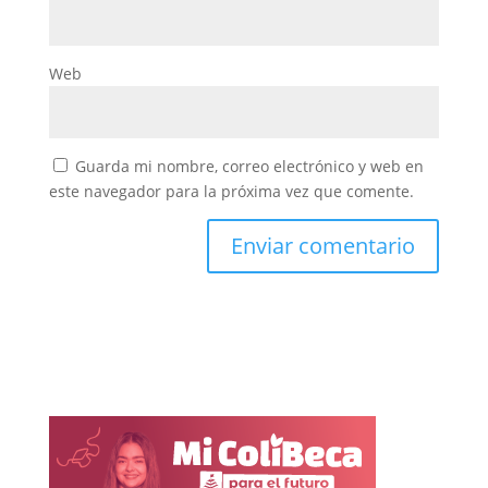
Web
Guarda mi nombre, correo electrónico y web en
este navegador para la próxima vez que comente.