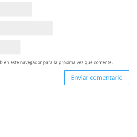
eb en este navegador para la próxima vez que comente.