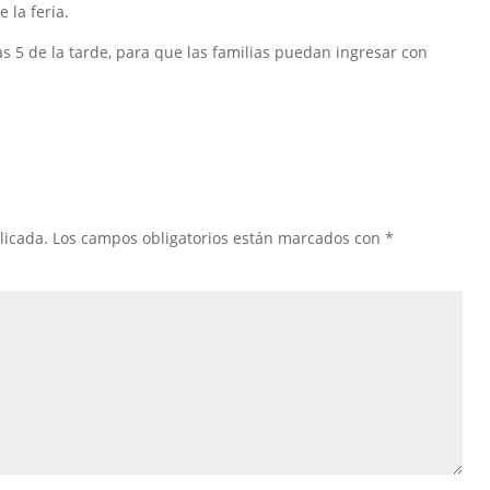
 la feria.
las 5 de la tarde, para que las familias puedan ingresar con
licada.
Los campos obligatorios están marcados con
*