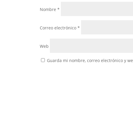
Nombre
*
Correo electrónico
*
Web
Guarda mi nombre, correo electrónico y w