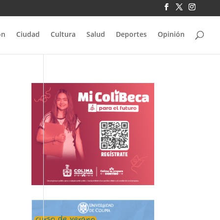
ón
Ciudad
Cultura
Salud
Deportes
Opinión