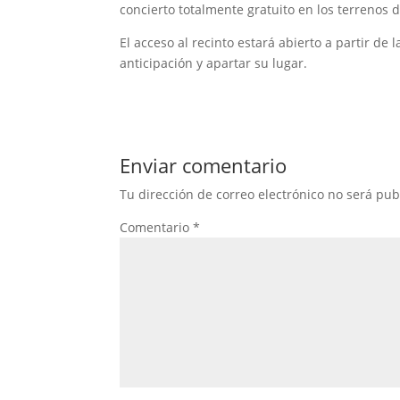
concierto totalmente gratuito en los terrenos de
El acceso al recinto estará abierto a partir de 
anticipación y apartar su lugar.
Enviar comentario
Tu dirección de correo electrónico no será pub
Comentario
*