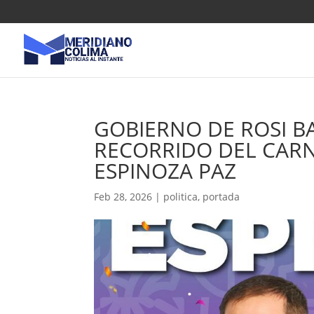
GOBIERNO DE ROSI B
RECORRIDO DEL CARN
ESPINOZA PAZ
Feb 28, 2026
|
politica
,
portada