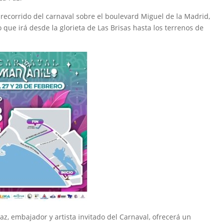
l recorrido del carnaval sobre el boulevard Miguel de la Madrid,
o que irá desde la glorieta de Las Brisas hasta los terrenos de
az, embajador y artista invitado del Carnaval, ofrecerá un