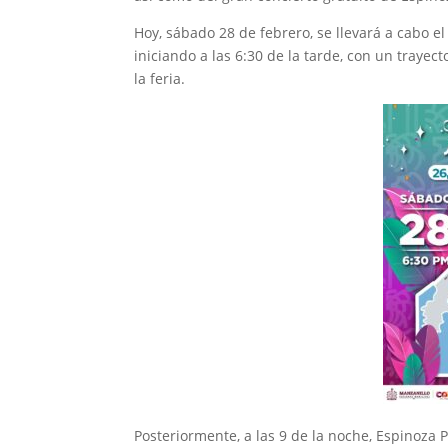
Hoy, sábado 28 de febrero, se llevará a cabo e
iniciando a las 6:30 de la tarde, con un trayect
la feria.
Posteriormente, a las 9 de la noche, Espinoza P