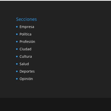
Secciones
Empresa
Política
Profesión
Ciudad
Cultura
Salud
Deportes
Opinión