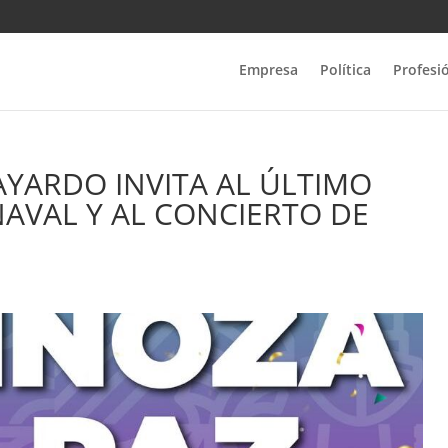
Empresa
Política
Profesi
AYARDO INVITA AL ÚLTIMO
AVAL Y AL CONCIERTO DE