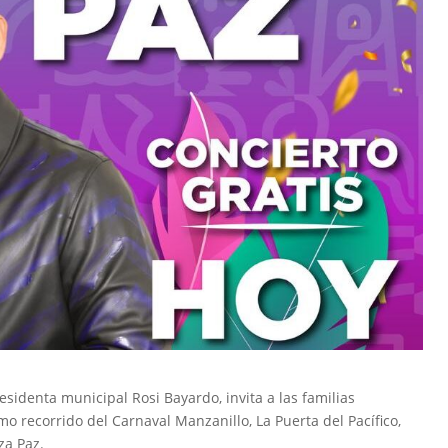
sidenta municipal Rosi Bayardo, invita a las familias
imo recorrido del Carnaval Manzanillo, La Puerta del Pacífico,
za Paz.