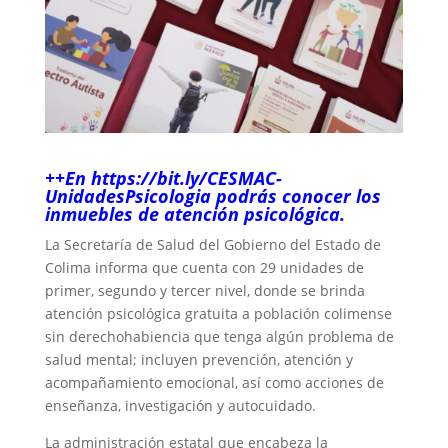
++En https://bit.ly/CESMAC-
UnidadesPsicologia podrás conocer los
inmuebles de atención psicológica.
La Secretaría de Salud del Gobierno del Estado de
Colima informa que cuenta con 29 unidades de
primer, segundo y tercer nivel, donde se brinda
atención psicológica gratuita a población colimense
sin derechohabiencia que tenga algún problema de
salud mental; incluyen prevención, atención y
acompañamiento emocional, así como acciones de
enseñanza, investigación y autocuidado.
La administración estatal que encabeza la