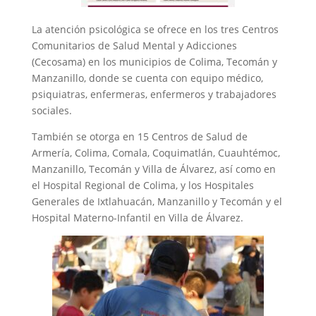
La atención psicológica se ofrece en los tres Centros
Comunitarios de Salud Mental y Adicciones
(Cecosama) en los municipios de Colima, Tecomán y
Manzanillo, donde se cuenta con equipo médico,
psiquiatras, enfermeras, enfermeros y trabajadores
sociales.
También se otorga en 15 Centros de Salud de
Armería, Colima, Comala, Coquimatlán, Cuauhtémoc,
Manzanillo, Tecomán y Villa de Álvarez, así como en
el Hospital Regional de Colima, y los Hospitales
Generales de Ixtlahuacán, Manzanillo y Tecomán y el
Hospital Materno-Infantil en Villa de Álvarez.