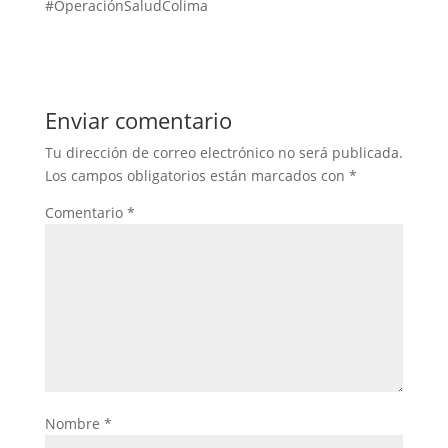
#OperaciónSaludColima
Enviar comentario
Tu dirección de correo electrónico no será publicada.
Los campos obligatorios están marcados con
*
Comentario
*
Nombre
*