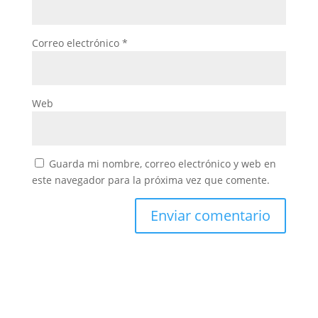
Correo electrónico
*
Web
Guarda mi nombre, correo electrónico y web en
este navegador para la próxima vez que comente.