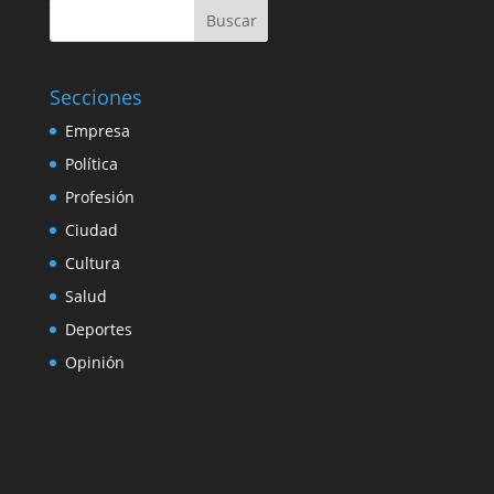
Buscar
Secciones
Empresa
Política
Profesión
Ciudad
Cultura
Salud
Deportes
Opinión