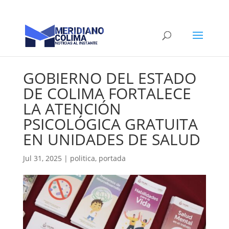
GOBIERNO DEL ESTADO
DE COLIMA FORTALECE
LA ATENCIÓN
PSICOLÓGICA GRATUITA
EN UNIDADES DE SALUD
Jul 31, 2025
|
politica
,
portada