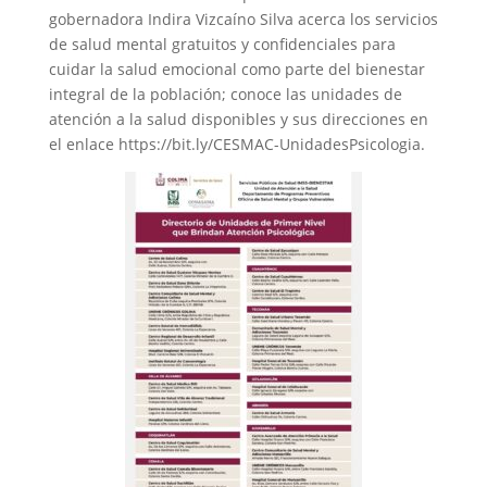
gobernadora Indira Vizcaíno Silva acerca los servicios
de salud mental gratuitos y confidenciales para
cuidar la salud emocional como parte del bienestar
integral de la población; conoce las unidades de
atención a la salud disponibles y sus direcciones en
el enlace https://bit.ly/CESMAC-UnidadesPsicologia.