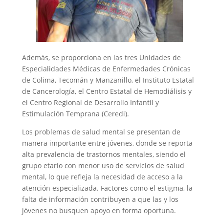
Además, se proporciona en las tres Unidades de
Especialidades Médicas de Enfermedades Crónicas
de Colima, Tecomán y Manzanillo, el Instituto Estatal
de Cancerología, el Centro Estatal de Hemodiálisis y
el Centro Regional de Desarrollo Infantil y
Estimulación Temprana (Ceredi).
Los problemas de salud mental se presentan de
manera importante entre jóvenes, donde se reporta
alta prevalencia de trastornos mentales, siendo el
grupo etario con menor uso de servicios de salud
mental, lo que refleja la necesidad de acceso a la
atención especializada. Factores como el estigma, la
falta de información contribuyen a que las y los
jóvenes no busquen apoyo en forma oportuna.