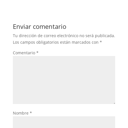
Enviar comentario
Tu dirección de correo electrónico no será publicada.
Los campos obligatorios están marcados con
*
Comentario
*
Nombre
*