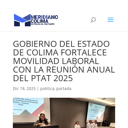
GOBIERNO DEL ESTADO
DE COLIMA FORTALECE
MOVILIDAD LABORAL
CON LA REUNIÓN ANUAL
DEL PTAT 2025
Dic 18, 2025
|
politica
,
portada