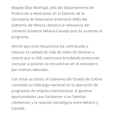
Magaly Díaz Madrigal, jefa del Departamento de
Protección a Mexicanos en el Exterior de la
Secretaría de Relaciones Exteriores (SRE) del
Gobierno de México, destacó la relevancia del
convenio bilateral México-Canadá que da sustento al
programa.
Afirmó que este mecanismo ha contribuido a
mejorar la calidad de vida de miles de familias y
reiteró que la SRE continuará brindando protección
consular a quienes se encuentran en el extranjero
por motivos laborales.
Con estas acciones, el Gobierno del Estado de Colima
consolida su liderazgo nacional en la operación de
programas de empleo internacional, al generar
oportunidades que fortalecen a las familias
colimenses y la relación estratégica entre México y
Canadá.