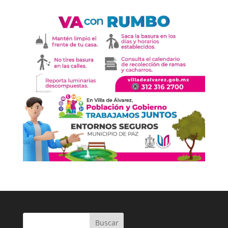
Buscar