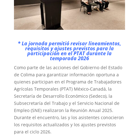
* La jornada permitió revisar lineamientos,
requisitos y ajustes previstos para la
participación en el PTAT durante la
temporada 2026
Como parte de las acciones del Gobierno del Estado
de Colima para garantizar información oportuna a
quienes participan en el Programa de Trabajadores
Agrícolas Temporales (PTAT) México-Canadá, la
Secretaría de Desarrollo Económico (Sedeco), la
Subsecretaría del Trabajo y el Servicio Nacional de
Empleo (SNE) realizaron la Reunión Anual 2025.
Durante el encuentro, las y los asistentes conocieron
los requisitos actualizados y los ajustes previstos
para el ciclo 2026.