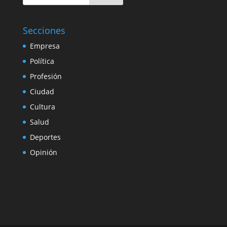
Secciones
Empresa
Política
Profesión
Ciudad
Cultura
Salud
Deportes
Opinión