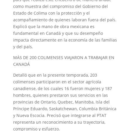
como muestra del compromiso del Gobierno del
Estado de Colima con la protección y el
acompañamiento de quienes laboran fuera del país.
Explicó que la mano de obra mexicana es
fundamental en Canadá y que su desempeño
impacta directamente en la economía de las familias
y del país.
MÁS DE 200 COLIMENSES VIAJARON A TRABAJAR EN
CANADÁ
Detalló que en la presente temporada, 203
colimenses participaron en el sector agrícola
canadiense, de los cuales 16 fueron mujeres y 187
hombres, quienes prestaron sus servicios en las
provincias de Ontario, Quebec, Manitoba, Isla del
Príncipe Eduardo, Saskatchewan, Columbia Británica
y Nueva Escocia. Precisó que integrarse al PTAT
representa un reconocimiento a su trayectoria,
compromiso y esfuerzo.