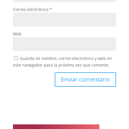
Correo electrónico
*
Web
Guarda mi nombre, correo electrónico y web en
este navegador para la próxima vez que comente.